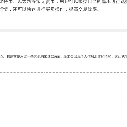
比特币、以太坊等常见货币，用户可以根据自己的需求进行选
行情，还可以快速进行买卖操作，提高交易效率。
放心。我以前使用过一些其他的加速器app，经常会出现个人信息泄露的情况，这让我