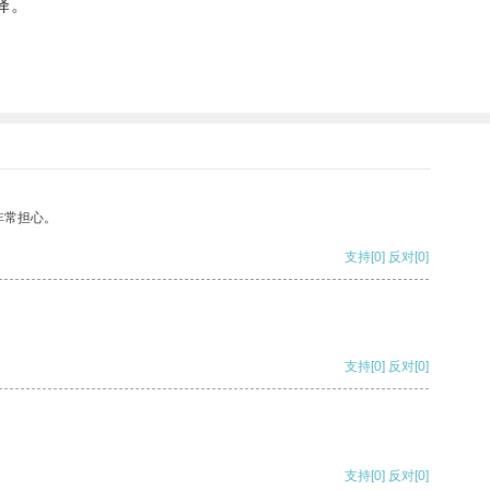
择。
非常担心。
支持
[0]
反对
[0]
支持
[0]
反对
[0]
支持
[0]
反对
[0]