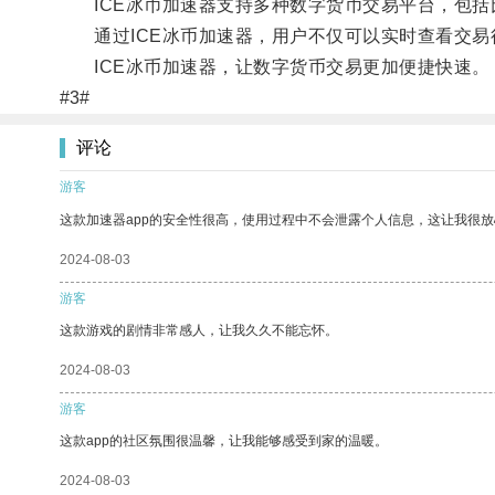
ICE冰币加速器支持多种数字货币交易平台，包括
通过ICE冰币加速器，用户不仅可以实时查看交易
ICE冰币加速器，让数字货币交易更加便捷快速。
#3#
评论
游客
这款加速器app的安全性很高，使用过程中不会泄露个人信息，这让我很
2024-08-03
游客
这款游戏的剧情非常感人，让我久久不能忘怀。
2024-08-03
游客
这款app的社区氛围很温馨，让我能够感受到家的温暖。
2024-08-03