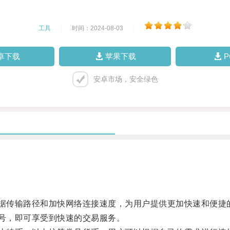
工具
|
时间：2024-08-03
|
卓下载
苹果下载
安卓市场，安全绿色
据传输路径和加快网络连接速度，为用户提供更加快速和便捷
号，即可享受到快速的交易服务。