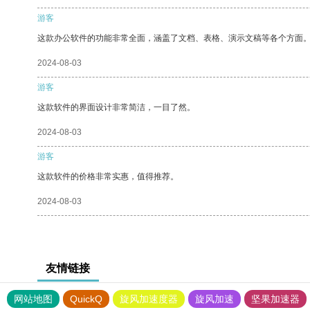
游客
这款办公软件的功能非常全面，涵盖了文档、表格、演示文稿等各个方面
2024-08-03
游客
这款软件的界面设计非常简洁，一目了然。
2024-08-03
游客
这款软件的价格非常实惠，值得推荐。
2024-08-03
友情链接
网站地图
QuickQ
旋风加速度器
旋风加速
坚果加速器