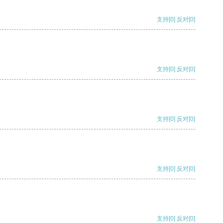
支持
[0]
反对
[0]
支持
[0]
反对
[0]
支持
[0]
反对
[0]
支持
[0]
反对
[0]
支持
[0]
反对
[0]