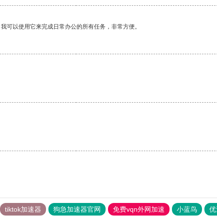
。我可以使用它来完成日常办公的所有任务，非常方便。
tiktok加速器
狗急加速器官网
免费vqn外网加速
小蓝鸟
优