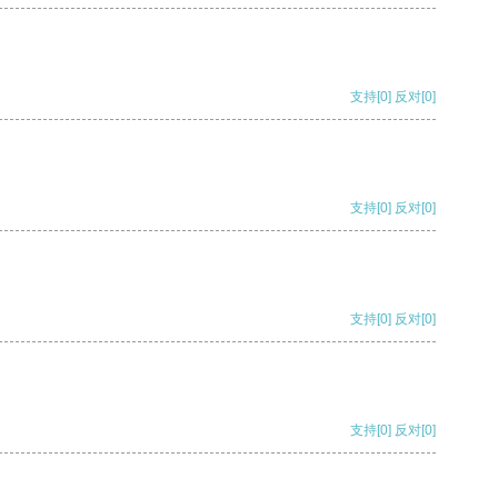
支持
[0]
反对
[0]
支持
[0]
反对
[0]
支持
[0]
反对
[0]
支持
[0]
反对
[0]