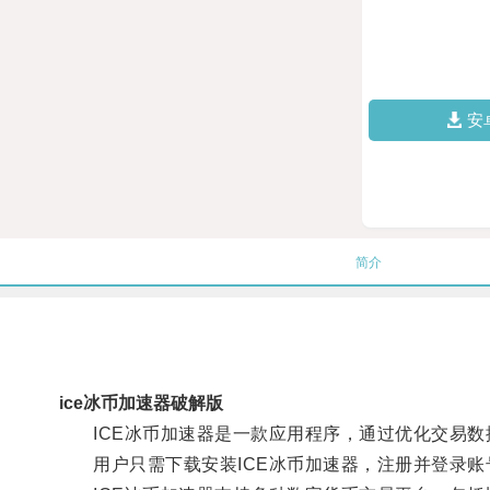
安
简介
ice冰币加速器破解版
ICE冰币加速器是一款应用程序，通过优化交易数
用户只需下载安装ICE冰币加速器，注册并登录账