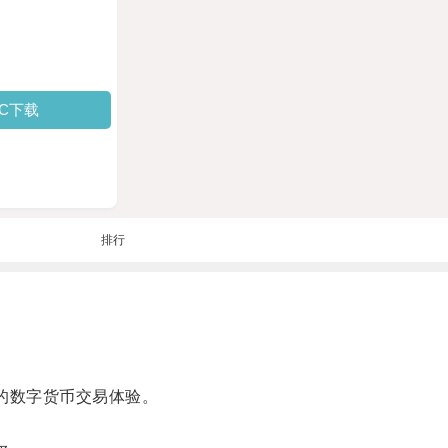
PC下载
排行
的数字货币交易体验。