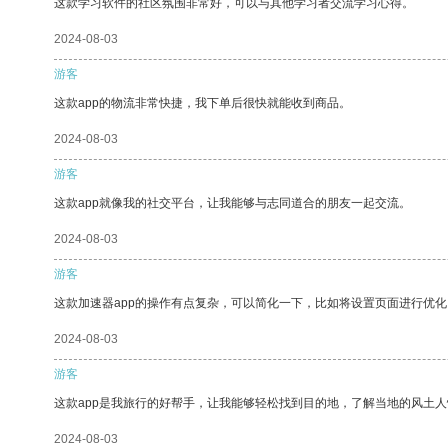
这款学习软件的社区氛围非常好，可以与其他学习者交流学习心得。
2024-08-03
游客
这款app的物流非常快捷，我下单后很快就能收到商品。
2024-08-03
游客
这款app就像我的社交平台，让我能够与志同道合的朋友一起交流。
2024-08-03
游客
这款加速器app的操作有点复杂，可以简化一下，比如将设置页面进行优化
2024-08-03
游客
这款app是我旅行的好帮手，让我能够轻松找到目的地，了解当地的风土人
2024-08-03