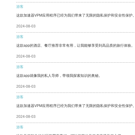
游客
这款加速器VPM应用程序已经为我们带来了无限的隐私保护和安全性保护
2024-08-03
游客
这款app的酒店、餐厅推荐非常有用，让我能够享受到高品质的旅行体验。
2024-08-03
游客
这款app就像我的私人导师，带领我探索知识的奥秘。
2024-08-03
游客
这款加速器VPM应用程序已经为我们带来了无限的隐私保护和安全性保护
2024-08-03
游客