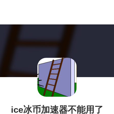
ice冰币加速器不能用了