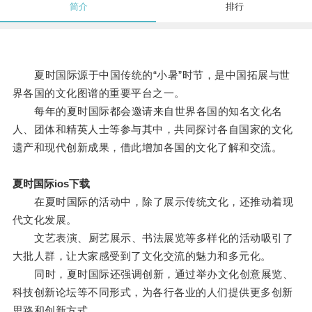
简介
排行
夏时国际源于中国传统的“小暑”时节，是中国拓展与世
界各国的文化图谱的重要平台之一。
每年的夏时国际都会邀请来自世界各国的知名文化名
人、团体和精英人士等参与其中，共同探讨各自国家的文化
遗产和现代创新成果，借此增加各国的文化了解和交流。
夏时国际ios下载
在夏时国际的活动中，除了展示传统文化，还推动着现
代文化发展。
文艺表演、厨艺展示、书法展览等多样化的活动吸引了
大批人群，让大家感受到了文化交流的魅力和多元化。
同时，夏时国际还强调创新，通过举办文化创意展览、
科技创新论坛等不同形式，为各行各业的人们提供更多创新
思路和创新方式。