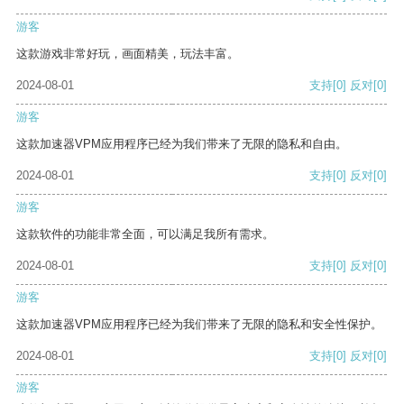
游客
这款游戏非常好玩，画面精美，玩法丰富。
2024-08-01
支持
[0]
反对
[0]
游客
这款加速器VPM应用程序已经为我们带来了无限的隐私和自由。
2024-08-01
支持
[0]
反对
[0]
游客
这款软件的功能非常全面，可以满足我所有需求。
2024-08-01
支持
[0]
反对
[0]
游客
这款加速器VPM应用程序已经为我们带来了无限的隐私和安全性保护。
2024-08-01
支持
[0]
反对
[0]
游客