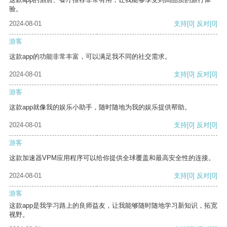
验。
2024-08-01
支持
[0]
反对
[0]
游客
这款app的功能非常丰富，可以满足我不同的社交需求。
2024-08-01
支持
[0]
反对
[0]
游客
这款app就像我的娱乐小助手，随时随地为我的娱乐提供帮助。
2024-08-01
支持
[0]
反对
[0]
游客
这款加速器VPM应用程序可以给你提供全球覆盖和最高安全性的连接。
2024-08-01
支持
[0]
反对
[0]
游客
这款app是我学习路上的良师益友，让我能够随时随地学习新知识，拓宽
视野。