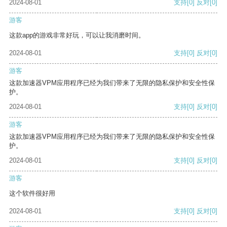
2024-08-01
支持
[0]
反对
[0]
游客
这款app的游戏非常好玩，可以让我消磨时间。
2024-08-01
支持
[0]
反对
[0]
游客
这款加速器VPM应用程序已经为我们带来了无限的隐私保护和安全性保
护。
2024-08-01
支持
[0]
反对
[0]
游客
这款加速器VPM应用程序已经为我们带来了无限的隐私保护和安全性保
护。
2024-08-01
支持
[0]
反对
[0]
游客
这个软件很好用
2024-08-01
支持
[0]
反对
[0]