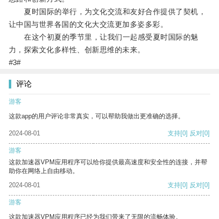
夏时国际的举行，为文化交流和友好合作提供了契机，
让中国与世界各国的文化大交流更加多姿多彩。
在这个初夏的季节里，让我们一起感受夏时国际的魅
力，探索文化多样性、创新思维的未来。
#3#
评论
游客
这款app的用户评论非常真实，可以帮助我做出更准确的选择。
2024-08-01
支持
[0]
反对
[0]
游客
这款加速器VPM应用程序可以给你提供最高速度和安全性的连接，并帮
助你在网络上自由移动。
2024-08-01
支持
[0]
反对
[0]
游客
这款加速器VPM应用程序已经为我们带来了无限的流畅体验。