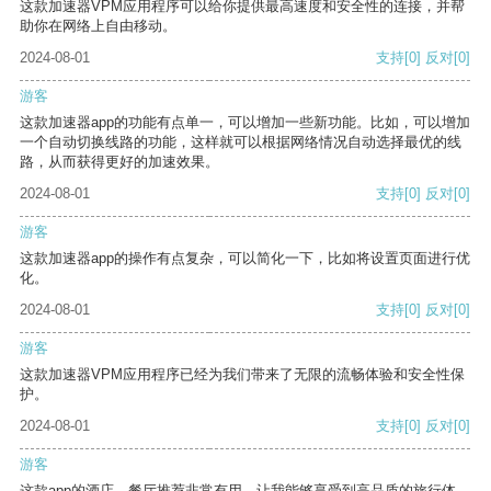
这款加速器VPM应用程序可以给你提供最高速度和安全性的连接，并帮
助你在网络上自由移动。
2024-08-01
支持
[0]
反对
[0]
游客
这款加速器app的功能有点单一，可以增加一些新功能。比如，可以增加
一个自动切换线路的功能，这样就可以根据网络情况自动选择最优的线
路，从而获得更好的加速效果。
2024-08-01
支持
[0]
反对
[0]
游客
这款加速器app的操作有点复杂，可以简化一下，比如将设置页面进行优
化。
2024-08-01
支持
[0]
反对
[0]
游客
这款加速器VPM应用程序已经为我们带来了无限的流畅体验和安全性保
护。
2024-08-01
支持
[0]
反对
[0]
游客
这款app的酒店、餐厅推荐非常有用，让我能够享受到高品质的旅行体