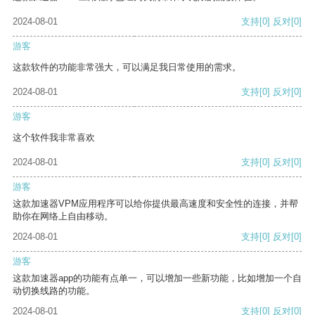
2024-08-01
支持
[0]
反对
[0]
游客
这款软件的功能非常强大，可以满足我日常使用的需求。
2024-08-01
支持
[0]
反对
[0]
游客
这个软件我非常喜欢
2024-08-01
支持
[0]
反对
[0]
游客
这款加速器VPM应用程序可以给你提供最高速度和安全性的连接，并帮
助你在网络上自由移动。
2024-08-01
支持
[0]
反对
[0]
游客
这款加速器app的功能有点单一，可以增加一些新功能，比如增加一个自
动切换线路的功能。
2024-08-01
支持
[0]
反对
[0]