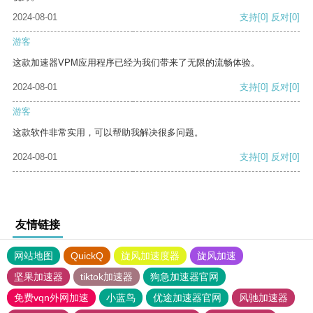
2024-08-01
支持
[0]
反对
[0]
游客
这款加速器VPM应用程序已经为我们带来了无限的流畅体验。
2024-08-01
支持
[0]
反对
[0]
游客
这款软件非常实用，可以帮助我解决很多问题。
2024-08-01
支持
[0]
反对
[0]
友情链接
网站地图
QuickQ
旋风加速度器
旋风加速
坚果加速器
tiktok加速器
狗急加速器官网
免费vqn外网加速
小蓝鸟
优途加速器官网
风驰加速器