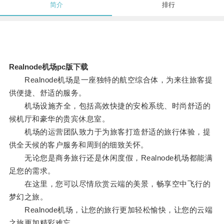
简介
排行
Realnode机场pc版下载
Realnode机场是一座独特的航空综合体，为来往旅客提
供便捷、舒适的服务。
机场设施齐全，包括高效快捷的安检系统、时尚舒适的
候机厅和豪华的贵宾休息室。
机场的运营团队致力于为旅客打造舒适的旅行体验，提
供全天候的客户服务和周到的细致关怀。
无论您是商务旅行还是休闲度假，Realnode机场都能满
足您的需求。
在这里，您可以尽情欣赏云端的美景，畅享空中飞行的
梦幻之旅。
Realnode机场，让您的旅行更加轻松愉快，让您的云端
之旅更加精彩难忘。