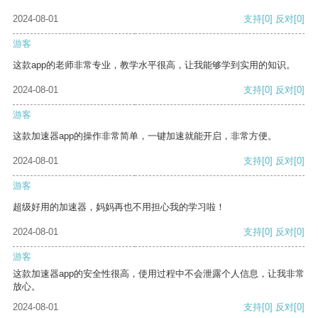
2024-08-01
支持
[0]
反对
[0]
游客
这款app的老师非常专业，教学水平很高，让我能够学到实用的知识。
2024-08-01
支持
[0]
反对
[0]
游客
这款加速器app的操作非常简单，一键加速就能开启，非常方便。
2024-08-01
支持
[0]
反对
[0]
游客
超级好用的加速器，妈妈再也不用担心我的学习啦！
2024-08-01
支持
[0]
反对
[0]
游客
这款加速器app的安全性很高，使用过程中不会泄露个人信息，让我非常
放心。
2024-08-01
支持
[0]
反对
[0]