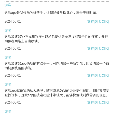
游客
这款app是我娱乐的好帮手，让我能够放松身心，享受美好时光。
2024-08-01
支持
[0]
反对
[0]
游客
这款加速器VPM应用程序可以给你提供最高速度和安全性的连接，并帮
助你在网络上自由移动。
2024-08-01
支持
[0]
反对
[0]
游客
这款加速器app的功能有点单一，可以增加一些新功能，比如增加一个自
动切换线路的功能。
2024-08-01
支持
[0]
反对
[0]
游客
这款app就像我的私人助理，随时随地为我的办公提供帮助。我经常需要
查找资料，这款app的搜索功能非常强大，能够快速找到我需要的信息。
2024-08-01
支持
[0]
反对
[0]
游客