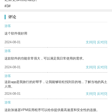
#3#
评论
游客
这个软件很好用
2024-08-01
支持
[0]
反对
[0]
游客
这款软件的功能非常强大，可以满足我日常使用的需求。
2024-08-01
支持
[0]
反对
[0]
游客
这款app是我旅行的好帮手，让我能够轻松找到目的地，了解当地的风土
人情。
2024-08-01
支持
[0]
反对
[0]
游客
这款加速器VPM应用程序可以给你提供最高速度和安全性的连接。