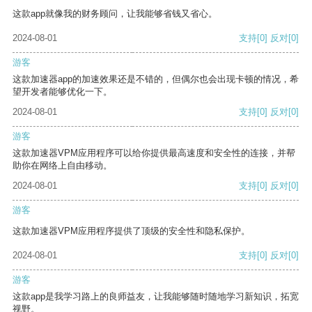
这款app就像我的财务顾问，让我能够省钱又省心。
2024-08-01
支持
[0]
反对
[0]
游客
这款加速器app的加速效果还是不错的，但偶尔也会出现卡顿的情况，希
望开发者能够优化一下。
2024-08-01
支持
[0]
反对
[0]
游客
这款加速器VPM应用程序可以给你提供最高速度和安全性的连接，并帮
助你在网络上自由移动。
2024-08-01
支持
[0]
反对
[0]
游客
这款加速器VPM应用程序提供了顶级的安全性和隐私保护。
2024-08-01
支持
[0]
反对
[0]
游客
这款app是我学习路上的良师益友，让我能够随时随地学习新知识，拓宽
视野。