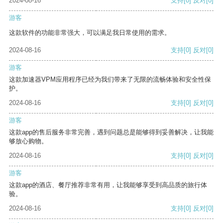
2024-08-16
支持
[0]
反对
[0]
游客
这款软件的功能非常强大，可以满足我日常使用的需求。
2024-08-16
支持
[0]
反对
[0]
游客
这款加速器VPM应用程序已经为我们带来了无限的流畅体验和安全性保
护。
2024-08-16
支持
[0]
反对
[0]
游客
这款app的售后服务非常完善，遇到问题总是能够得到妥善解决，让我能
够放心购物。
2024-08-16
支持
[0]
反对
[0]
游客
这款app的酒店、餐厅推荐非常有用，让我能够享受到高品质的旅行体
验。
2024-08-16
支持
[0]
反对
[0]