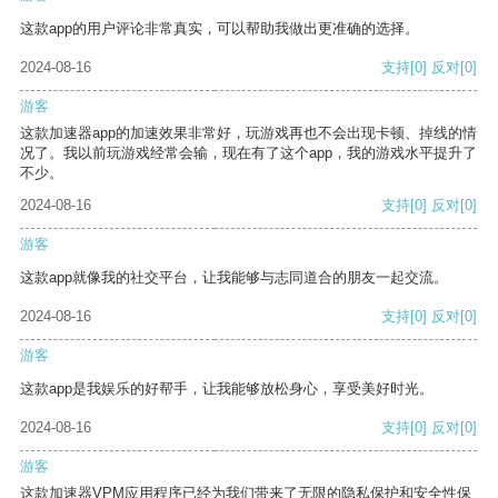
这款app的用户评论非常真实，可以帮助我做出更准确的选择。
2024-08-16
支持
[0]
反对
[0]
游客
这款加速器app的加速效果非常好，玩游戏再也不会出现卡顿、掉线的情
况了。我以前玩游戏经常会输，现在有了这个app，我的游戏水平提升了
不少。
2024-08-16
支持
[0]
反对
[0]
游客
这款app就像我的社交平台，让我能够与志同道合的朋友一起交流。
2024-08-16
支持
[0]
反对
[0]
游客
这款app是我娱乐的好帮手，让我能够放松身心，享受美好时光。
2024-08-16
支持
[0]
反对
[0]
游客
这款加速器VPM应用程序已经为我们带来了无限的隐私保护和安全性保