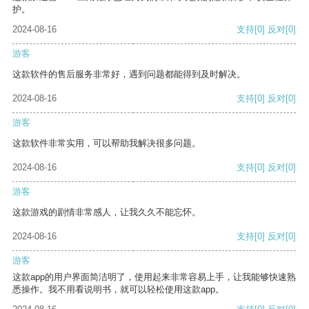
护。
2024-08-16
支持
[0]
反对
[0]
游客
这款软件的售后服务非常好，遇到问题都能得到及时解决。
2024-08-16
支持
[0]
反对
[0]
游客
这款软件非常实用，可以帮助我解决很多问题。
2024-08-16
支持
[0]
反对
[0]
游客
这款游戏的剧情非常感人，让我久久不能忘怀。
2024-08-16
支持
[0]
反对
[0]
游客
这款app的用户界面简洁明了，使用起来非常容易上手，让我能够快速熟
悉操作。我不用看说明书，就可以轻松使用这款app。