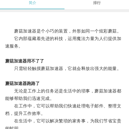
简介
排行
蘑菇加速器是个小巧的装置，外形如同一个炫彩蘑菇。
它内部蕴藏着先进的科技，运用魔法力量为人们提供加
速服务。
蘑菇加速器用不了了
只需轻轻触摸蘑菇加速器，它就会释放出强大的能量。
蘑菇加速器跑路了
无论是工作上的任务还是生活中的琐事，蘑菇加速器都
能够帮助我们迅速完成。
在工作中，它可以帮助我们快速处理电子邮件、整理文
档，提升工作效率。
在生活中，它可以解决繁琐的家务事，为我们节省宝贵
的时间。