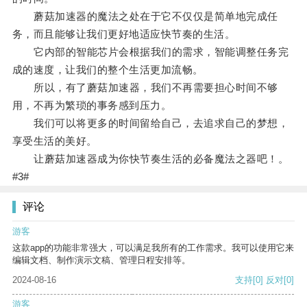
蘑菇加速器的魔法之处在于它不仅仅是简单地完成任
务，而且能够让我们更好地适应快节奏的生活。
它内部的智能芯片会根据我们的需求，智能调整任务完
成的速度，让我们的整个生活更加流畅。
所以，有了蘑菇加速器，我们不再需要担心时间不够
用，不再为繁琐的事务感到压力。
我们可以将更多的时间留给自己，去追求自己的梦想，
享受生活的美好。
让蘑菇加速器成为你快节奏生活的必备魔法之器吧！。
#3#
评论
游客
这款app的功能非常强大，可以满足我所有的工作需求。我可以使用它来
编辑文档、制作演示文稿、管理日程安排等。
2024-08-16
支持
[0]
反对
[0]
游客