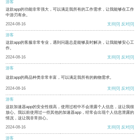
游客
这款app的功能非常强大，可以满足我所有的工作需求，让我能够在工作
中游刃有余。
2024-08-16
支持
[0]
反对
[0]
游客
这款app的客服非常专业，遇到问题总是能够及时解决，让我能够安心工
作。
2024-08-16
支持
[0]
反对
[0]
游客
这款app的商品种类非常丰富，可以满足我所有的购物需求。
2024-08-16
支持
[0]
反对
[0]
游客
这款加速器app的安全性很高，使用过程中不会泄露个人信息，这让我很
放心。我以前使用过一些其他的加速器app，经常会出现个人信息泄露的
情况，这让我非常担心。
2024-08-16
支持
[0]
反对
[0]
游客