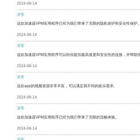
2024-08-14
游客
这款加速器VPM应用程序已经为我们带来了无限的隐私保护和安全性保护
2024-08-14
游客
这款加速器VPM应用程序可以给你提供最高速度和安全性的连接，并帮助
2024-08-14
游客
这款app的视频资源非常丰富，可以满足我不同的娱乐需求。
2024-08-14
游客
这款加速器VPM应用程序已经为我们带来了无限的流畅体验。
2024-08-14
游客