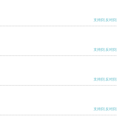
支持
[0]
反对
[0]
支持
[0]
反对
[0]
支持
[0]
反对
[0]
支持
[0]
反对
[0]