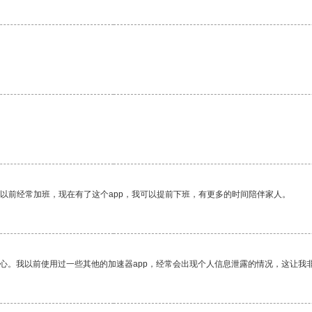
我以前经常加班，现在有了这个app，我可以提前下班，有更多的时间陪伴家人。
放心。我以前使用过一些其他的加速器app，经常会出现个人信息泄露的情况，这让我