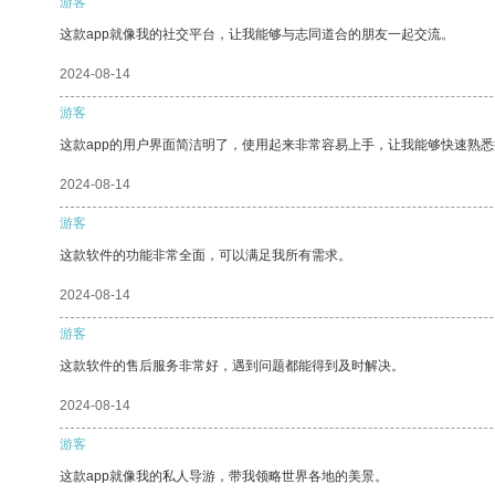
游客
这款app就像我的社交平台，让我能够与志同道合的朋友一起交流。
2024-08-14
游客
这款app的用户界面简洁明了，使用起来非常容易上手，让我能够快速熟
2024-08-14
游客
这款软件的功能非常全面，可以满足我所有需求。
2024-08-14
游客
这款软件的售后服务非常好，遇到问题都能得到及时解决。
2024-08-14
游客
这款app就像我的私人导游，带我领略世界各地的美景。