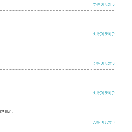
支持
[0]
反对
[0]
支持
[0]
反对
[0]
支持
[0]
反对
[0]
支持
[0]
反对
[0]
非常担心。
支持
[0]
反对
[0]