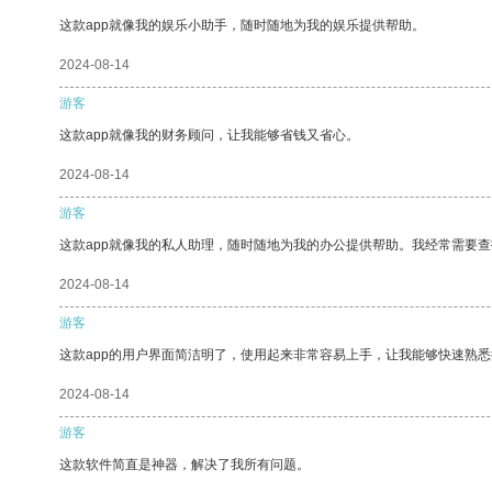
这款app就像我的娱乐小助手，随时随地为我的娱乐提供帮助。
2024-08-14
游客
这款app就像我的财务顾问，让我能够省钱又省心。
2024-08-14
游客
这款app就像我的私人助理，随时随地为我的办公提供帮助。我经常需要查
2024-08-14
游客
这款app的用户界面简洁明了，使用起来非常容易上手，让我能够快速熟悉
2024-08-14
游客
这款软件简直是神器，解决了我所有问题。