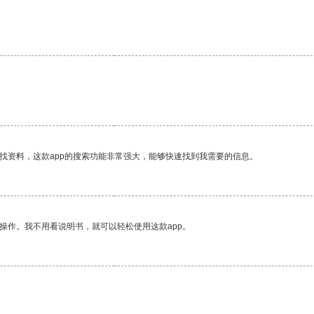
找资料，这款app的搜索功能非常强大，能够快速找到我需要的信息。
操作。我不用看说明书，就可以轻松使用这款app。