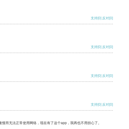
支持
[0]
反对
[0]
支持
[0]
反对
[0]
支持
[0]
反对
[0]
支持
[0]
反对
[0]
速慢而无法正常使用网络，现在有了这个app，我再也不用担心了。