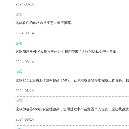
2024-08-14
游客
这款软件的价格非常实惠，值得推荐。
2024-08-14
游客
这款加速器VPM应用程序已经为我们带来了无限的隐私保护和自由。
2024-08-14
游客
这款app让我的工作效率提高了50%，让我能够更轻松地完成工作任务。
2024-08-14
游客
这款加速器app的安全性很高，使用过程中不会泄露个人信息，这让我很
2024-08-14