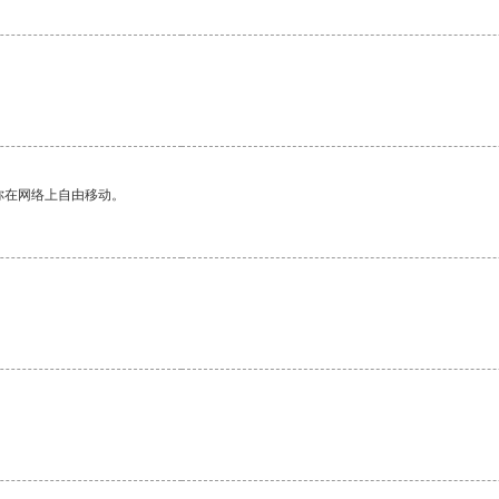
。
你在网络上自由移动。