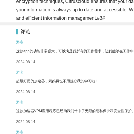
encryption techniques, Citruscloud ensures that your dat
your information is always up to date and accessible. W
and efficient information management.#3#
评论
游客
这款app的功能非常强大，可以满足我所有的工作需求，让我能够在工作
2024-08-14
游客
超级好用的加速器，妈妈再也不用担心我的学习啦！
2024-08-14
游客
这款加速器VPM应用程序已经为我们带来了无限的隐私保护和安全性保护
2024-08-14
游客