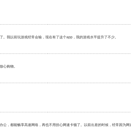
了。我以前玩游戏经常会输，现在有了这个app，我的游戏水平提升了不少。
够放心购物。
作办公，都能畅享高速网络，再也不用担心网速卡顿了。以前出差的时候，经常因为网