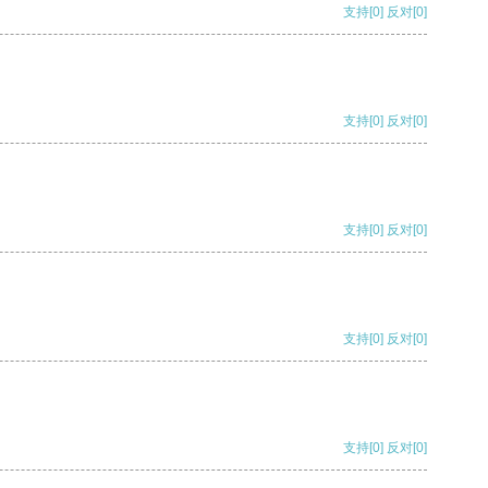
支持
[0]
反对
[0]
支持
[0]
反对
[0]
支持
[0]
反对
[0]
支持
[0]
反对
[0]
支持
[0]
反对
[0]