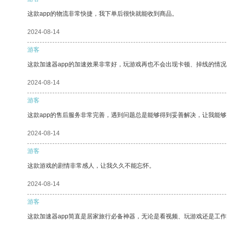
这款app的物流非常快捷，我下单后很快就能收到商品。
2024-08-14
游客
这款加速器app的加速效果非常好，玩游戏再也不会出现卡顿、掉线的情况
2024-08-14
游客
这款app的售后服务非常完善，遇到问题总是能够得到妥善解决，让我能
2024-08-14
游客
这款游戏的剧情非常感人，让我久久不能忘怀。
2024-08-14
游客
这款加速器app简直是居家旅行必备神器，无论是看视频、玩游戏还是工