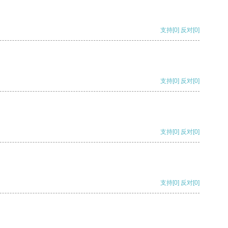
支持
[0]
反对
[0]
支持
[0]
反对
[0]
支持
[0]
反对
[0]
支持
[0]
反对
[0]