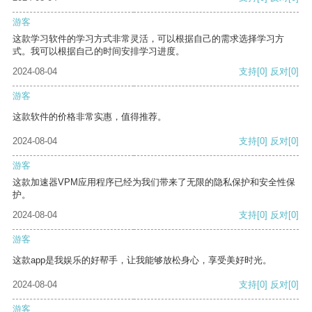
游客
这款学习软件的学习方式非常灵活，可以根据自己的需求选择学习方
式。我可以根据自己的时间安排学习进度。
2024-08-04
支持
[0]
反对
[0]
游客
这款软件的价格非常实惠，值得推荐。
2024-08-04
支持
[0]
反对
[0]
游客
这款加速器VPM应用程序已经为我们带来了无限的隐私保护和安全性保
护。
2024-08-04
支持
[0]
反对
[0]
游客
这款app是我娱乐的好帮手，让我能够放松身心，享受美好时光。
2024-08-04
支持
[0]
反对
[0]
游客