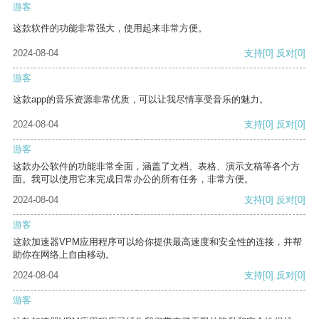
游客
这款软件的功能非常强大，使用起来非常方便。
2024-08-04
支持
[0]
反对
[0]
游客
这款app的音乐资源非常优质，可以让我尽情享受音乐的魅力。
2024-08-04
支持
[0]
反对
[0]
游客
这款办公软件的功能非常全面，涵盖了文档、表格、演示文稿等各个方
面。我可以使用它来完成日常办公的所有任务，非常方便。
2024-08-04
支持
[0]
反对
[0]
游客
这款加速器VPM应用程序可以给你提供最高速度和安全性的连接，并帮
助你在网络上自由移动。
2024-08-04
支持
[0]
反对
[0]
游客