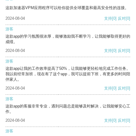
这款加速器VPM应用程序可以给你提供全球覆盖和最高安全性的连接。
2024-08-04
支持
[0]
反对
[0]
游客
这款app的学习氛围很浓厚，能够激励我不断学习，让我能够取得更好的
成绩。
2024-08-04
支持
[0]
反对
[0]
游客
这款app让我的工作效率提高了50%，让我能够更轻松地完成工作任务。
我以前经常加班，现在有了这个app，我可以提前下班，有更多的时间陪
伴家人。
2024-08-04
支持
[0]
反对
[0]
游客
这款app的客服非常专业，遇到问题总是能够及时解决，让我能够安心工
作。
2024-08-04
支持
[0]
反对
[0]
游客