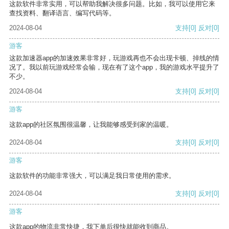
这款软件非常实用，可以帮助我解决很多问题。比如，我可以使用它来
查找资料、翻译语言、编写代码等。
2024-08-04
支持
[0]
反对
[0]
游客
这款加速器app的加速效果非常好，玩游戏再也不会出现卡顿、掉线的情
况了。我以前玩游戏经常会输，现在有了这个app，我的游戏水平提升了
不少。
2024-08-04
支持
[0]
反对
[0]
游客
这款app的社区氛围很温馨，让我能够感受到家的温暖。
2024-08-04
支持
[0]
反对
[0]
游客
这款软件的功能非常强大，可以满足我日常使用的需求。
2024-08-04
支持
[0]
反对
[0]
游客
这款app的物流非常快捷，我下单后很快就能收到商品。