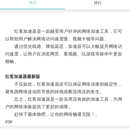
简介
排行
红客加速器是一款颇受用户好评的网络加速工具，它可
以帮助用户解决网络访问速度慢、视频卡顿等问题。
通过优化线路、降低延迟，加速器可以大幅提升网络访
问速度，让用户在浏览网页、看视频、玩游戏等操作中更加
顺畅。
红客加速器最新版
不仅如此，红客加速器还可以保证网络连接的稳定性，
避免因网络波动而导致的掉线或断流情况的发生。
总之，红客加速器是一款实用且有效的加速工具，为用
户的网络体验提供了更好的保障。
赶快下载体验吧，让你的网络畅通无阻！。
#3#