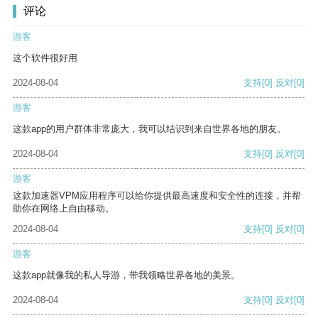
评论
游客
这个软件很好用
2024-08-04
支持
[0]
反对
[0]
游客
这款app的用户群体非常庞大，我可以结识到来自世界各地的朋友。
2024-08-04
支持
[0]
反对
[0]
游客
这款加速器VPM应用程序可以给你提供最高速度和安全性的连接，并帮
助你在网络上自由移动。
2024-08-04
支持
[0]
反对
[0]
游客
这款app就像我的私人导游，带我领略世界各地的美景。
2024-08-04
支持
[0]
反对
[0]