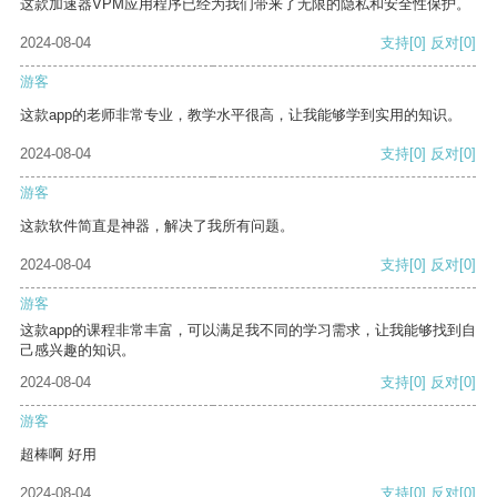
这款加速器VPM应用程序已经为我们带来了无限的隐私和安全性保护。
2024-08-04
支持
[0]
反对
[0]
游客
这款app的老师非常专业，教学水平很高，让我能够学到实用的知识。
2024-08-04
支持
[0]
反对
[0]
游客
这款软件简直是神器，解决了我所有问题。
2024-08-04
支持
[0]
反对
[0]
游客
这款app的课程非常丰富，可以满足我不同的学习需求，让我能够找到自
己感兴趣的知识。
2024-08-04
支持
[0]
反对
[0]
游客
超棒啊 好用
2024-08-04
支持
[0]
反对
[0]