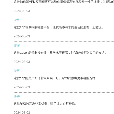
这款加速器VPM应用程序可以给你提供最高速度和安全性的连接，并帮助
2024-08-03
游客
这款app就像我的社交平台，让我能够与志同道合的朋友一起交流。
2024-08-03
游客
这款app的老师非常专业，教学水平很高，让我能够学到实用的知识。
2024-08-03
游客
这款app的用户评论非常真实，可以帮助我做出更准确的选择。
2024-08-03
游客
这款游戏的音乐非常优美，听了让人心旷神怡。
2024-08-03