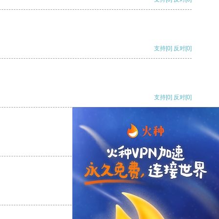
支持
[0]
反对
[0]
支持
[0]
反对
[0]
支持
[0]
反对
[0]
支持
[0]
反对
[0]