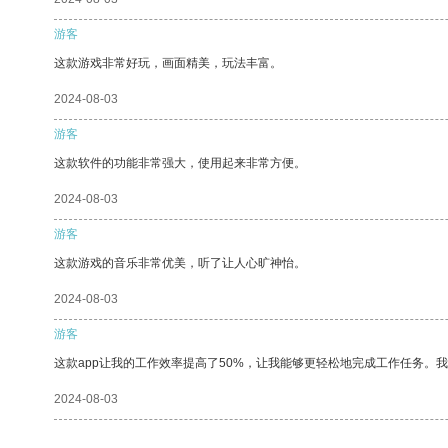
游客
这款游戏非常好玩，画面精美，玩法丰富。
2024-08-03
游客
这款软件的功能非常强大，使用起来非常方便。
2024-08-03
游客
这款游戏的音乐非常优美，听了让人心旷神怡。
2024-08-03
游客
这款app让我的工作效率提高了50%，让我能够更轻松地完成工作任务。
2024-08-03