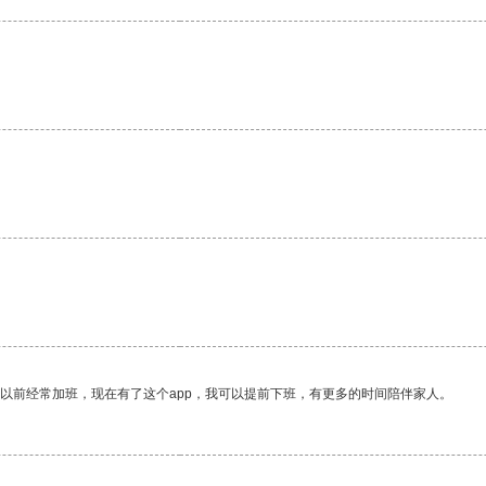
我以前经常加班，现在有了这个app，我可以提前下班，有更多的时间陪伴家人。