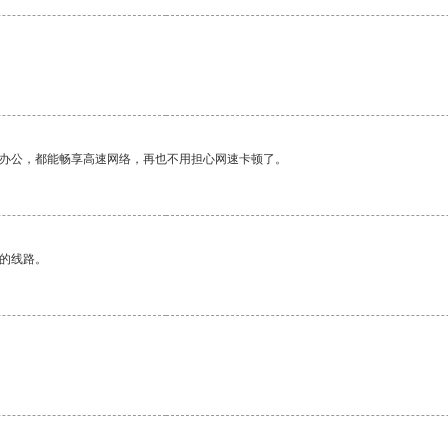
作办公，都能畅享高速网络，再也不用担心网速卡顿了。
区的线路。