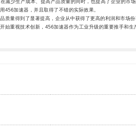
且在减少生产成本、提高产品质量的同时，也提高了企业的市场
456加速器，并且取得了不错的实际效果。
质量得到了显著提高，企业从中获得了更高的利润和市场份
始重视技术创新，456加速器作为工业升级的重要推手和生