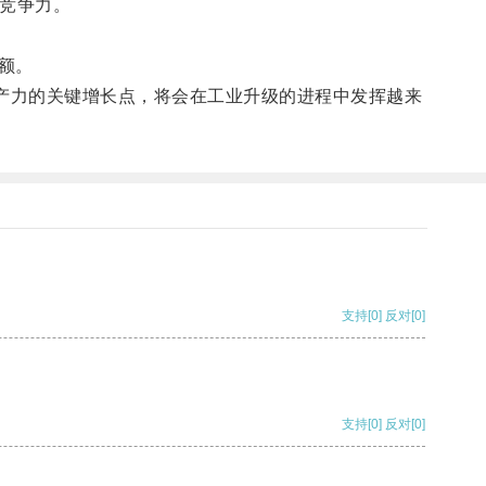
竞争力。
额。
产力的关键增长点，将会在工业升级的进程中发挥越来
支持
[0]
反对
[0]
支持
[0]
反对
[0]