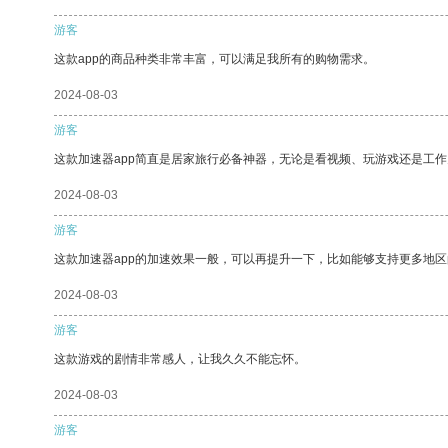
游客
这款app的商品种类非常丰富，可以满足我所有的购物需求。
2024-08-03
游客
这款加速器app简直是居家旅行必备神器，无论是看视频、玩游戏还是工
2024-08-03
游客
这款加速器app的加速效果一般，可以再提升一下，比如能够支持更多地
2024-08-03
游客
这款游戏的剧情非常感人，让我久久不能忘怀。
2024-08-03
游客