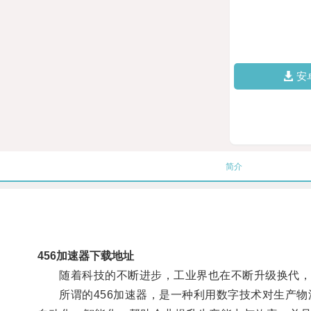
安
简介
456加速器下载地址
随着科技的不断进步，工业界也在不断升级换代，越
所谓的456加速器，是一种利用数字技术对生产物