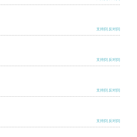
支持
[0]
反对
[0]
支持
[0]
反对
[0]
支持
[0]
反对
[0]
支持
[0]
反对
[0]