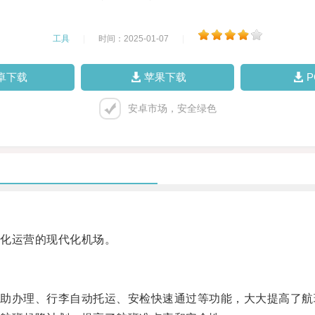
工具
|
时间：2025-01-07
|
卓下载
苹果下载
安卓市场，安全绿色
化运营的现代化机场。
办理、行李自动托运、安检快速通过等功能，大大提高了航