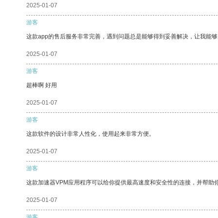
2025-01-07
游客
这款app的售后服务非常完善，遇到问题总是能够得到妥善解决，让我能
2025-01-07
游客
超棒啊 好用
2025-01-07
游客
这款软件的设计非常人性化，使用起来非常方便。
2025-01-07
游客
这款加速器VPM应用程序可以给你提供最高速度和安全性的连接，并帮助
2025-01-07
游客