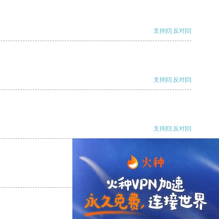
支持
[0]
反对
[0]
支持
[0]
反对
[0]
支持
[0]
反对
[0]
支持
[0]
反对
[0]