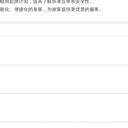
航班起降计划，提高了航班准点率和安全性。
能化、便捷化的发展，为旅客提供更优质的服务。