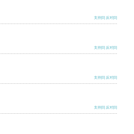
支持
[0]
反对
[0]
支持
[0]
反对
[0]
支持
[0]
反对
[0]
支持
[0]
反对
[0]