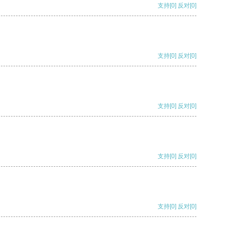
支持
[0]
反对
[0]
支持
[0]
反对
[0]
支持
[0]
反对
[0]
支持
[0]
反对
[0]
支持
[0]
反对
[0]