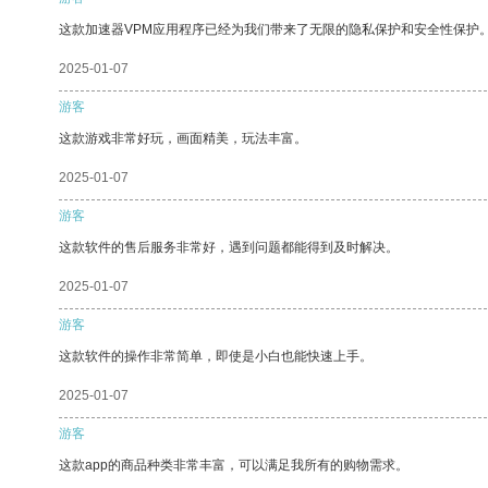
这款加速器VPM应用程序已经为我们带来了无限的隐私保护和安全性保护
2025-01-07
游客
这款游戏非常好玩，画面精美，玩法丰富。
2025-01-07
游客
这款软件的售后服务非常好，遇到问题都能得到及时解决。
2025-01-07
游客
这款软件的操作非常简单，即使是小白也能快速上手。
2025-01-07
游客
这款app的商品种类非常丰富，可以满足我所有的购物需求。