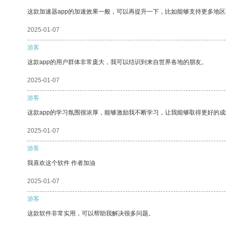
这款加速器app的加速效果一般，可以再提升一下，比如能够支持更多地
2025-01-07
游客
这款app的用户群体非常庞大，我可以结识到来自世界各地的朋友。
2025-01-07
游客
这款app的学习氛围很浓厚，能够激励我不断学习，让我能够取得更好的成
2025-01-07
游客
我喜欢这个软件 作者加油
2025-01-07
游客
这款软件非常实用，可以帮助我解决很多问题。