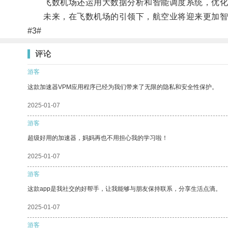
飞数机场还运用大数据分析和智能调度系统，优化
未来，在飞数机场的引领下，航空业将迎来更加智
#3#
评论
游客
这款加速器VPM应用程序已经为我们带来了无限的隐私和安全性保护。
2025-01-07
游客
超级好用的加速器，妈妈再也不用担心我的学习啦！
2025-01-07
游客
这款app是我社交的好帮手，让我能够与朋友保持联系，分享生活点滴。
2025-01-07
游客