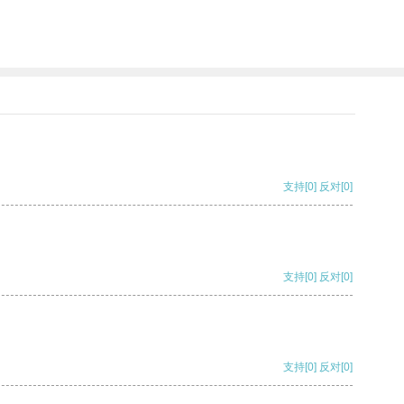
支持
[0]
反对
[0]
支持
[0]
反对
[0]
支持
[0]
反对
[0]