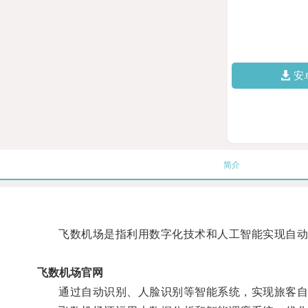
安
简介
飞数机场是指利用数字化技术和人工智能实现自动
飞数机场官网
通过自动识别、人脸识别等智能系统，实现旅客自助