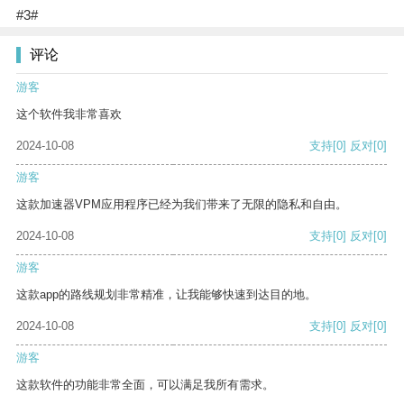
#3#
评论
游客
这个软件我非常喜欢
2024-10-08
支持
[0]
反对
[0]
游客
这款加速器VPM应用程序已经为我们带来了无限的隐私和自由。
2024-10-08
支持
[0]
反对
[0]
游客
这款app的路线规划非常精准，让我能够快速到达目的地。
2024-10-08
支持
[0]
反对
[0]
游客
这款软件的功能非常全面，可以满足我所有需求。