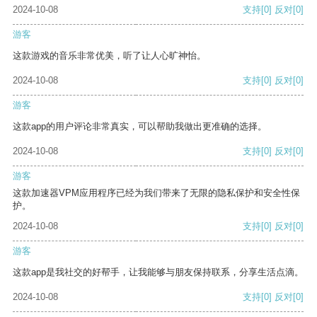
2024-10-08
支持
[0]
反对
[0]
游客
这款游戏的音乐非常优美，听了让人心旷神怡。
2024-10-08
支持
[0]
反对
[0]
游客
这款app的用户评论非常真实，可以帮助我做出更准确的选择。
2024-10-08
支持
[0]
反对
[0]
游客
这款加速器VPM应用程序已经为我们带来了无限的隐私保护和安全性保
护。
2024-10-08
支持
[0]
反对
[0]
游客
这款app是我社交的好帮手，让我能够与朋友保持联系，分享生活点滴。
2024-10-08
支持
[0]
反对
[0]