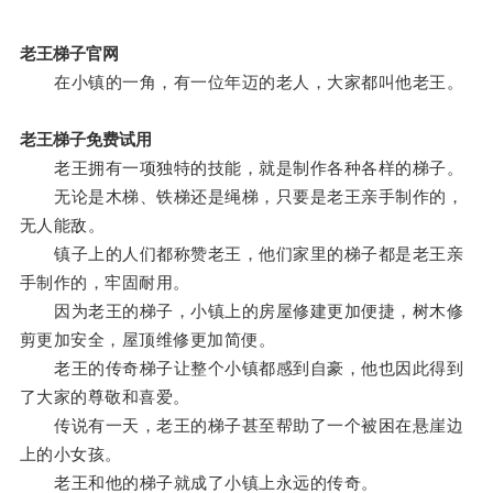
老王梯子官网
在小镇的一角，有一位年迈的老人，大家都叫他老王。
老王梯子免费试用
老王拥有一项独特的技能，就是制作各种各样的梯子。
无论是木梯、铁梯还是绳梯，只要是老王亲手制作的，
无人能敌。
镇子上的人们都称赞老王，他们家里的梯子都是老王亲
手制作的，牢固耐用。
因为老王的梯子，小镇上的房屋修建更加便捷，树木修
剪更加安全，屋顶维修更加简便。
老王的传奇梯子让整个小镇都感到自豪，他也因此得到
了大家的尊敬和喜爱。
传说有一天，老王的梯子甚至帮助了一个被困在悬崖边
上的小女孩。
老王和他的梯子就成了小镇上永远的传奇。