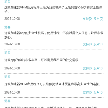
游客
这款加速器VPM应用程序已经为我们带来了无限的隐私保护和安全性保
护。
2024-10-08
支持
[0]
反对
[0]
游客
这款加速器app的安全性很高，使用过程中不会泄露个人信息，让我非常
放心。
2024-10-08
支持
[0]
反对
[0]
游客
这款app的功能非常丰富，可以满足我不同的社交需求。
2024-10-08
支持
[0]
反对
[0]
游客
这款加速器VPM应用程序可以给你提供全球覆盖和最高安全性的连接。
2024-10-08
支持
[0]
反对
[0]
游客