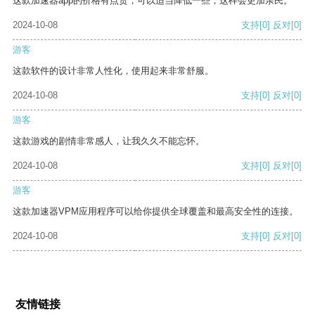
这款加速器app的价格有点贵，可以适当降低一些，这样会更加亲民。
2024-10-08
支持
[0]
反对
[0]
游客
这款软件的设计非常人性化，使用起来非常舒服。
2024-10-08
支持
[0]
反对
[0]
游客
这款游戏的剧情非常感人，让我久久不能忘怀。
2024-10-08
支持
[0]
反对
[0]
游客
这款加速器VPM应用程序可以给你提供全球覆盖和最高安全性的连接。
2024-10-08
支持
[0]
反对
[0]
友情链接