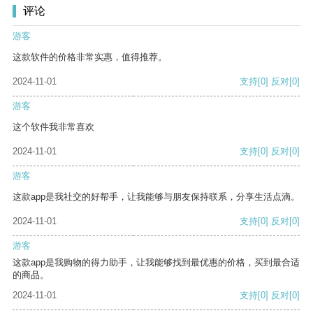
评论
游客
这款软件的价格非常实惠，值得推荐。
2024-11-01
支持
[0]
反对
[0]
游客
这个软件我非常喜欢
2024-11-01
支持
[0]
反对
[0]
游客
这款app是我社交的好帮手，让我能够与朋友保持联系，分享生活点滴。
2024-11-01
支持
[0]
反对
[0]
游客
这款app是我购物的得力助手，让我能够找到最优惠的价格，买到最合适
的商品。
2024-11-01
支持
[0]
反对
[0]