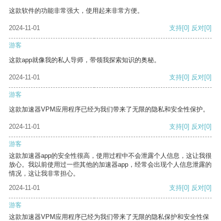
这款软件的功能非常强大，使用起来非常方便。
2024-11-01
支持
[0]
反对
[0]
游客
这款app就像我的私人导师，带领我探索知识的奥秘。
2024-11-01
支持
[0]
反对
[0]
游客
这款加速器VPM应用程序已经为我们带来了无限的隐私和安全性保护。
2024-11-01
支持
[0]
反对
[0]
游客
这款加速器app的安全性很高，使用过程中不会泄露个人信息，这让我很
放心。我以前使用过一些其他的加速器app，经常会出现个人信息泄露的
情况，这让我非常担心。
2024-11-01
支持
[0]
反对
[0]
游客
这款加速器VPM应用程序已经为我们带来了无限的隐私保护和安全性保