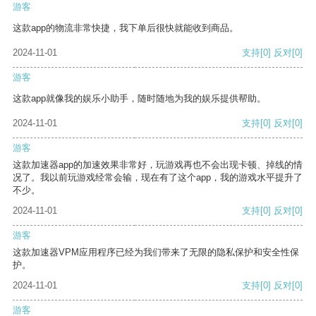
游客
这款app的物流非常快捷，我下单后很快就能收到商品。
2024-11-01
支持
[0]
反对
[0]
游客
这款app就像我的娱乐小助手，随时随地为我的娱乐提供帮助。
2024-11-01
支持
[0]
反对
[0]
游客
这款加速器app的加速效果非常好，玩游戏再也不会出现卡顿、掉线的情
况了。我以前玩游戏经常会输，现在有了这个app，我的游戏水平提升了
不少。
2024-11-01
支持
[0]
反对
[0]
游客
这款加速器VPM应用程序已经为我们带来了无限的隐私保护和安全性保
护。
2024-11-01
支持
[0]
反对
[0]
游客