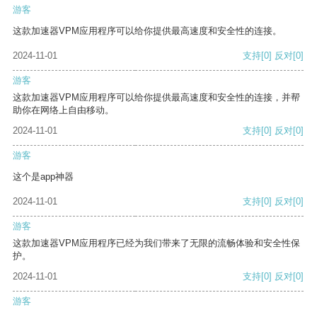
游客
这款加速器VPM应用程序可以给你提供最高速度和安全性的连接。
2024-11-01
支持
[0]
反对
[0]
游客
这款加速器VPM应用程序可以给你提供最高速度和安全性的连接，并帮
助你在网络上自由移动。
2024-11-01
支持
[0]
反对
[0]
游客
这个是app神器
2024-11-01
支持
[0]
反对
[0]
游客
这款加速器VPM应用程序已经为我们带来了无限的流畅体验和安全性保
护。
2024-11-01
支持
[0]
反对
[0]
游客