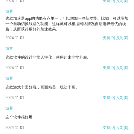
2024-11-01
支持
[0]
反对
[0]
游客
这款加速器app的功能有点单一，可以增加一些新功能。比如，可以增加
一个自动切换线路的功能，这样就可以根据网络情况自动选择最优的线
路，从而获得更好的加速效果。
2024-11-01
支持
[0]
反对
[0]
游客
这款软件的设计非常人性化，使用起来非常舒服。
2024-11-01
支持
[0]
反对
[0]
游客
这款游戏非常好玩，画面精美，玩法丰富。
2024-11-01
支持
[0]
反对
[0]
游客
这个软件很好用
2024-11-01
支持
[0]
反对
[0]