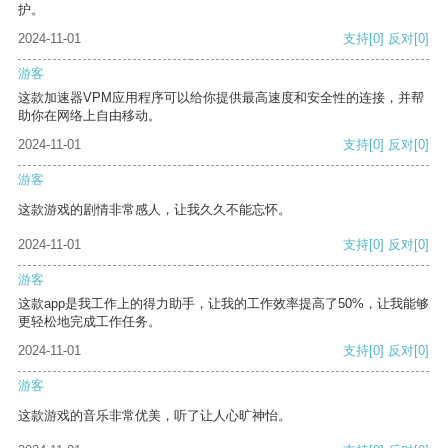
护。
2024-11-01
支持
[0]
反对
[0]
游客
这款加速器VPM应用程序可以给你提供最高速度和安全性的连接，并帮
助你在网络上自由移动。
2024-11-01
支持
[0]
反对
[0]
游客
这款游戏的剧情非常感人，让我久久不能忘怀。
2024-11-01
支持
[0]
反对
[0]
游客
这款app是我工作上的得力助手，让我的工作效率提高了50%，让我能够
更轻松地完成工作任务。
2024-11-01
支持
[0]
反对
[0]
游客
这款游戏的音乐非常优美，听了让人心旷神怡。