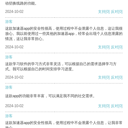
动切换线路的功能。
2024-10-02
支持
[0]
反对
[0]
游客
这款加速器app的安全性很高，使用过程中不会泄露个人信息，这让我很
放心。我以前使用过一些其他的加速器app，经常会出现个人信息泄露的
情况，这让我非常担心。
2024-10-02
支持
[0]
反对
[0]
游客
这款学习软件的学习方式非常灵活，可以根据自己的需求选择学习方
式。我可以根据自己的时间安排学习进度。
2024-10-02
支持
[0]
反对
[0]
游客
这款app的功能非常丰富，可以满足我不同的社交需求。
2024-10-02
支持
[0]
反对
[0]
游客
这款加速器app的安全性很高，使用过程中不会泄露个人信息，让我非常
放心。