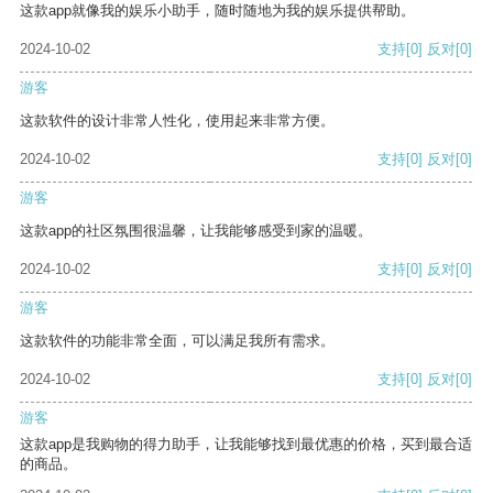
这款app就像我的娱乐小助手，随时随地为我的娱乐提供帮助。
2024-10-02
支持
[0]
反对
[0]
游客
这款软件的设计非常人性化，使用起来非常方便。
2024-10-02
支持
[0]
反对
[0]
游客
这款app的社区氛围很温馨，让我能够感受到家的温暖。
2024-10-02
支持
[0]
反对
[0]
游客
这款软件的功能非常全面，可以满足我所有需求。
2024-10-02
支持
[0]
反对
[0]
游客
这款app是我购物的得力助手，让我能够找到最优惠的价格，买到最合适
的商品。