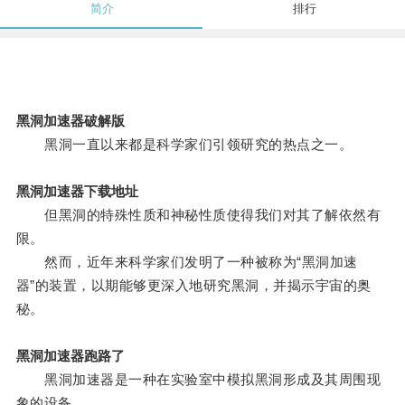
简介
排行
黑洞加速器破解版
黑洞一直以来都是科学家们引领研究的热点之一。
黑洞加速器下载地址
但黑洞的特殊性质和神秘性质使得我们对其了解依然有
限。
然而，近年来科学家们发明了一种被称为“黑洞加速
器”的装置，以期能够更深入地研究黑洞，并揭示宇宙的奥
秘。
黑洞加速器跑路了
黑洞加速器是一种在实验室中模拟黑洞形成及其周围现
象的设备。