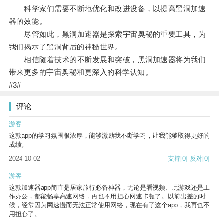
科学家们需要不断地优化和改进设备，以提高黑洞加速
器的效能。
尽管如此，黑洞加速器是探索宇宙奥秘的重要工具，为
我们揭示了黑洞背后的神秘世界。
相信随着技术的不断发展和突破，黑洞加速器将为我们
带来更多的宇宙奥秘和更深入的科学认知。
#3#
评论
游客
这款app的学习氛围很浓厚，能够激励我不断学习，让我能够取得更好的
成绩。
2024-10-02
支持
[0]
反对
[0]
游客
这款加速器app简直是居家旅行必备神器，无论是看视频、玩游戏还是工
作办公，都能畅享高速网络，再也不用担心网速卡顿了。以前出差的时
候，经常因为网速慢而无法正常使用网络，现在有了这个app，我再也不
用担心了。