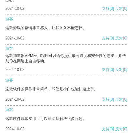
2024-10-02
支持
[0]
反对
[0]
游客
这款游戏的剧情非常感人，让我久久不能忘怀。
2024-10-02
支持
[0]
反对
[0]
游客
这款加速器VPM应用程序可以给你提供最高速度和安全性的连接，并帮
助你在网络上自由移动。
2024-10-02
支持
[0]
反对
[0]
游客
这款软件的操作非常简单，即使是小白也能快速上手。
2024-10-02
支持
[0]
反对
[0]
游客
这款软件非常实用，可以帮助我解决很多问题。
2024-10-02
支持
[0]
反对
[0]