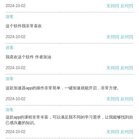
2024-10-02
支持
[0]
反对
[0]
游客
这个软件我非常喜欢
2024-10-02
支持
[0]
反对
[0]
游客
我喜欢这个软件 作者加油
2024-10-02
支持
[0]
反对
[0]
游客
这款加速器app的操作非常简单，一键加速就能开启，非常方便。
2024-10-02
支持
[0]
反对
[0]
游客
这款app的课程非常丰富，可以满足我不同的学习需求，让我能够找到自
己感兴趣的知识。
2024-10-02
支持
[0]
反对
[0]