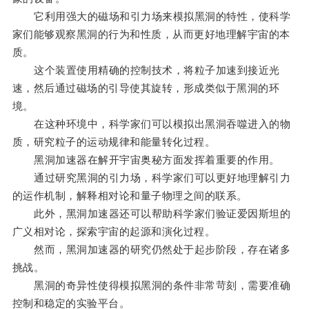
它利用强大的磁场和引力场来模拟黑洞的特性，使科学
家们能够观察黑洞的行为和性质，从而更好地理解宇宙的本
质。
这个装置使用精确的控制技术，将粒子加速到接近光
速，然后通过磁场的引导使其旋转，形成类似于黑洞的环
境。
在这种环境中，科学家们可以模拟出黑洞吞噬进入的物
质，研究粒子的运动规律和能量转化过程。
黑洞加速器在解开宇宙奥秘方面发挥着重要的作用。
通过研究黑洞的引力场，科学家们可以更好地理解引力
的运作机制，解释相对论和量子物理之间的联系。
此外，黑洞加速器还可以帮助科学家们验证爱因斯坦的
广义相对论，探索宇宙的起源和演化过程。
然而，黑洞加速器的研究仍然处于起步阶段，存在诸多
挑战。
黑洞的奇异性使得模拟黑洞的条件非常苛刻，需要准确
控制和稳定的实验平台。