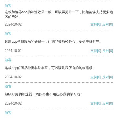
游客
这款加速器app的加速效果一般，可以再提升一下，比如能够支持更多地
区的线路。
2024-10-02
支持
[0]
反对
[0]
游客
这款app是我娱乐的好帮手，让我能够放松身心，享受美好时光。
2024-10-02
支持
[0]
反对
[0]
游客
这款app的商品种类非常丰富，可以满足我所有的购物需求。
2024-10-02
支持
[0]
反对
[0]
游客
超级好用的加速器，妈妈再也不用担心我的学习啦！
2024-10-02
支持
[0]
反对
[0]
游客