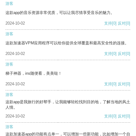
游客
这款app的音乐资源非常优质，可以让我尽情享受音乐的魅力。
2024-10-02
支持
[0]
反对
[0]
游客
这款加速器VPM应用程序可以给你提供全球覆盖和最高安全性的连接。
2024-10-02
支持
[0]
反对
[0]
游客
梯子神器，ins随便看，美美哒！
2024-10-02
支持
[0]
反对
[0]
游客
这款app是我旅行的好帮手，让我能够轻松找到目的地，了解当地的风土
人情。
2024-10-02
支持
[0]
反对
[0]
游客
这款加速器app的功能有点单一，可以增加一些新功能，比如增加一个自