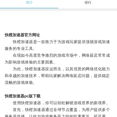
简介
排行
快橙加速器官方网址
快橙加速器是一款致力于为游戏玩家提供顶级游戏加速
服务的专业工具。
在现如今高度竞争激烈的游戏市场中，网络延迟常常成
为影响游戏体验的主要因素。
为此，快橙加速器应运而生，以其优质的网络优化能力
和卓越的加速技术，帮助玩家解决网络延迟问题，提供稳定
流畅的游戏体验。
快橙加速器pc版下载
使用快橙加速器，你可以轻松解锁游戏世界的新境界。
首先，快橙加速器通过全球节点覆盖，为用户提供多个
服务器选择，让你与游戏服务器之间的距离更近，延迟更