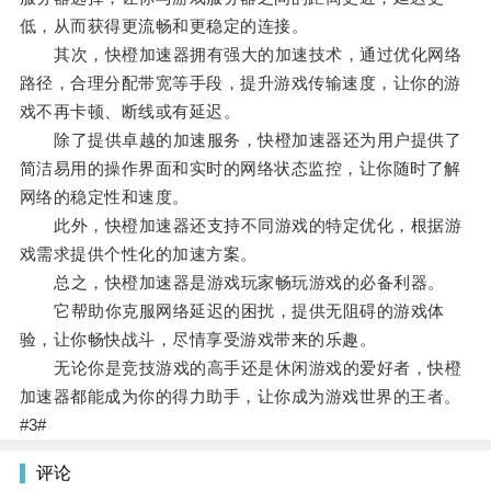
低，从而获得更流畅和更稳定的连接。
其次，快橙加速器拥有强大的加速技术，通过优化网络
路径，合理分配带宽等手段，提升游戏传输速度，让你的游
戏不再卡顿、断线或有延迟。
除了提供卓越的加速服务，快橙加速器还为用户提供了
简洁易用的操作界面和实时的网络状态监控，让你随时了解
网络的稳定性和速度。
此外，快橙加速器还支持不同游戏的特定优化，根据游
戏需求提供个性化的加速方案。
总之，快橙加速器是游戏玩家畅玩游戏的必备利器。
它帮助你克服网络延迟的困扰，提供无阻碍的游戏体
验，让你畅快战斗，尽情享受游戏带来的乐趣。
无论你是竞技游戏的高手还是休闲游戏的爱好者，快橙
加速器都能成为你的得力助手，让你成为游戏世界的王者。
#3#
评论