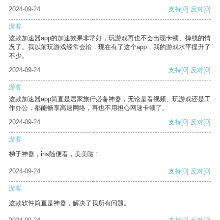
2024-09-24
支持
[0]
反对
[0]
游客
这款加速器app的加速效果非常好，玩游戏再也不会出现卡顿、掉线的情
况了。我以前玩游戏经常会输，现在有了这个app，我的游戏水平提升了
不少。
2024-09-24
支持
[0]
反对
[0]
游客
这款加速器app简直是居家旅行必备神器，无论是看视频、玩游戏还是工
作办公，都能畅享高速网络，再也不用担心网速卡顿了。
2024-09-24
支持
[0]
反对
[0]
游客
梯子神器，ins随便看，美美哒！
2024-09-24
支持
[0]
反对
[0]
游客
这款软件简直是神器，解决了我所有问题。