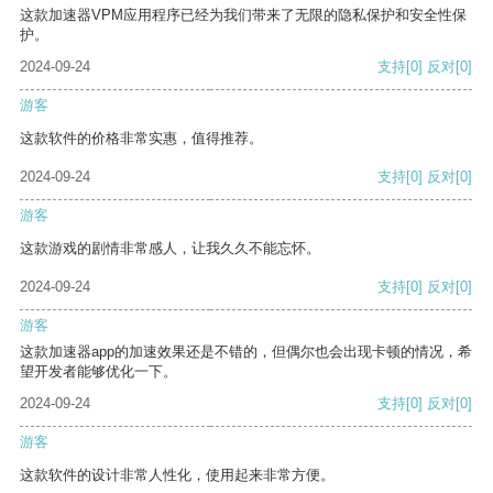
这款加速器VPM应用程序已经为我们带来了无限的隐私保护和安全性保
护。
2024-09-24
支持
[0]
反对
[0]
游客
这款软件的价格非常实惠，值得推荐。
2024-09-24
支持
[0]
反对
[0]
游客
这款游戏的剧情非常感人，让我久久不能忘怀。
2024-09-24
支持
[0]
反对
[0]
游客
这款加速器app的加速效果还是不错的，但偶尔也会出现卡顿的情况，希
望开发者能够优化一下。
2024-09-24
支持
[0]
反对
[0]
游客
这款软件的设计非常人性化，使用起来非常方便。