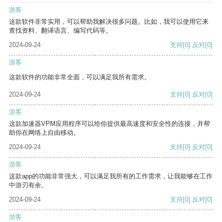
游客
这款软件非常实用，可以帮助我解决很多问题。比如，我可以使用它来
查找资料、翻译语言、编写代码等。
2024-09-24
支持
[0]
反对
[0]
游客
这款软件的功能非常全面，可以满足我所有需求。
2024-09-24
支持
[0]
反对
[0]
游客
这款加速器VPM应用程序可以给你提供最高速度和安全性的连接，并帮
助你在网络上自由移动。
2024-09-24
支持
[0]
反对
[0]
游客
这款app的功能非常强大，可以满足我所有的工作需求，让我能够在工作
中游刃有余。
2024-09-24
支持
[0]
反对
[0]
游客