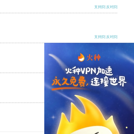
支持
[0]
反对
[0]
支持
[0]
反对
[0]
支持
[0]
反对
[0]
支持
[0]
反对
[0]