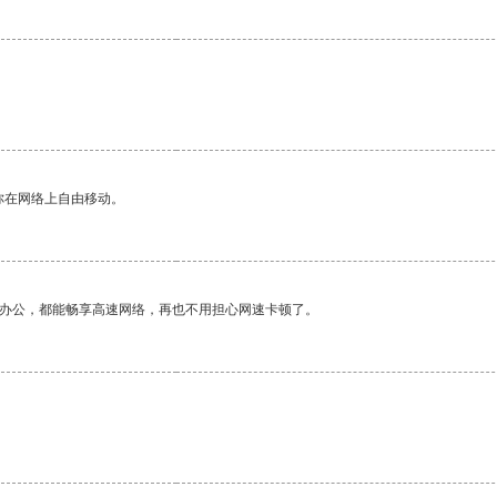
你在网络上自由移动。
作办公，都能畅享高速网络，再也不用担心网速卡顿了。
。