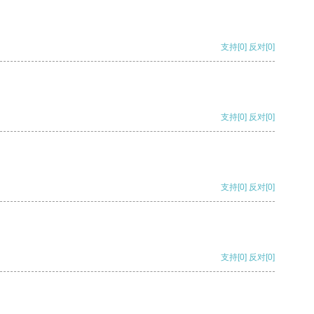
支持
[0]
反对
[0]
支持
[0]
反对
[0]
支持
[0]
反对
[0]
支持
[0]
反对
[0]