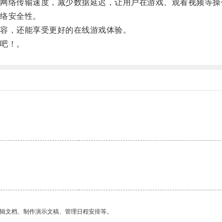
络传输速度，减少数据延迟，让用户在游戏、观看视频等操
络安全性。
容，还能享受更好的在线游戏体验。
吧！。
编辑文档、制作演示文稿、管理日程安排等。