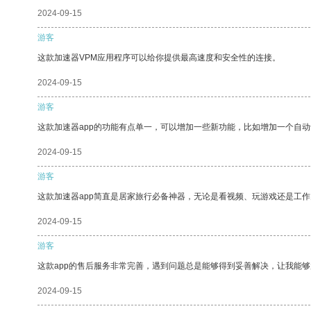
2024-09-15
游客
这款加速器VPM应用程序可以给你提供最高速度和安全性的连接。
2024-09-15
游客
这款加速器app的功能有点单一，可以增加一些新功能，比如增加一个自
2024-09-15
游客
这款加速器app简直是居家旅行必备神器，无论是看视频、玩游戏还是工
2024-09-15
游客
这款app的售后服务非常完善，遇到问题总是能够得到妥善解决，让我能
2024-09-15