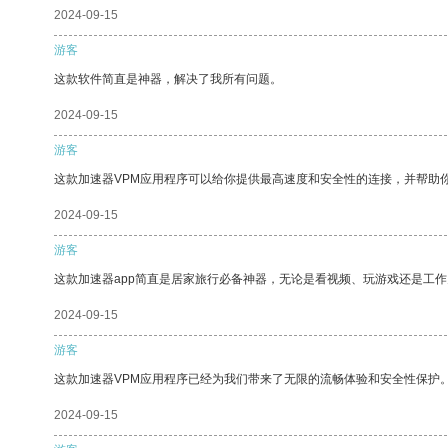
2024-09-15
游客
这款软件简直是神器，解决了我所有问题。
2024-09-15
游客
这款加速器VPM应用程序可以给你提供最高速度和安全性的连接，并帮助
2024-09-15
游客
这款加速器app简直是居家旅行必备神器，无论是看视频、玩游戏还是工
2024-09-15
游客
这款加速器VPM应用程序已经为我们带来了无限的流畅体验和安全性保护
2024-09-15