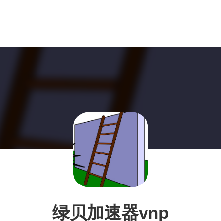
绿贝加速器vnp