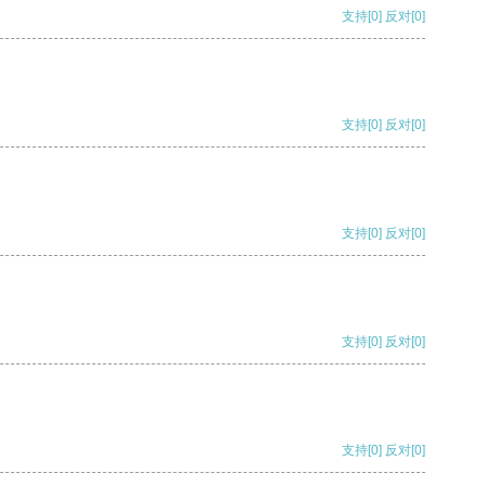
支持
[0]
反对
[0]
支持
[0]
反对
[0]
支持
[0]
反对
[0]
支持
[0]
反对
[0]
支持
[0]
反对
[0]