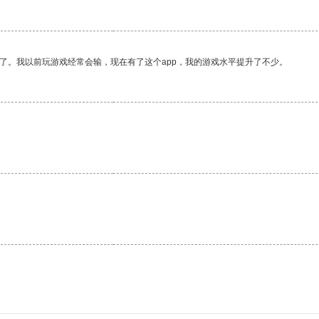
了。我以前玩游戏经常会输，现在有了这个app，我的游戏水平提升了不少。
。