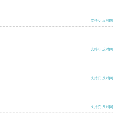
支持
[0]
反对
[0]
支持
[0]
反对
[0]
支持
[0]
反对
[0]
支持
[0]
反对
[0]