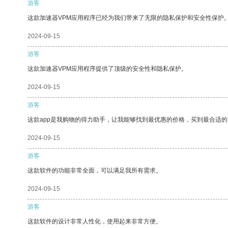
游客
这款加速器VPM应用程序已经为我们带来了无限的隐私保护和安全性保护
2024-09-15
游客
这款加速器VPM应用程序提供了顶级的安全性和隐私保护。
2024-09-15
游客
这款app是我购物的得力助手，让我能够找到最优惠的价格，买到最合适
2024-09-15
游客
这款软件的功能非常全面，可以满足我所有需求。
2024-09-15
游客
这款软件的设计非常人性化，使用起来非常方便。