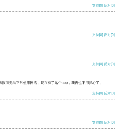
支持
[0]
反对
[0]
支持
[0]
反对
[0]
支持
[0]
反对
[0]
速慢而无法正常使用网络，现在有了这个app，我再也不用担心了。
支持
[0]
反对
[0]
支持
[0]
反对
[0]