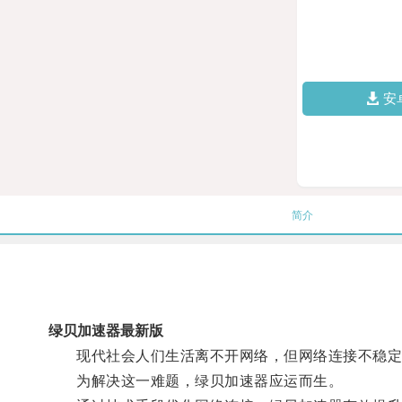
安
简介
绿贝加速器最新版
现代社会人们生活离不开网络，但网络连接不稳定
为解决这一难题，绿贝加速器应运而生。