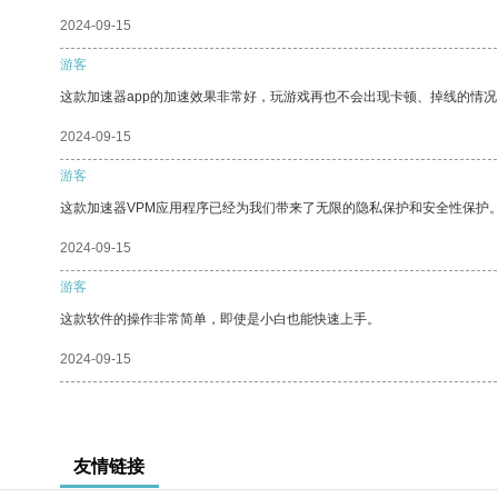
2024-09-15
游客
这款加速器app的加速效果非常好，玩游戏再也不会出现卡顿、掉线的情况
2024-09-15
游客
这款加速器VPM应用程序已经为我们带来了无限的隐私保护和安全性保护
2024-09-15
游客
这款软件的操作非常简单，即使是小白也能快速上手。
2024-09-15
友情链接