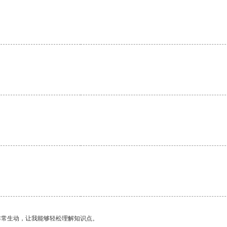
非常生动，让我能够轻松理解知识点。