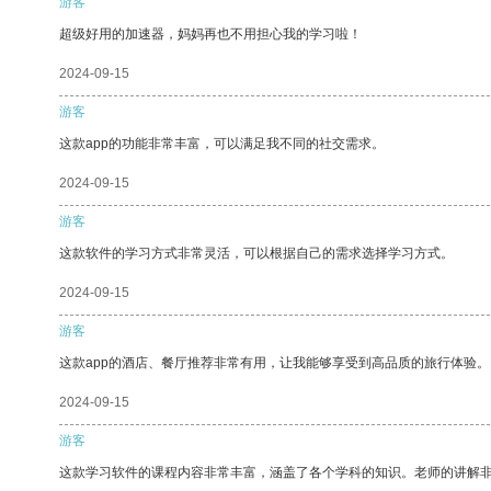
游客
超级好用的加速器，妈妈再也不用担心我的学习啦！
2024-09-15
游客
这款app的功能非常丰富，可以满足我不同的社交需求。
2024-09-15
游客
这款软件的学习方式非常灵活，可以根据自己的需求选择学习方式。
2024-09-15
游客
这款app的酒店、餐厅推荐非常有用，让我能够享受到高品质的旅行体验。
2024-09-15
游客
这款学习软件的课程内容非常丰富，涵盖了各个学科的知识。老师的讲解