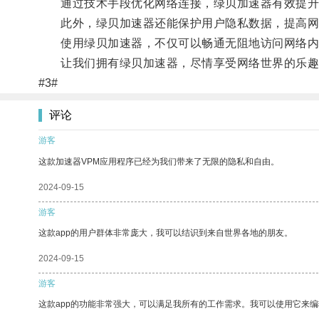
通过技术手段优化网络连接，绿贝加速器有效提升网
此外，绿贝加速器还能保护用户隐私数据，提高网
使用绿贝加速器，不仅可以畅通无阻地访问网络内
让我们拥有绿贝加速器，尽情享受网络世界的乐趣
#3#
评论
游客
这款加速器VPM应用程序已经为我们带来了无限的隐私和自由。
2024-09-15
游客
这款app的用户群体非常庞大，我可以结识到来自世界各地的朋友。
2024-09-15
游客
这款app的功能非常强大，可以满足我所有的工作需求。我可以使用它来