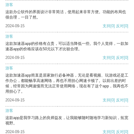
游客
这款办公软件的界面设计非常简洁，使用起来非常方便。功能的布局也
很合理，一目了然。
2024-09-15
支持
[0]
反对
[0]
游客
这款加速器app的价格有点贵，可以适当降低一些。我个人觉得，一款加
速器app的价格应该在50元以下才比较合理。
2024-09-15
支持
[0]
反对
[0]
游客
这款加速器app简直是居家旅行必备神器，无论是看视频、玩游戏还是工
作办公，都能畅享高速网络，再也不用担心网速卡顿了。以前出差的时
候，经常因为网速慢而无法正常使用网络，现在有了这个app，我再也不
用担心了。
2024-09-15
支持
[0]
反对
[0]
游客
这款app是我学习路上的良师益友，让我能够随时随地学习新知识，拓宽
视野。
2024-09-15
支持
[0]
反对
[0]