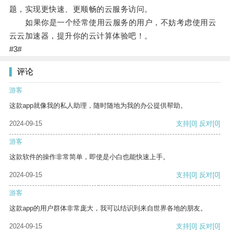
题，实现更快速、更顺畅的云服务访问。
如果你是一个经常使用云服务的用户，不妨考虑使用云
云云加速器，提升你的云计算体验吧！。
#3#
评论
游客
这款app就像我的私人助理，随时随地为我的办公提供帮助。
2024-09-15
支持
[0]
反对
[0]
游客
这款软件的操作非常简单，即使是小白也能快速上手。
2024-09-15
支持
[0]
反对
[0]
游客
这款app的用户群体非常庞大，我可以结识到来自世界各地的朋友。
2024-09-15
支持
[0]
反对
[0]