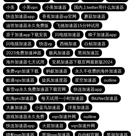
小美
小美vpn
小美加速器
国内上twitter用什么加速器
快连加速器app
香蕉加速器vp官网
蘑菇加速器
油管加速器永久免费版
飞驰加速器15分钟试用
原子加速app下载安装
闪电猫加速器
梯子加速器app
闪电猫加速器
快连vp
西柚加速
白鲸加速器
2023免费加速神器
极风加速器
黑洞加速噐
海外加速器七天试用
安易加速器下载官网最新版2024
免费vqn加速下载
蚂蚁加速器
永久不收费的海外加速器
酷通npv加速器
旋风加速度器
星空加速器
outline
暴雪vp永久免费加速器下载官网
快连加速器app
红海pro加速器
每天试用一小时加速器
BitzNet加速器
大象加速器
小蓝鸟加速器
洋葱加速器
游戏加速器永久免费
vqn加速外网
outline
快连加速器app
火箭加速器
vqn加速外网
猎豹nvp加速器
黑洞nvp加速器
自由鲸官网
黑洞加速器