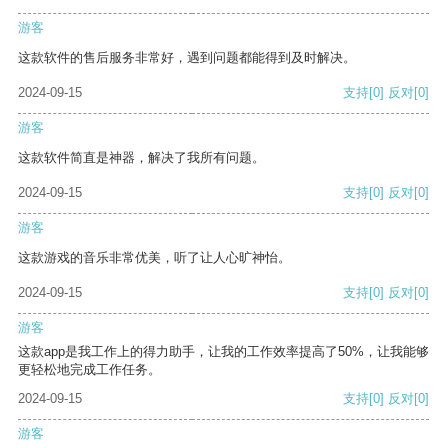
游客
这款软件的售后服务非常好，遇到问题都能得到及时解决。
2024-09-15
支持
[0]
反对
[0]
游客
这款软件简直是神器，解决了我所有问题。
2024-09-15
支持
[0]
反对
[0]
游客
这款游戏的音乐非常优美，听了让人心旷神怡。
2024-09-15
支持
[0]
反对
[0]
游客
这款app是我工作上的得力助手，让我的工作效率提高了50%，让我能够
更轻松地完成工作任务。
2024-09-15
支持
[0]
反对
[0]
游客