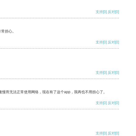
支持
[0]
反对
[0]
非常担心。
支持
[0]
反对
[0]
支持
[0]
反对
[0]
速慢而无法正常使用网络，现在有了这个app，我再也不用担心了。
支持
[0]
反对
[0]
支持
[0]
反对
[0]