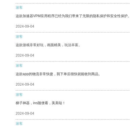
游客
这款加速器VPM应用程序已经为我们带来了无限的隐私保护和安全性保护
2024-09-04
游客
这款游戏非常好玩，画面精美，玩法丰富。
2024-09-04
游客
这款app的物流非常快捷，我下单后很快就能收到商品。
2024-09-04
游客
梯子神器，ins随便看，美美哒！
2024-09-04
游客