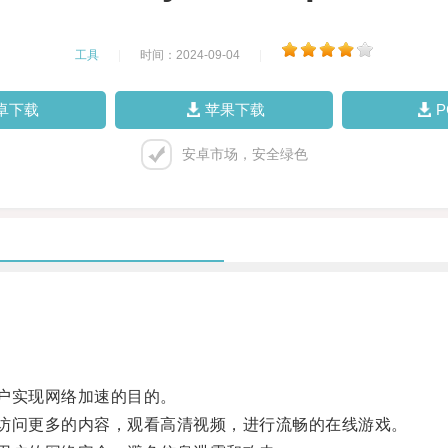
工具
|
时间：2024-09-04
|
卓下载
苹果下载
安卓市场，安全绿色
户实现网络加速的目的。
访问更多的内容，观看高清视频，进行流畅的在线游戏。