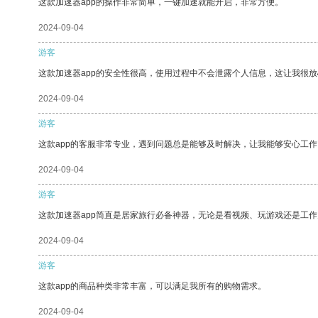
这款加速器app的操作非常简单，一键加速就能开启，非常方便。
2024-09-04
游客
这款加速器app的安全性很高，使用过程中不会泄露个人信息，这让我很
2024-09-04
游客
这款app的客服非常专业，遇到问题总是能够及时解决，让我能够安心工作
2024-09-04
游客
这款加速器app简直是居家旅行必备神器，无论是看视频、玩游戏还是工
2024-09-04
游客
这款app的商品种类非常丰富，可以满足我所有的购物需求。
2024-09-04