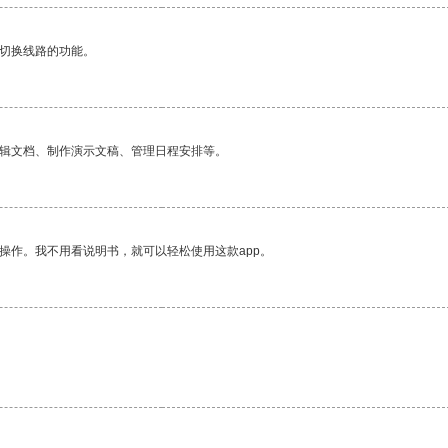
动切换线路的功能。
编辑文档、制作演示文稿、管理日程安排等。
操作。我不用看说明书，就可以轻松使用这款app。