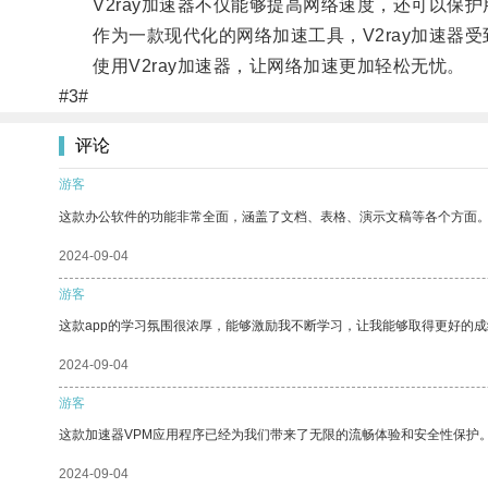
V2ray加速器不仅能够提高网络速度，还可以保护
作为一款现代化的网络加速工具，V2ray加速器受
使用V2ray加速器，让网络加速更加轻松无忧。
#3#
评论
游客
这款办公软件的功能非常全面，涵盖了文档、表格、演示文稿等各个方面
2024-09-04
游客
这款app的学习氛围很浓厚，能够激励我不断学习，让我能够取得更好的成
2024-09-04
游客
这款加速器VPM应用程序已经为我们带来了无限的流畅体验和安全性保护
2024-09-04