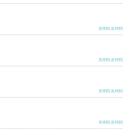
支持
[0]
反对
[0]
支持
[0]
反对
[0]
支持
[0]
反对
[0]
支持
[0]
反对
[0]