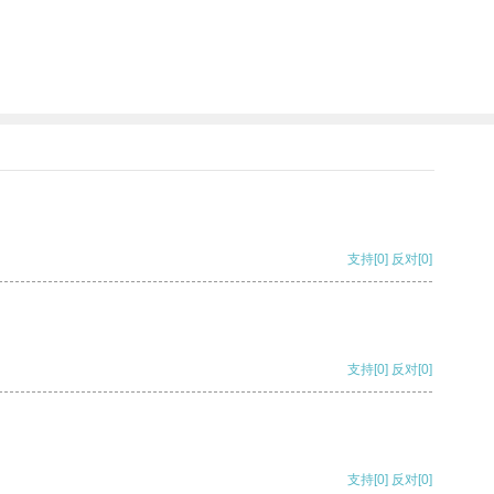
支持
[0]
反对
[0]
支持
[0]
反对
[0]
支持
[0]
反对
[0]