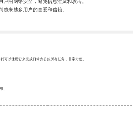
用户的网络安全，避免信息泄露和攻击。
到越来越多用户的喜爱和信赖。
。我可以使用它来完成日常办公的所有任务，非常方便。
绩。
。