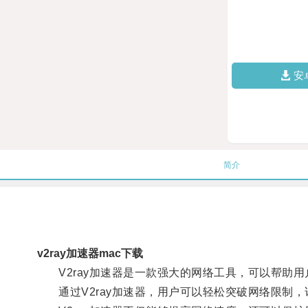
安
简介
v2ray加速器mac下载
V2ray加速器是一款强大的网络工具，可以帮助用
通过V2ray加速器，用户可以轻松突破网络限制，