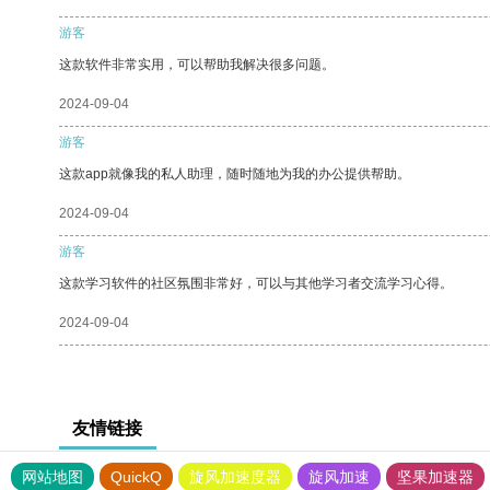
游客
这款软件非常实用，可以帮助我解决很多问题。
2024-09-04
游客
这款app就像我的私人助理，随时随地为我的办公提供帮助。
2024-09-04
游客
这款学习软件的社区氛围非常好，可以与其他学习者交流学习心得。
2024-09-04
友情链接
网站地图
QuickQ
旋风加速度器
旋风加速
坚果加速器