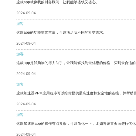
这款app就像我的财务顾问，让我能够省钱又省心。
2024-09-04
游客
这款app的功能非常丰富，可以满足我不同的社交需求。
2024-09-04
游客
这款app是我购物的得力助手，让我能够找到最优惠的价格，买到最合适
2024-09-04
游客
这款加速器VPM应用程序可以给你提供最高速度和安全性的连接，并帮助
2024-09-04
游客
这款加速器app的操作有点复杂，可以简化一下，比如将设置页面进行优化
2024-09-04