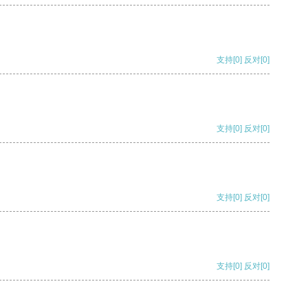
支持
[0]
反对
[0]
支持
[0]
反对
[0]
支持
[0]
反对
[0]
支持
[0]
反对
[0]