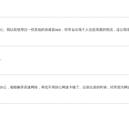
放心。我以前使用过一些其他的加速器app，经常会出现个人信息泄露的情况，这让我
。
作办公，都能畅享高速网络，再也不用担心网速卡顿了。以前出差的时候，经常因为网