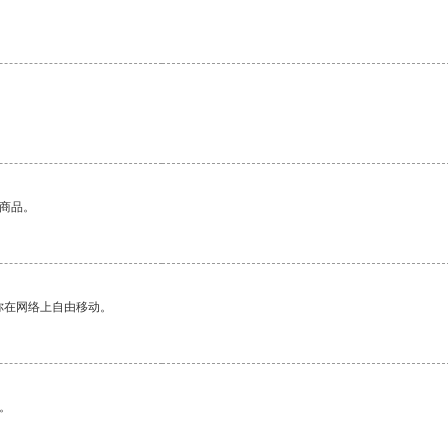
的商品。
你在网络上自由移动。
。