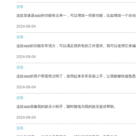
游客
这款加速器app的功能有点单一，可以增加一些新功能，比如增加一个自
2024-09-04
游客
这款app的功能非常强大，可以满足我所有的工作需求。我可以使用它来
2024-09-04
游客
这款app的用户界面简洁明了，使用起来非常容易上手，让我能够快速熟悉
2024-09-04
游客
这款app就像我的娱乐小助手，随时随地为我的娱乐提供帮助。
2024-09-04
游客