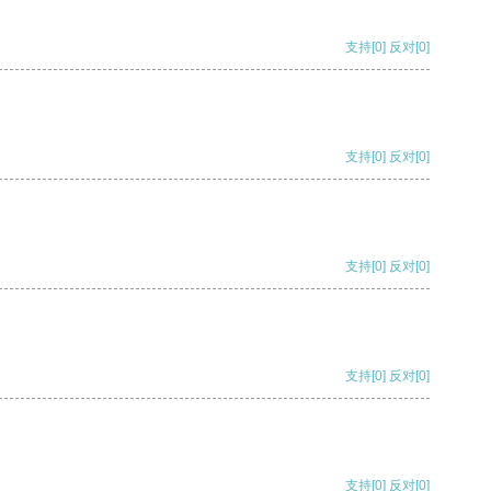
支持
[0]
反对
[0]
支持
[0]
反对
[0]
支持
[0]
反对
[0]
支持
[0]
反对
[0]
支持
[0]
反对
[0]