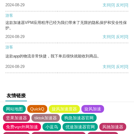
2024-08-29
支持
[0]
反对
[0]
游客
这款加速器VPM应用程序已经为我们带来了无限的隐私保护和安全性保
护。
2024-08-29
支持
[0]
反对
[0]
游客
这款app的物流非常快捷，我下单后很快就能收到商品。
2024-08-29
支持
[0]
反对
[0]
友情链接
网站地图
QuickQ
旋风加速度器
旋风加速
坚果加速器
tiktok加速器
狗急加速器官网
免费vqn外网加速
小蓝鸟
优途加速器官网
风驰加速器