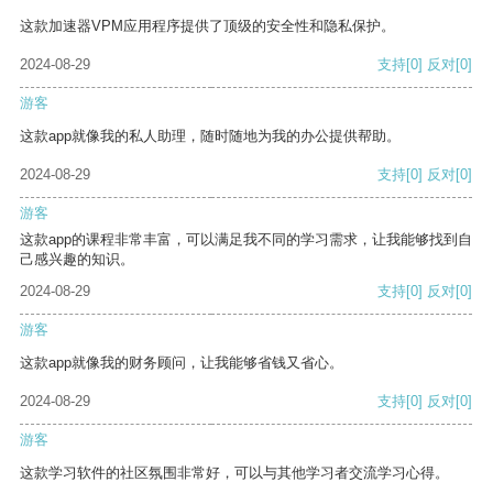
这款加速器VPM应用程序提供了顶级的安全性和隐私保护。
2024-08-29
支持
[0]
反对
[0]
游客
这款app就像我的私人助理，随时随地为我的办公提供帮助。
2024-08-29
支持
[0]
反对
[0]
游客
这款app的课程非常丰富，可以满足我不同的学习需求，让我能够找到自
己感兴趣的知识。
2024-08-29
支持
[0]
反对
[0]
游客
这款app就像我的财务顾问，让我能够省钱又省心。
2024-08-29
支持
[0]
反对
[0]
游客
这款学习软件的社区氛围非常好，可以与其他学习者交流学习心得。