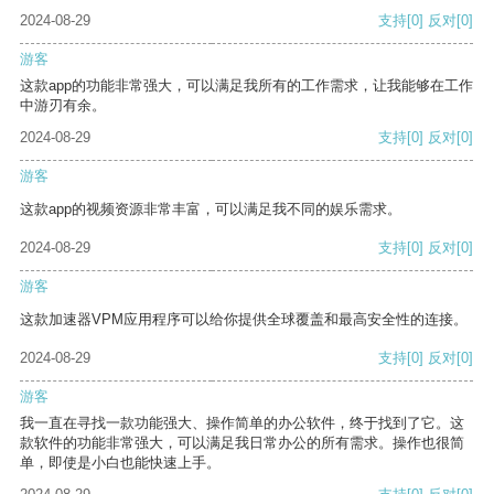
2024-08-29
支持
[0]
反对
[0]
游客
这款app的功能非常强大，可以满足我所有的工作需求，让我能够在工作
中游刃有余。
2024-08-29
支持
[0]
反对
[0]
游客
这款app的视频资源非常丰富，可以满足我不同的娱乐需求。
2024-08-29
支持
[0]
反对
[0]
游客
这款加速器VPM应用程序可以给你提供全球覆盖和最高安全性的连接。
2024-08-29
支持
[0]
反对
[0]
游客
我一直在寻找一款功能强大、操作简单的办公软件，终于找到了它。这
款软件的功能非常强大，可以满足我日常办公的所有需求。操作也很简
单，即使是小白也能快速上手。