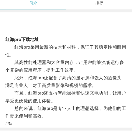
简介
排行
红海pro下载地址
红海pro采用最新的技术和材料，保证了其稳定性和耐用
性。
其高性能处理器和大容量内存，让用户能够流畅运行多
个复杂的应用程序，提升工作效率。
此外，红海pro还配备了高清的显示屏和强大的摄像头，
满足专业人士对于高质量影像和视频的需求。
而且，红海pro还支持智能操控和快速充电功能，让用户
享受更便捷的使用体验。
总的来说，红海pro是专业人士的理想选择，为他们的工
作带来便利和高效。
#3#