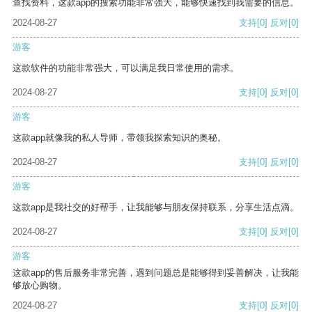
查找资料，这款app的搜索功能非常强大，能够快速找到我需要的信息。
2024-08-27
支持
[0]
反对
[0]
游客
这款软件的功能非常强大，可以满足我日常使用的需求。
2024-08-27
支持
[0]
反对
[0]
游客
这款app就像我的私人导师，带领我探索知识的奥秘。
2024-08-27
支持
[0]
反对
[0]
游客
这款app是我社交的好帮手，让我能够与朋友保持联系，分享生活点滴。
2024-08-27
支持
[0]
反对
[0]
游客
这款app的售后服务非常完善，遇到问题总是能够得到妥善解决，让我能
够放心购物。
2024-08-27
支持
[0]
反对
[0]