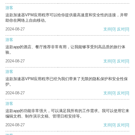
游客
这款加速器VPM应用程序可以给你提供最高速度和安全性的连接，并帮
助你在网络上自由移动。
2024-08-27
支持
[0]
反对
[0]
游客
这款app的酒店、餐厅推荐非常有用，让我能够享受到高品质的旅行体
验。
2024-08-27
支持
[0]
反对
[0]
游客
这款加速器VPM应用程序已经为我们带来了无限的隐私保护和安全性保
护。
2024-08-27
支持
[0]
反对
[0]
游客
这款app的功能非常强大，可以满足我所有的工作需求。我可以使用它来
编辑文档、制作演示文稿、管理日程安排等。
2024-08-27
支持
[0]
反对
[0]