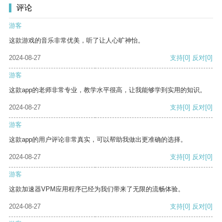
评论
游客
这款游戏的音乐非常优美，听了让人心旷神怡。
2024-08-27
支持
[0]
反对
[0]
游客
这款app的老师非常专业，教学水平很高，让我能够学到实用的知识。
2024-08-27
支持
[0]
反对
[0]
游客
这款app的用户评论非常真实，可以帮助我做出更准确的选择。
2024-08-27
支持
[0]
反对
[0]
游客
这款加速器VPM应用程序已经为我们带来了无限的流畅体验。
2024-08-27
支持
[0]
反对
[0]