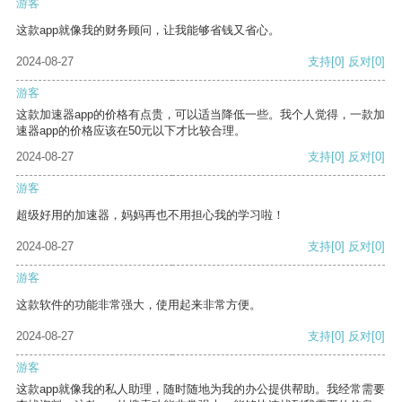
游客
这款app就像我的财务顾问，让我能够省钱又省心。
2024-08-27
支持
[0]
反对
[0]
游客
这款加速器app的价格有点贵，可以适当降低一些。我个人觉得，一款加
速器app的价格应该在50元以下才比较合理。
2024-08-27
支持
[0]
反对
[0]
游客
超级好用的加速器，妈妈再也不用担心我的学习啦！
2024-08-27
支持
[0]
反对
[0]
游客
这款软件的功能非常强大，使用起来非常方便。
2024-08-27
支持
[0]
反对
[0]
游客
这款app就像我的私人助理，随时随地为我的办公提供帮助。我经常需要