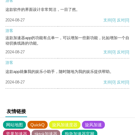
游客
这款软件的界面设计非常简洁，一目了然。
2024-08-27
支持
[0]
反对
[0]
游客
这款加速器app的功能有点单一，可以增加一些新功能，比如增加一个自
动切换线路的功能。
2024-08-27
支持
[0]
反对
[0]
游客
这款app就像我的娱乐小助手，随时随地为我的娱乐提供帮助。
2024-08-27
支持
[0]
反对
[0]
友情链接
网站地图
QuickQ
旋风加速度器
旋风加速
坚果加速器
tiktok加速器
狗急加速器官网