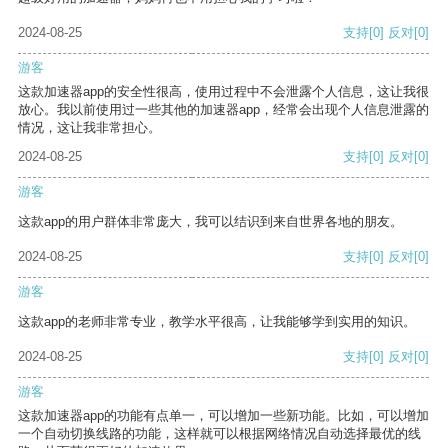
2024-08-25
支持
[0]
反对
[0]
游客
这款加速器app的安全性很高，使用过程中不会泄露个人信息，这让我很
放心。我以前使用过一些其他的加速器app，经常会出现个人信息泄露的
情况，这让我非常担心。
2024-08-25
支持
[0]
反对
[0]
游客
这款app的用户群体非常庞大，我可以结识到来自世界各地的朋友。
2024-08-25
支持
[0]
反对
[0]
游客
这款app的老师非常专业，教学水平很高，让我能够学到实用的知识。
2024-08-25
支持
[0]
反对
[0]
游客
这款加速器app的功能有点单一，可以增加一些新功能。比如，可以增加
一个自动切换线路的功能，这样就可以根据网络情况自动选择最优的线