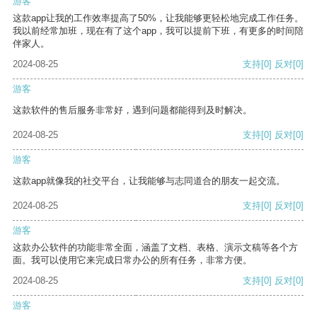
游客
这款app让我的工作效率提高了50%，让我能够更轻松地完成工作任务。
我以前经常加班，现在有了这个app，我可以提前下班，有更多的时间陪
伴家人。
2024-08-25
支持
[0]
反对
[0]
游客
这款软件的售后服务非常好，遇到问题都能得到及时解决。
2024-08-25
支持
[0]
反对
[0]
游客
这款app就像我的社交平台，让我能够与志同道合的朋友一起交流。
2024-08-25
支持
[0]
反对
[0]
游客
这款办公软件的功能非常全面，涵盖了文档、表格、演示文稿等各个方
面。我可以使用它来完成日常办公的所有任务，非常方便。
2024-08-25
支持
[0]
反对
[0]
游客