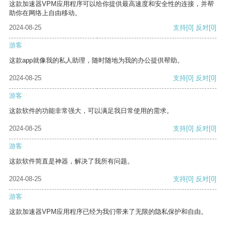
这款加速器VPM应用程序可以给你提供最高速度和安全性的连接，并帮
助你在网络上自由移动。
2024-08-25
支持
[0]
反对
[0]
游客
这款app就像我的私人助理，随时随地为我的办公提供帮助。
2024-08-25
支持
[0]
反对
[0]
游客
这款软件的功能非常强大，可以满足我日常使用的需求。
2024-08-25
支持
[0]
反对
[0]
游客
这款软件简直是神器，解决了我所有问题。
2024-08-25
支持
[0]
反对
[0]
游客
这款加速器VPM应用程序已经为我们带来了无限的隐私保护和自由。