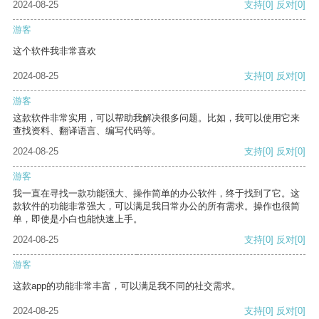
2024-08-25
支持
[0]
反对
[0]
游客
这个软件我非常喜欢
2024-08-25
支持
[0]
反对
[0]
游客
这款软件非常实用，可以帮助我解决很多问题。比如，我可以使用它来
查找资料、翻译语言、编写代码等。
2024-08-25
支持
[0]
反对
[0]
游客
我一直在寻找一款功能强大、操作简单的办公软件，终于找到了它。这
款软件的功能非常强大，可以满足我日常办公的所有需求。操作也很简
单，即使是小白也能快速上手。
2024-08-25
支持
[0]
反对
[0]
游客
这款app的功能非常丰富，可以满足我不同的社交需求。
2024-08-25
支持
[0]
反对
[0]