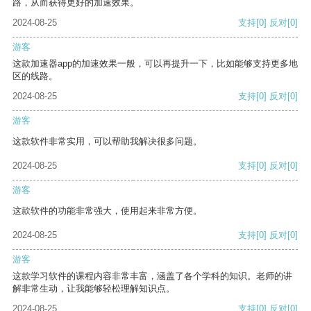
路，从而获得更好的加速效果。
2024-08-25
支持
[0]
反对
[0]
游客
这款加速器app的加速效果一般，可以再提升一下，比如能够支持更多地
区的线路。
2024-08-25
支持
[0]
反对
[0]
游客
这款软件非常实用，可以帮助我解决很多问题。
2024-08-25
支持
[0]
反对
[0]
游客
这款软件的功能非常强大，使用起来非常方便。
2024-08-25
支持
[0]
反对
[0]
游客
这款学习软件的课程内容非常丰富，涵盖了各个学科的知识。老师的讲
解非常生动，让我能够轻松理解知识点。
2024-08-25
支持
[0]
反对
[0]