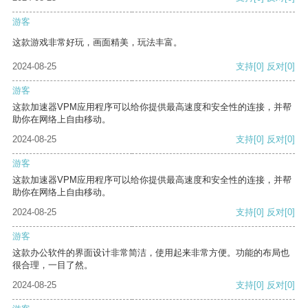
游客
这款游戏非常好玩，画面精美，玩法丰富。
2024-08-25
支持
[0]
反对
[0]
游客
这款加速器VPM应用程序可以给你提供最高速度和安全性的连接，并帮
助你在网络上自由移动。
2024-08-25
支持
[0]
反对
[0]
游客
这款加速器VPM应用程序可以给你提供最高速度和安全性的连接，并帮
助你在网络上自由移动。
2024-08-25
支持
[0]
反对
[0]
游客
这款办公软件的界面设计非常简洁，使用起来非常方便。功能的布局也
很合理，一目了然。
2024-08-25
支持
[0]
反对
[0]