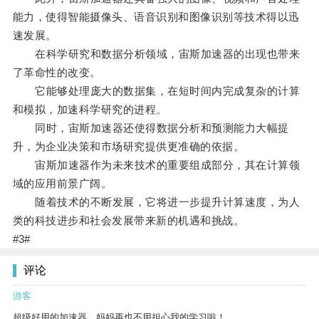
能力，使得智能摄像头、语音识别和图像识别等技术得以迅
速发展。
在科学研究和数据分析领域，宙斯加速器的出现也带来
了革命性的改变。
它能够处理庞大的数据集，在短时间内完成复杂的计算
和模拟，加速科学研究的进程。
同时，宙斯加速器还使得数据分析和预测能力大幅提
升，为企业决策和市场研究提供更准确的依据。
宙斯加速器作为未来技术的重要组成部分，其在计算领
域的应用前景广阔。
随着技术的不断发展，它将进一步提升计算速度，为人
类的科技进步和社会发展带来新的机遇和挑战。
#3#
评论
游客
超级好用的加速器，妈妈再也不用担心我的学习啦！