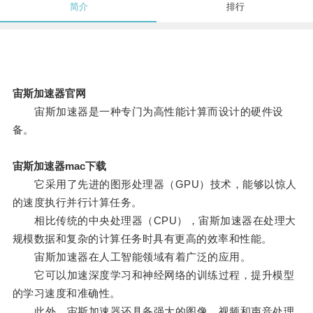
简介
排行
宙斯加速器官网
宙斯加速器是一种专门为高性能计算而设计的硬件设
备。
宙斯加速器mac下载
它采用了先进的图形处理器（GPU）技术，能够以惊人
的速度执行并行计算任务。
相比传统的中央处理器（CPU），宙斯加速器在处理大
规模数据和复杂的计算任务时具有更高的效率和性能。
宙斯加速器在人工智能领域有着广泛的应用。
它可以加速深度学习和神经网络的训练过程，提升模型
的学习速度和准确性。
此外，宙斯加速器还具备强大的图像、视频和声音处理