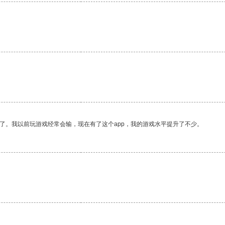
了。我以前玩游戏经常会输，现在有了这个app，我的游戏水平提升了不少。