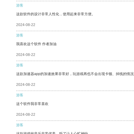
游客
这款软件的设计非常人性化，使用起来非常方便。
2024-08-22
游客
我喜欢这个软件 作者加油
2024-08-22
游客
这款加速器app的加速效果非常好，玩游戏再也不会出现卡顿、掉线的情况
2024-08-22
游客
这个软件我非常喜欢
2024-08-22
游客
这款游戏的音乐非常优美，听了让人心旷神怡。