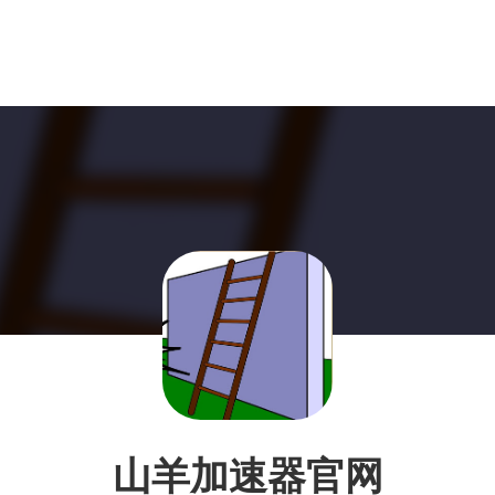
山羊加速器官网