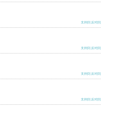
支持
[0]
反对
[0]
支持
[0]
反对
[0]
支持
[0]
反对
[0]
支持
[0]
反对
[0]