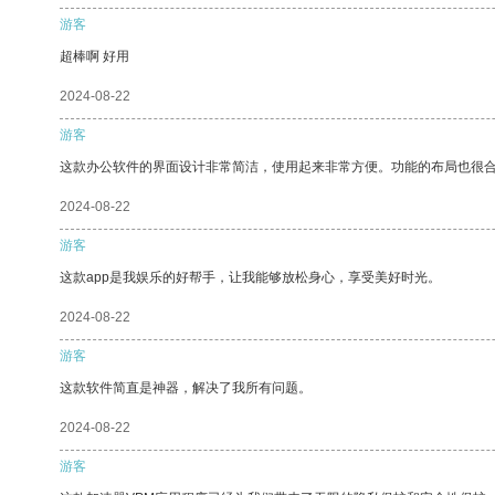
游客
超棒啊 好用
2024-08-22
游客
这款办公软件的界面设计非常简洁，使用起来非常方便。功能的布局也很
2024-08-22
游客
这款app是我娱乐的好帮手，让我能够放松身心，享受美好时光。
2024-08-22
游客
这款软件简直是神器，解决了我所有问题。
2024-08-22
游客