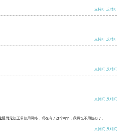
支持
[0]
反对
[0]
支持
[0]
反对
[0]
支持
[0]
反对
[0]
支持
[0]
反对
[0]
速慢而无法正常使用网络，现在有了这个app，我再也不用担心了。
支持
[0]
反对
[0]