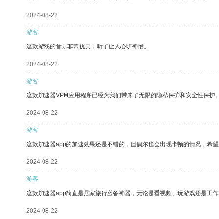
2024-08-22
游客
这款游戏的音乐非常优美，听了让人心旷神怡。
2024-08-22
游客
这款加速器VPM应用程序已经为我们带来了无限的隐私保护和安全性保护
2024-08-22
游客
这款加速器app的加速效果还是不错的，但偶尔也会出现卡顿的情况，希
2024-08-22
游客
这款加速器app简直是居家旅行必备神器，无论是看视频、玩游戏还是工
2024-08-22