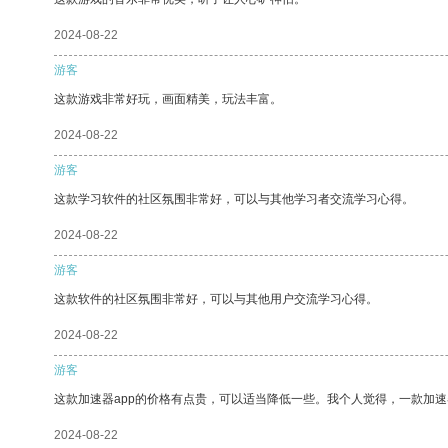
2024-08-22
游客
这款游戏非常好玩，画面精美，玩法丰富。
2024-08-22
游客
这款学习软件的社区氛围非常好，可以与其他学习者交流学习心得。
2024-08-22
游客
这款软件的社区氛围非常好，可以与其他用户交流学习心得。
2024-08-22
游客
这款加速器app的价格有点贵，可以适当降低一些。我个人觉得，一款加速
2024-08-22