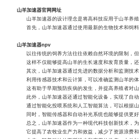
山羊加速器官网网址
山羊加速器的设计理念是将高科技应用于山羊养殖
首先，山羊加速器通过使用最新的生物技术和饲料
山羊加速器npv
以往传统的饲养方法往往依赖自然环境的限制，但山
这样不仅能够提高山羊的生长速度和发育质量，还
其次，山羊加速器通过先进的数据分析和监测技术
利用传感器技术和云计算，可以准确监测山羊的体
这有助于早期预防疾病的发生，并提高养殖者对山
此外，山羊加速器还通过智能化设备，实现了自动
通过智能化投喂系统和人工智能算法，可以根据山羊
同时，智能传感器和自动补光系统也能够提供更好
总之，山羊加速器作为一种现代科技创新技术，为
它提高了农牧业生产力和效益，减少了资源浪费和