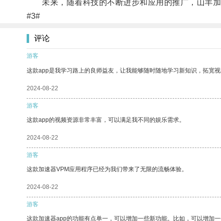
未来，随着科技的不断进步和应用的推广，山羊加速
#3#
评论
游客
这款app是我学习路上的良师益友，让我能够随时随地学习新知识，拓宽视
2024-08-22
游客
这款app的视频资源非常丰富，可以满足我不同的娱乐需求。
2024-08-22
游客
这款加速器VPM应用程序已经为我们带来了无限的流畅体验。
2024-08-22
游客
这款加速器app的功能有点单一，可以增加一些新功能。比如，可以增加