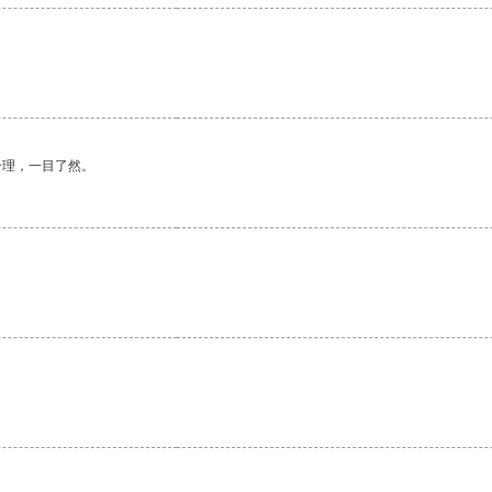
合理，一目了然。