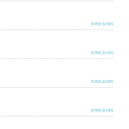
支持
[0]
反对
[0]
支持
[0]
反对
[0]
支持
[0]
反对
[0]
支持
[0]
反对
[0]