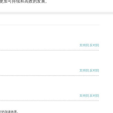
更加可持续和高效的发展。
支持
[0]
反对
[0]
支持
[0]
反对
[0]
支持
[0]
反对
[0]
好的加速效果。