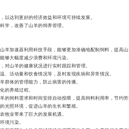
，以达到更好的经济效益和环境可持续发展。
科学，改善了山羊的饲养管理。
羊加速器利用科技手段，能够更加准确地配制饲料，提高山
能够大幅度减少浪费和环境污染。
，对山羊的健康状况进行实时跟踪和管理。
温、活动量和饮食情况等，及时发现疾病和异常情况。
羊群体的管理能力，防止病害的传播。
化的养殖过程。
的饲料需求和时间安排自动投喂，提高饲料利用率，节约劳
的光照环境，促进山羊的生长和繁殖。
农牧业带来了巨大的发展机遇。
环境污染。