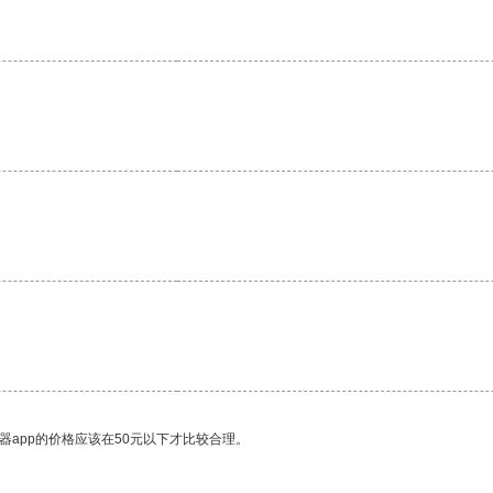
器app的价格应该在50元以下才比较合理。