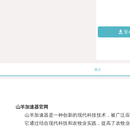
安
简介
山羊加速器官网
山羊加速器是一种创新的现代科技技术，被广泛应
它通过结合现代科技和农牧业实践，提高了农牧业