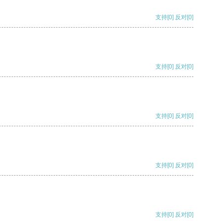
支持
[0]
反对
[0]
支持
[0]
反对
[0]
支持
[0]
反对
[0]
支持
[0]
反对
[0]
支持
[0]
反对
[0]