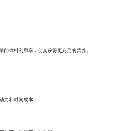
羊的饲料利用率，使其获得更充足的营养。
动力和时间成本。