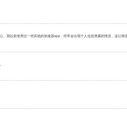
。
放心。我以前使用过一些其他的加速器app，经常会出现个人信息泄露的情况，这让我
。