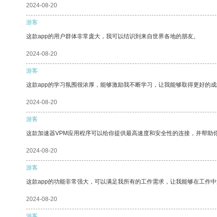
2024-08-20
游客
这款app的用户群体非常庞大，我可以结识到来自世界各地的朋友。
2024-08-20
游客
这款app的学习氛围很浓厚，能够激励我不断学习，让我能够取得更好的成
2024-08-20
游客
这款加速器VPM应用程序可以给你提供最高速度和安全性的连接，并帮助
2024-08-20
游客
这款app的功能非常强大，可以满足我所有的工作需求，让我能够在工作
2024-08-20
游客