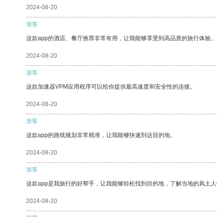
2024-08-20
游客
这款app的酒店、餐厅推荐非常有用，让我能够享受到高品质的旅行体验。
2024-08-20
游客
这款加速器VPM应用程序可以给你提供最高速度和安全性的连接。
2024-08-20
游客
这款app的路线规划非常精准，让我能够快速到达目的地。
2024-08-20
游客
这款app是我旅行的好帮手，让我能够轻松找到目的地，了解当地的风土人
2024-08-20