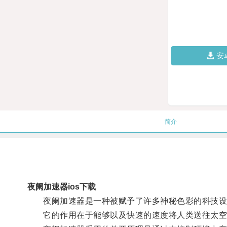
安
简介
夜阑加速器ios下载
夜阑加速器是一种被赋予了许多神秘色彩的科技设
它的作用在于能够以及快速的速度将人类送往太空深