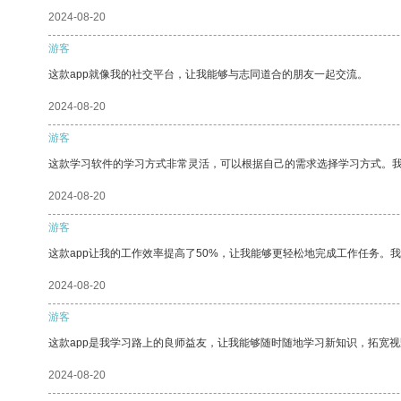
2024-08-20
游客
这款app就像我的社交平台，让我能够与志同道合的朋友一起交流。
2024-08-20
游客
这款学习软件的学习方式非常灵活，可以根据自己的需求选择学习方式。
2024-08-20
游客
这款app让我的工作效率提高了50%，让我能够更轻松地完成工作任务。
2024-08-20
游客
这款app是我学习路上的良师益友，让我能够随时随地学习新知识，拓宽视
2024-08-20