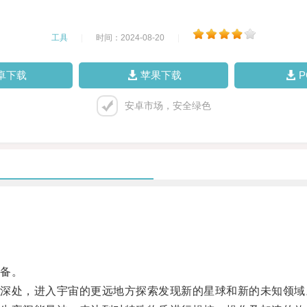
工具
|
时间：2024-08-20
|
卓下载
苹果下载
安卓市场，安全绿色
备。
处，进入宇宙的更远地方探索发现新的星球和新的未知领域