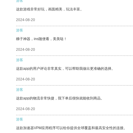
游客
这款游戏非常好玩，画面精美，玩法丰富。
2024-08-20
游客
梯子神器，ins随便看，美美哒！
2024-08-20
游客
这款app的用户评论非常真实，可以帮助我做出更准确的选择。
2024-08-20
游客
这款app的物流非常快捷，我下单后很快就能收到商品。
2024-08-20
游客
这款加速器VPM应用程序可以给你提供全球覆盖和最高安全性的连接。