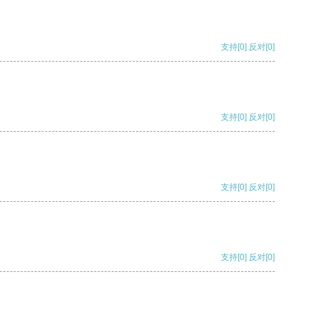
支持
[0]
反对
[0]
支持
[0]
反对
[0]
支持
[0]
反对
[0]
支持
[0]
反对
[0]