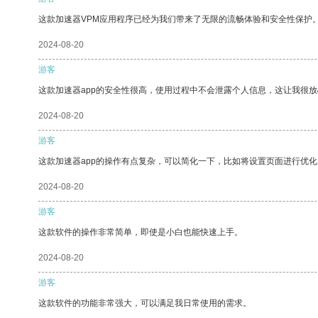
这款加速器VPM应用程序已经为我们带来了无限的流畅体验和安全性保护
2024-08-20
游客
这款加速器app的安全性很高，使用过程中不会泄露个人信息，这让我很
2024-08-20
游客
这款加速器app的操作有点复杂，可以简化一下，比如将设置页面进行优化
2024-08-20
游客
这款软件的操作非常简单，即使是小白也能快速上手。
2024-08-20
游客
这款软件的功能非常强大，可以满足我日常使用的需求。