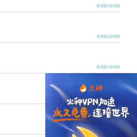
支持
[0]
反对
[0]
支持
[0]
反对
[0]
支持
[0]
反对
[0]
支持
[0]
反对
[0]
支持
[0]
反对
[0]