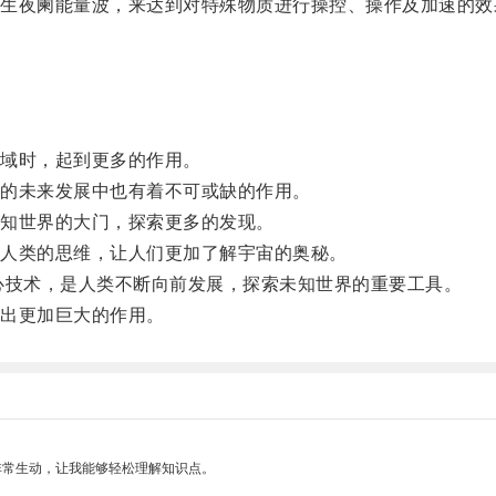
夜阑能量波，来达到对特殊物质进行操控、操作及加速的效
。
域时，起到更多的作用。
的未来发展中也有着不可或缺的作用。
知世界的大门，探索更多的发现。
人类的思维，让人们更加了解宇宙的奥秘。
技术，是人类不断向前发展，探索未知世界的重要工具。
出更加巨大的作用。
非常生动，让我能够轻松理解知识点。