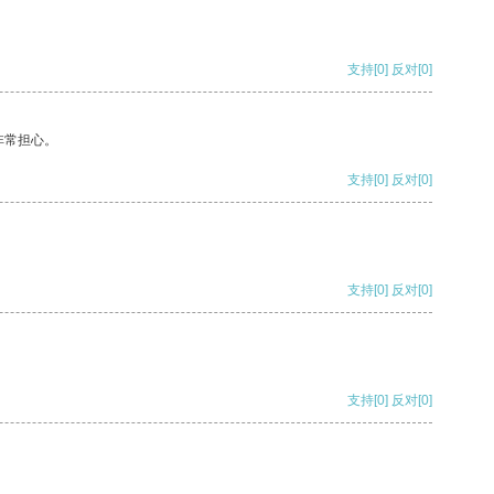
支持
[0]
反对
[0]
非常担心。
支持
[0]
反对
[0]
支持
[0]
反对
[0]
支持
[0]
反对
[0]