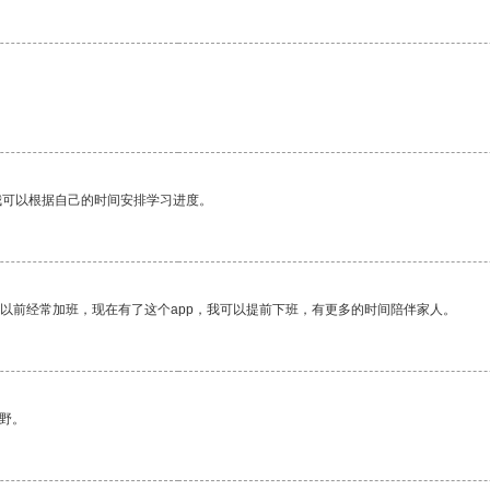
我可以根据自己的时间安排学习进度。
我以前经常加班，现在有了这个app，我可以提前下班，有更多的时间陪伴家人。
野。