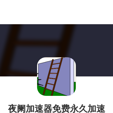
夜阑加速器免费永久加速