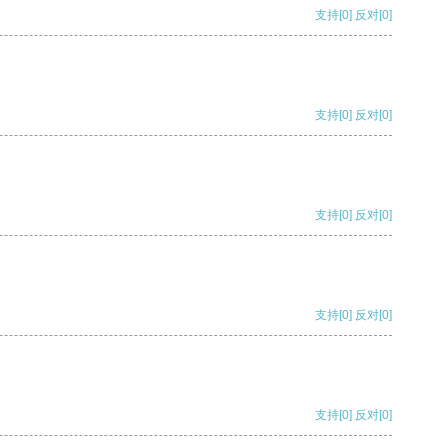
支持
[0]
反对
[0]
支持
[0]
反对
[0]
支持
[0]
反对
[0]
支持
[0]
反对
[0]
支持
[0]
反对
[0]