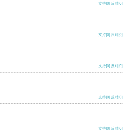
支持
[0]
反对
[0]
支持
[0]
反对
[0]
支持
[0]
反对
[0]
支持
[0]
反对
[0]
支持
[0]
反对
[0]