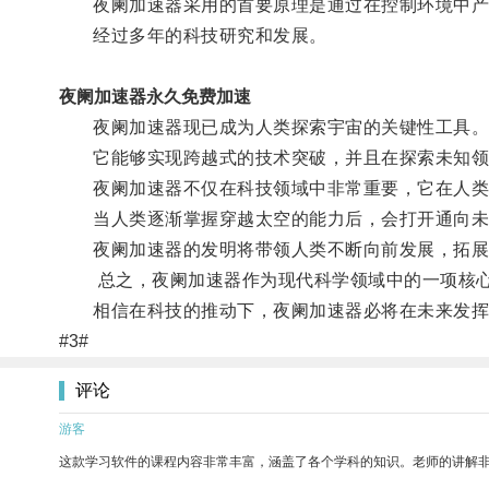
夜阑加速器采用的首要原理是通过在控制环境中产生
经过多年的科技研究和发展。
夜阑加速器永久免费加速
夜阑加速器现已成为人类探索宇宙的关键性工具
它能够实现跨越式的技术突破，并且在探索未知领
夜阑加速器不仅在科技领域中非常重要，它在人类
当人类逐渐掌握穿越太空的能力后，会打开通向未
夜阑加速器的发明将带领人类不断向前发展，拓展
总之，夜阑加速器作为现代科学领域中的一项核心
相信在科技的推动下，夜阑加速器必将在未来发挥
#3#
评论
游客
这款学习软件的课程内容非常丰富，涵盖了各个学科的知识。老师的讲解