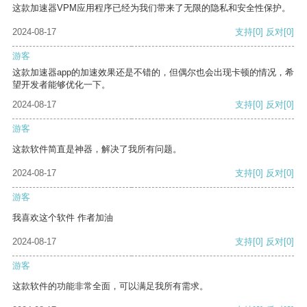
这款加速器VPM应用程序已经为我们带来了无限的隐私和安全性保护。
2024-08-17
支持
[0]
反对
[0]
游客
这款加速器app的加速效果还是不错的，但偶尔也会出现卡顿的情况，希
望开发者能够优化一下。
2024-08-17
支持
[0]
反对
[0]
游客
这款软件简直是神器，解决了我所有问题。
2024-08-17
支持
[0]
反对
[0]
游客
我喜欢这个软件 作者加油
2024-08-17
支持
[0]
反对
[0]
游客
这款软件的功能非常全面，可以满足我所有需求。