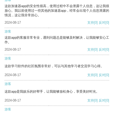
这款加速器app的安全性很高，使用过程中不会泄露个人信息，这让我很
放心。我以前使用过一些其他的加速器app，经常会出现个人信息泄露的
情况，这让我非常担心。
2024-08-17
支持
[0]
反对
[0]
游客
这款app的客服非常专业，遇到问题总是能够及时解决，让我能够安心工
作。
2024-08-17
支持
[0]
反对
[0]
游客
这款学习软件的社区氛围非常好，可以与其他学习者交流学习心得。
2024-08-17
支持
[0]
反对
[0]
游客
这款app是我娱乐的好帮手，让我能够放松身心，享受美好时光。
2024-08-17
支持
[0]
反对
[0]
游客