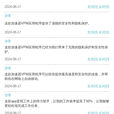
2024-08-17
支持
[0]
反对
[0]
游客
这款加速器VPM应用程序提供了顶级的安全性和隐私保护。
2024-08-17
支持
[0]
反对
[0]
游客
这款加速器VPM应用程序已经为我们带来了无限的隐私保护和安全性保
护。
2024-08-17
支持
[0]
反对
[0]
游客
这款加速器VPM应用程序可以给你提供最高速度和安全性的连接，并帮
助你在网络上自由移动。
2024-08-17
支持
[0]
反对
[0]
游客
这款app是我工作上的得力助手，让我的工作效率提高了50%，让我能够
更轻松地完成工作任务。
2024-08-17
支持
[0]
反对
[0]