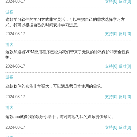
2024-08-17
支持
[0]
反对
[0]
游客
这款学习软件的学习方式非常灵活，可以根据自己的需求选择学习方
式。我可以根据自己的时间安排学习进度。
2024-08-17
支持
[0]
反对
[0]
游客
这款加速器VPM应用程序已经为我们带来了无限的隐私保护和安全性保
护。
2024-08-17
支持
[0]
反对
[0]
游客
这款软件的功能非常强大，可以满足我日常使用的需求。
2024-08-17
支持
[0]
反对
[0]
游客
这款app就像我的娱乐小助手，随时随地为我的娱乐提供帮助。
2024-08-17
支持
[0]
反对
[0]