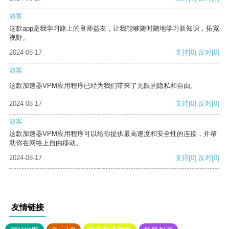
游客
这款app是我学习路上的良师益友，让我能够随时随地学习新知识，拓宽
视野。
2024-08-17
支持
[0]
反对
[0]
游客
这款加速器VPM应用程序已经为我们带来了无限的隐私和自由。
2024-08-17
支持
[0]
反对
[0]
游客
这款加速器VPM应用程序可以给你提供最高速度和安全性的连接，并帮
助你在网络上自由移动。
2024-08-17
支持
[0]
反对
[0]
友情链接