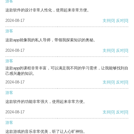
游客
这款软件的设计非常人性化，使用起来非常方便。
2024-08-17
支持
[0]
反对
[0]
游客
这款app就像我的私人导师，带领我探索知识的奥秘。
2024-08-17
支持
[0]
反对
[0]
游客
这款app的课程非常丰富，可以满足我不同的学习需求，让我能够找到自
己感兴趣的知识。
2024-08-17
支持
[0]
反对
[0]
游客
这款软件的功能非常强大，使用起来非常方便。
2024-08-17
支持
[0]
反对
[0]
游客
这款游戏的音乐非常优美，听了让人心旷神怡。