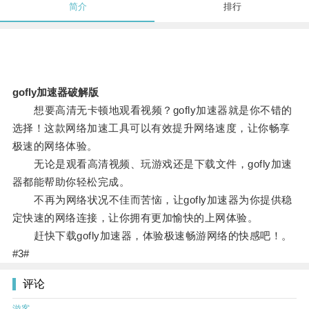
简介
排行
gofly加速器破解版
想要高清无卡顿地观看视频？gofly加速器就是你不错的
选择！这款网络加速工具可以有效提升网络速度，让你畅享
极速的网络体验。
无论是观看高清视频、玩游戏还是下载文件，gofly加速
器都能帮助你轻松完成。
不再为网络状况不佳而苦恼，让gofly加速器为你提供稳
定快速的网络连接，让你拥有更加愉快的上网体验。
赶快下载gofly加速器，体验极速畅游网络的快感吧！。
#3#
评论
游客