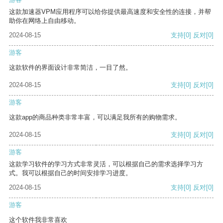
这款加速器VPM应用程序可以给你提供最高速度和安全性的连接，并帮
助你在网络上自由移动。
2024-08-15
支持
[0]
反对
[0]
游客
这款软件的界面设计非常简洁，一目了然。
2024-08-15
支持
[0]
反对
[0]
游客
这款app的商品种类非常丰富，可以满足我所有的购物需求。
2024-08-15
支持
[0]
反对
[0]
游客
这款学习软件的学习方式非常灵活，可以根据自己的需求选择学习方
式。我可以根据自己的时间安排学习进度。
2024-08-15
支持
[0]
反对
[0]
游客
这个软件我非常喜欢