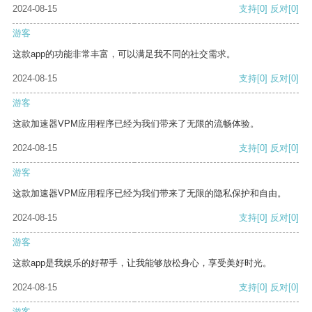
2024-08-15
支持
[0]
反对
[0]
游客
这款app的功能非常丰富，可以满足我不同的社交需求。
2024-08-15
支持
[0]
反对
[0]
游客
这款加速器VPM应用程序已经为我们带来了无限的流畅体验。
2024-08-15
支持
[0]
反对
[0]
游客
这款加速器VPM应用程序已经为我们带来了无限的隐私保护和自由。
2024-08-15
支持
[0]
反对
[0]
游客
这款app是我娱乐的好帮手，让我能够放松身心，享受美好时光。
2024-08-15
支持
[0]
反对
[0]
游客