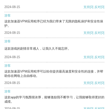
2024-08-15
支持
[0]
反对
[0]
游客
这款加速器VPM应用程序已经为我们带来了无限的隐私保护和安全性保
护。
2024-08-15
支持
[0]
反对
[0]
游客
这款游戏的剧情非常感人，让我久久不能忘怀。
2024-08-15
支持
[0]
反对
[0]
游客
这款加速器VPM应用程序可以给你提供最高速度和安全性的连接，并帮
助你在网络上自由移动。
2024-08-15
支持
[0]
反对
[0]
游客
这款app的学习氛围很浓厚，能够激励我不断学习，让我能够取得更好的
成绩。
2024-08-15
支持
[0]
反对
[0]