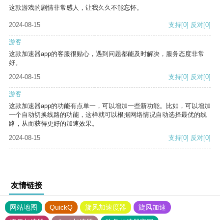
这款游戏的剧情非常感人，让我久久不能忘怀。
2024-08-15
支持
[0]
反对
[0]
游客
这款加速器app的客服很贴心，遇到问题都能及时解决，服务态度非常
好。
2024-08-15
支持
[0]
反对
[0]
游客
这款加速器app的功能有点单一，可以增加一些新功能。比如，可以增加
一个自动切换线路的功能，这样就可以根据网络情况自动选择最优的线
路，从而获得更好的加速效果。
2024-08-15
支持
[0]
反对
[0]
友情链接
网站地图
QuickQ
旋风加速度器
旋风加速