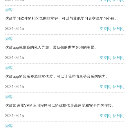
游客
这款学习软件的社区氛围非常好，可以与其他学习者交流学习心得。
2024-08-15
支持
[0]
反对
[0]
游客
这款app就像我的私人导游，带我领略世界各地的美景。
2024-08-15
支持
[0]
反对
[0]
游客
这款app的音乐资源非常优质，可以让我尽情享受音乐的魅力。
2024-08-15
支持
[0]
反对
[0]
游客
这款加速器VPM应用程序可以给你提供最高速度和安全性的连接。
2024-08-15
支持
[0]
反对
[0]
游客