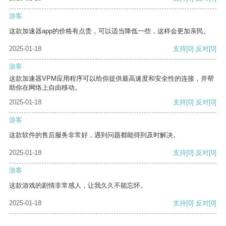
游客
这款加速器app的价格有点贵，可以适当降低一些，这样会更加亲民。
2025-01-18
支持
[0]
反对
[0]
游客
这款加速器VPM应用程序可以给你提供最高速度和安全性的连接，并帮
助你在网络上自由移动。
2025-01-18
支持
[0]
反对
[0]
游客
这款软件的售后服务非常好，遇到问题都能得到及时解决。
2025-01-18
支持
[0]
反对
[0]
游客
这款游戏的剧情非常感人，让我久久不能忘怀。
2025-01-18
支持
[0]
反对
[0]