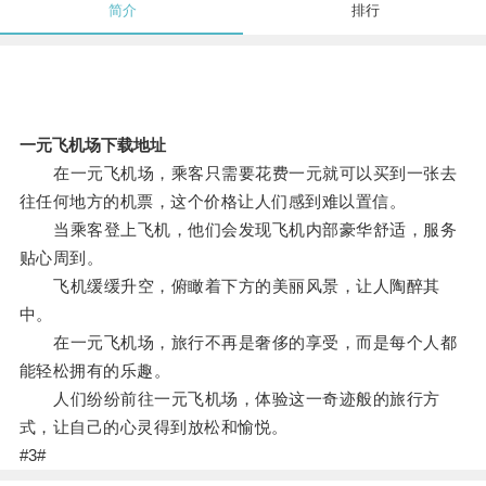
简介
排行
一元飞机场下载地址
在一元飞机场，乘客只需要花费一元就可以买到一张去
往任何地方的机票，这个价格让人们感到难以置信。
当乘客登上飞机，他们会发现飞机内部豪华舒适，服务
贴心周到。
飞机缓缓升空，俯瞰着下方的美丽风景，让人陶醉其
中。
在一元飞机场，旅行不再是奢侈的享受，而是每个人都
能轻松拥有的乐趣。
人们纷纷前往一元飞机场，体验这一奇迹般的旅行方
式，让自己的心灵得到放松和愉悦。
#3#