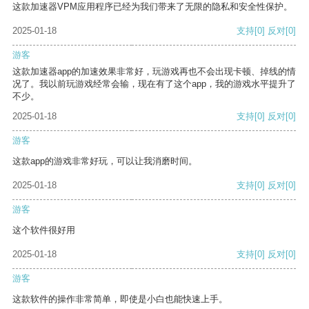
这款加速器VPM应用程序已经为我们带来了无限的隐私和安全性保护。
2025-01-18
支持
[0]
反对
[0]
游客
这款加速器app的加速效果非常好，玩游戏再也不会出现卡顿、掉线的情
况了。我以前玩游戏经常会输，现在有了这个app，我的游戏水平提升了
不少。
2025-01-18
支持
[0]
反对
[0]
游客
这款app的游戏非常好玩，可以让我消磨时间。
2025-01-18
支持
[0]
反对
[0]
游客
这个软件很好用
2025-01-18
支持
[0]
反对
[0]
游客
这款软件的操作非常简单，即使是小白也能快速上手。