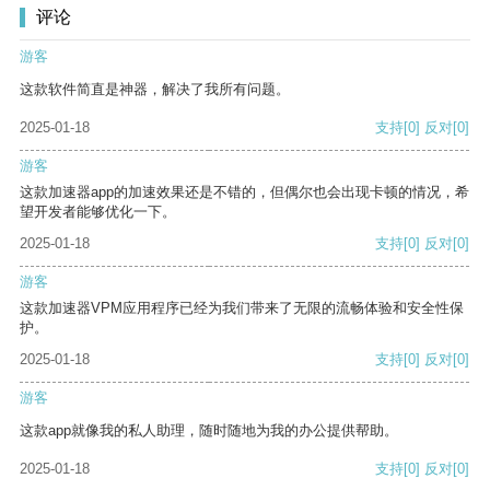
评论
游客
这款软件简直是神器，解决了我所有问题。
2025-01-18
支持
[0]
反对
[0]
游客
这款加速器app的加速效果还是不错的，但偶尔也会出现卡顿的情况，希
望开发者能够优化一下。
2025-01-18
支持
[0]
反对
[0]
游客
这款加速器VPM应用程序已经为我们带来了无限的流畅体验和安全性保
护。
2025-01-18
支持
[0]
反对
[0]
游客
这款app就像我的私人助理，随时随地为我的办公提供帮助。
2025-01-18
支持
[0]
反对
[0]