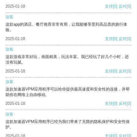
2025-01-18
支持
[0]
反对
[0]
游客
这款app的酒店、餐厅推荐非常有用，让我能够享受到高品质的旅行体
验。
2025-01-18
支持
[0]
反对
[0]
游客
这款游戏非常好玩，画面精美，玩法丰富。我已经玩了好几个小时，还
没有玩腻。
2025-01-18
支持
[0]
反对
[0]
游客
这款加速器VPM应用程序可以给你提供最高速度和安全性的连接，并帮
助你在网络上自由移动。
2025-01-18
支持
[0]
反对
[0]
游客
这款加速器VPM应用程序已经为我们带来了无限的隐私保护和安全性保
护。
2025-01-18
支持
[0]
反对
[0]