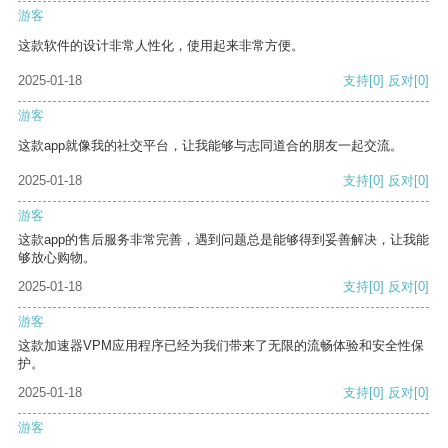
游客
这款软件的设计非常人性化，使用起来非常方便。
2025-01-18
支持
[0]
反对
[0]
游客
这款app就像我的社交平台，让我能够与志同道合的朋友一起交流。
2025-01-18
支持
[0]
反对
[0]
游客
这款app的售后服务非常完善，遇到问题总是能够得到妥善解决，让我能
够放心购物。
2025-01-18
支持
[0]
反对
[0]
游客
这款加速器VPM应用程序已经为我们带来了无限的流畅体验和安全性保
护。
2025-01-18
支持
[0]
反对
[0]
游客