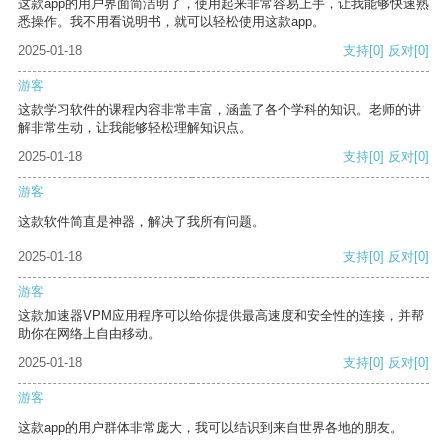
这款app的用户界面简洁明了，使用起来非常容易上手，让我能够快速熟
悉操作。我不用看说明书，就可以轻松使用这款app。
2025-01-18
支持
[0]
反对
[0]
游客
这款学习软件的课程内容非常丰富，涵盖了各个学科的知识。老师的讲
解非常生动，让我能够轻松理解知识点。
2025-01-18
支持
[0]
反对
[0]
游客
这款软件简直是神器，解决了我所有问题。
2025-01-18
支持
[0]
反对
[0]
游客
这款加速器VPM应用程序可以给你提供最高速度和安全性的连接，并帮
助你在网络上自由移动。
2025-01-18
支持
[0]
反对
[0]
游客
这款app的用户群体非常庞大，我可以结识到来自世界各地的朋友。