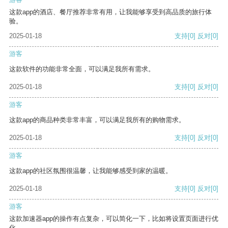
这款app的酒店、餐厅推荐非常有用，让我能够享受到高品质的旅行体
验。
2025-01-18
支持
[0]
反对
[0]
游客
这款软件的功能非常全面，可以满足我所有需求。
2025-01-18
支持
[0]
反对
[0]
游客
这款app的商品种类非常丰富，可以满足我所有的购物需求。
2025-01-18
支持
[0]
反对
[0]
游客
这款app的社区氛围很温馨，让我能够感受到家的温暖。
2025-01-18
支持
[0]
反对
[0]
游客
这款加速器app的操作有点复杂，可以简化一下，比如将设置页面进行优
化。