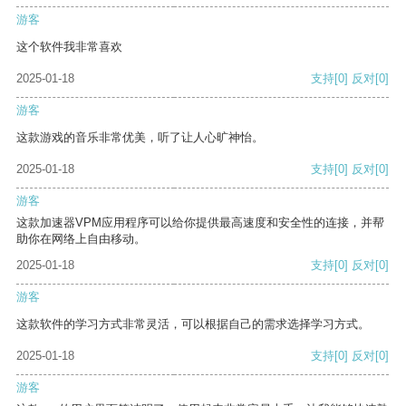
游客
这个软件我非常喜欢
2025-01-18
支持
[0]
反对
[0]
游客
这款游戏的音乐非常优美，听了让人心旷神怡。
2025-01-18
支持
[0]
反对
[0]
游客
这款加速器VPM应用程序可以给你提供最高速度和安全性的连接，并帮
助你在网络上自由移动。
2025-01-18
支持
[0]
反对
[0]
游客
这款软件的学习方式非常灵活，可以根据自己的需求选择学习方式。
2025-01-18
支持
[0]
反对
[0]
游客