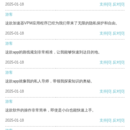
2025-01-18
支持
[0]
反对
[0]
游客
这款加速器VPM应用程序已经为我们带来了无限的隐私保护和自由。
2025-01-18
支持
[0]
反对
[0]
游客
这款app的路线规划非常精准，让我能够快速到达目的地。
2025-01-18
支持
[0]
反对
[0]
游客
这款app就像我的私人导师，带领我探索知识的奥秘。
2025-01-18
支持
[0]
反对
[0]
游客
这款软件的操作非常简单，即使是小白也能快速上手。
2025-01-18
支持
[0]
反对
[0]