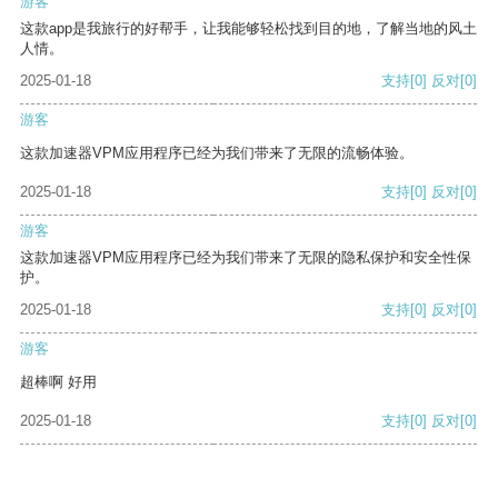
游客
这款app是我旅行的好帮手，让我能够轻松找到目的地，了解当地的风土
人情。
2025-01-18
支持
[0]
反对
[0]
游客
这款加速器VPM应用程序已经为我们带来了无限的流畅体验。
2025-01-18
支持
[0]
反对
[0]
游客
这款加速器VPM应用程序已经为我们带来了无限的隐私保护和安全性保
护。
2025-01-18
支持
[0]
反对
[0]
游客
超棒啊 好用
2025-01-18
支持
[0]
反对
[0]