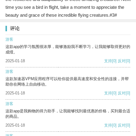
time you see a bird in flight, take a moment to appreciate the
beauty and grace of these incredible flying creatures.#3#
评论
游客
这款app的学习氛围很浓厚，能够激励我不断学习，让我能够取得更好的
成绩。
2025-01-18
支持
[0]
反对
[0]
游客
这款加速器VPM应用程序可以给你提供最高速度和安全性的连接，并帮
助你在网络上自由移动。
2025-01-18
支持
[0]
反对
[0]
游客
这款app是我购物的得力助手，让我能够找到最优惠的价格，买到最合适
的商品。
2025-01-18
支持
[0]
反对
[0]
游客