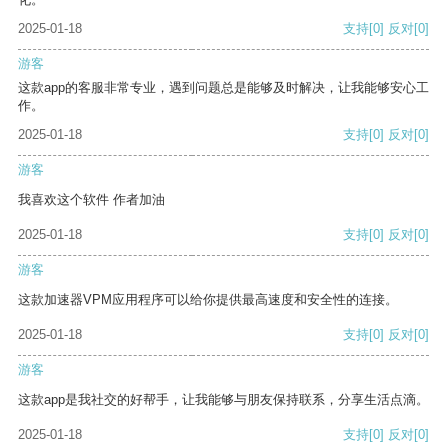
2025-01-18
支持
[0]
反对
[0]
游客
这款app的客服非常专业，遇到问题总是能够及时解决，让我能够安心工
作。
2025-01-18
支持
[0]
反对
[0]
游客
我喜欢这个软件 作者加油
2025-01-18
支持
[0]
反对
[0]
游客
这款加速器VPM应用程序可以给你提供最高速度和安全性的连接。
2025-01-18
支持
[0]
反对
[0]
游客
这款app是我社交的好帮手，让我能够与朋友保持联系，分享生活点滴。
2025-01-18
支持
[0]
反对
[0]