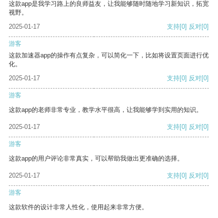
这款app是我学习路上的良师益友，让我能够随时随地学习新知识，拓宽
视野。
2025-01-17
支持
[0]
反对
[0]
游客
这款加速器app的操作有点复杂，可以简化一下，比如将设置页面进行优
化。
2025-01-17
支持
[0]
反对
[0]
游客
这款app的老师非常专业，教学水平很高，让我能够学到实用的知识。
2025-01-17
支持
[0]
反对
[0]
游客
这款app的用户评论非常真实，可以帮助我做出更准确的选择。
2025-01-17
支持
[0]
反对
[0]
游客
这款软件的设计非常人性化，使用起来非常方便。