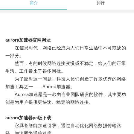
简介
排行
aurora加速器官网网址
在信息时代，网络已经成为人们日常生活中不可或缺的
一部分。
然而，有的时候网络连接变慢或不稳定，给人们的正常
生活、工作带来了很多困扰。
为了应对这一问题，科技人员们创造了许多优秀的网络
加速工具之一——Aurora加速器。
Aurora加速器是一款由专业团队研发的软件，其主要功
能是为用户提供更快速、稳定的网络连接。
aurora加速器pc版下载
它具备智能加速引擎，通过自动优化网络数据传输路
径，加速网络通信速度。