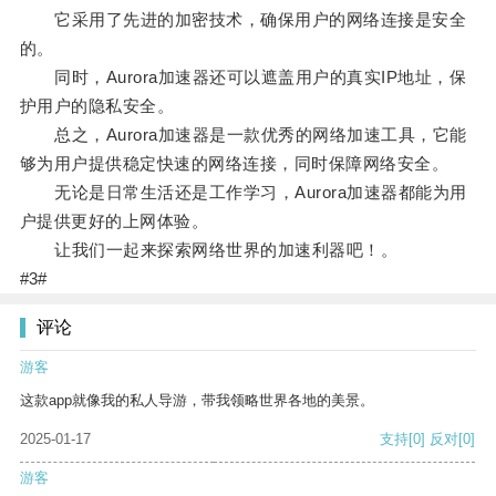
它采用了先进的加密技术，确保用户的网络连接是安全
的。
同时，Aurora加速器还可以遮盖用户的真实IP地址，保
护用户的隐私安全。
总之，Aurora加速器是一款优秀的网络加速工具，它能
够为用户提供稳定快速的网络连接，同时保障网络安全。
无论是日常生活还是工作学习，Aurora加速器都能为用
户提供更好的上网体验。
让我们一起来探索网络世界的加速利器吧！。
#3#
评论
游客
这款app就像我的私人导游，带我领略世界各地的美景。
2025-01-17
支持
[0]
反对
[0]
游客