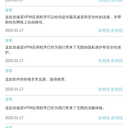
2025-01-17
支持
[0]
反对
[0]
游客
这款加速器VPM应用程序可以给你提供最高速度和安全性的连接，并帮
助你在网络上自由移动。
2025-01-17
支持
[0]
反对
[0]
游客
这款加速器VPM应用程序已经为我们带来了无限的隐私保护和安全性保
护。
2025-01-17
支持
[0]
反对
[0]
游客
这款软件的价格非常实惠，值得推荐。
2025-01-17
支持
[0]
反对
[0]
游客
这款加速器VPM应用程序已经为我们带来了无限的流畅体验。
2025-01-17
支持
[0]
反对
[0]
游客