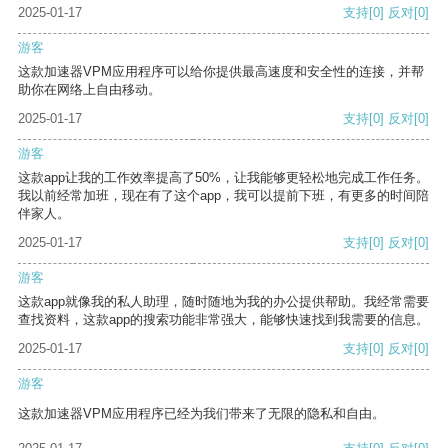
2025-01-17
支持
[0]
反对
[0]
游客
这款加速器VPM应用程序可以给你提供最高速度和安全性的连接，并帮
助你在网络上自由移动。
2025-01-17
支持
[0]
反对
[0]
游客
这款app让我的工作效率提高了50%，让我能够更轻松地完成工作任务。
我以前经常加班，现在有了这个app，我可以提前下班，有更多的时间陪
伴家人。
2025-01-17
支持
[0]
反对
[0]
游客
这款app就像我的私人助理，随时随地为我的办公提供帮助。我经常需要
查找资料，这款app的搜索功能非常强大，能够快速找到我需要的信息。
2025-01-17
支持
[0]
反对
[0]
游客
这款加速器VPM应用程序已经为我们带来了无限的隐私和自由。