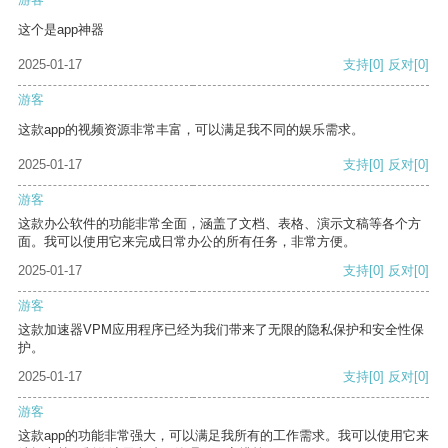
这个是app神器
2025-01-17
支持
[0]
反对
[0]
游客
这款app的视频资源非常丰富，可以满足我不同的娱乐需求。
2025-01-17
支持
[0]
反对
[0]
游客
这款办公软件的功能非常全面，涵盖了文档、表格、演示文稿等各个方
面。我可以使用它来完成日常办公的所有任务，非常方便。
2025-01-17
支持
[0]
反对
[0]
游客
这款加速器VPM应用程序已经为我们带来了无限的隐私保护和安全性保
护。
2025-01-17
支持
[0]
反对
[0]
游客
这款app的功能非常强大，可以满足我所有的工作需求。我可以使用它来