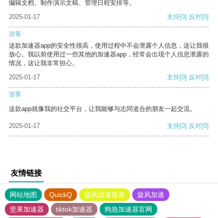
编辑文档、制作演示文稿、管理日程安排等。
2025-01-17
支持
[0]
反对
[0]
游客
这款加速器app的安全性很高，使用过程中不会泄露个人信息，这让我很
放心。我以前使用过一些其他的加速器app，经常会出现个人信息泄露的
情况，这让我非常担心。
2025-01-17
支持
[0]
反对
[0]
游客
这款app就像我的社交平台，让我能够与志同道合的朋友一起交流。
2025-01-17
支持
[0]
反对
[0]
友情链接
网站地图
QuickQ
旋风加速度器
旋风加速
坚果加速器
tiktok加速器
狗急加速器官网