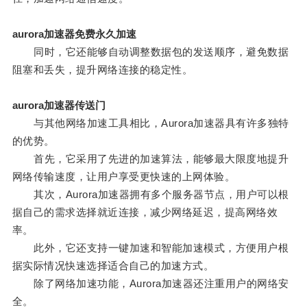
aurora加速器免费永久加速
同时，它还能够自动调整数据包的发送顺序，避免数据
阻塞和丢失，提升网络连接的稳定性。
aurora加速器传送门
与其他网络加速工具相比，Aurora加速器具有许多独特
的优势。
首先，它采用了先进的加速算法，能够最大限度地提升
网络传输速度，让用户享受更快速的上网体验。
其次，Aurora加速器拥有多个服务器节点，用户可以根
据自己的需求选择就近连接，减少网络延迟，提高网络效
率。
此外，它还支持一键加速和智能加速模式，方便用户根
据实际情况快速选择适合自己的加速方式。
除了网络加速功能，Aurora加速器还注重用户的网络安
全。