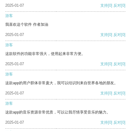
2025-01-07
支持
[0]
反对
[0]
游客
我喜欢这个软件 作者加油
2025-01-07
支持
[0]
反对
[0]
游客
这款软件的功能非常强大，使用起来非常方便。
2025-01-07
支持
[0]
反对
[0]
游客
这款app的用户群体非常庞大，我可以结识到来自世界各地的朋友。
2025-01-07
支持
[0]
反对
[0]
游客
这款app的音乐资源非常优质，可以让我尽情享受音乐的魅力。
2025-01-07
支持
[0]
反对
[0]