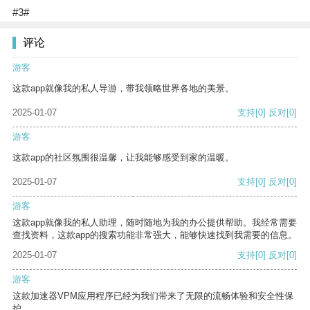
#3#
评论
游客
这款app就像我的私人导游，带我领略世界各地的美景。
2025-01-07
支持
[0]
反对
[0]
游客
这款app的社区氛围很温馨，让我能够感受到家的温暖。
2025-01-07
支持
[0]
反对
[0]
游客
这款app就像我的私人助理，随时随地为我的办公提供帮助。我经常需要
查找资料，这款app的搜索功能非常强大，能够快速找到我需要的信息。
2025-01-07
支持
[0]
反对
[0]
游客
这款加速器VPM应用程序已经为我们带来了无限的流畅体验和安全性保
护。