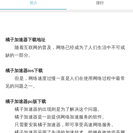
简介
排行
橘子加速器下载地址
随着互联网的普及，网络已经成为了人们生活中不可或
缺的一部分。
橘子加速器ios下载
但是，网络速度过慢一直是人们在使用网络过程中最常
见的问题之一。
橘子加速器pc版下载
橘子加速器的出现则是为了解决这个问题。
橘子加速器是一款提供网络加速服务的软件。
只需要安装橘子加速器，即可享受高速网络服务。
橘子加速器采用了先进的加速技术，能够有效地提高网