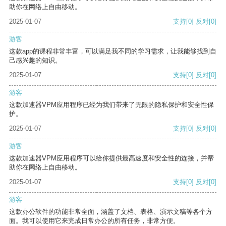
助你在网络上自由移动。
2025-01-07
支持
[0]
反对
[0]
游客
这款app的课程非常丰富，可以满足我不同的学习需求，让我能够找到自
己感兴趣的知识。
2025-01-07
支持
[0]
反对
[0]
游客
这款加速器VPM应用程序已经为我们带来了无限的隐私保护和安全性保
护。
2025-01-07
支持
[0]
反对
[0]
游客
这款加速器VPM应用程序可以给你提供最高速度和安全性的连接，并帮
助你在网络上自由移动。
2025-01-07
支持
[0]
反对
[0]
游客
这款办公软件的功能非常全面，涵盖了文档、表格、演示文稿等各个方
面。我可以使用它来完成日常办公的所有任务，非常方便。