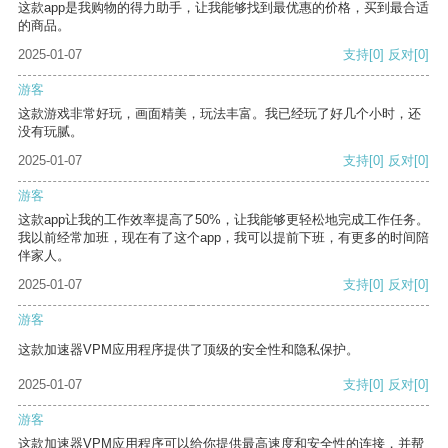
这款app是我购物的得力助手，让我能够找到最优惠的价格，买到最合适
的商品。
2025-01-07
支持
[0]
反对
[0]
游客
这款游戏非常好玩，画面精美，玩法丰富。我已经玩了好几个小时，还
没有玩腻。
2025-01-07
支持
[0]
反对
[0]
游客
这款app让我的工作效率提高了50%，让我能够更轻松地完成工作任务。
我以前经常加班，现在有了这个app，我可以提前下班，有更多的时间陪
伴家人。
2025-01-07
支持
[0]
反对
[0]
游客
这款加速器VPM应用程序提供了顶级的安全性和隐私保护。
2025-01-07
支持
[0]
反对
[0]
游客
这款加速器VPM应用程序可以给你提供最高速度和安全性的连接，并帮