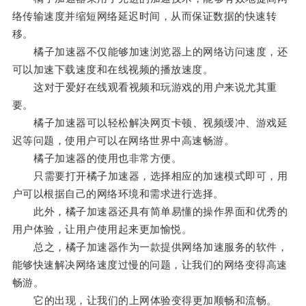
络传输速度并缩短网络延迟时间，从而保证数据的快速转
移。
橘子加速器不仅能够加速浏览器上的网络访问速度，还
可以加速下载速度和在线视频的播放速度。
这对于爱好在线观看视频和玩游戏的用户来说尤其重
要。
橘子加速器可以轻松解决网页卡顿、视频缓冲、游戏延
迟等问题，使用户可以在网络世界中高速畅游。
橘子加速器的使用也非常方便。
只需要打开橘子加速器，选择相应的加速模式即可，用
户可以根据自己的网络环境和需求进行选择。
此外，橘子加速器还具有简单易懂的操作界面和优秀的
用户体验，让用户使用起来更加愉悦。
总之，橘子加速器作为一款提供网络加速服务的软件，
能够快速解决网络速度过慢的问题，让我们的网络变得高速
畅游。
它的出现，让我们的上网体验变得更加顺畅和流畅。