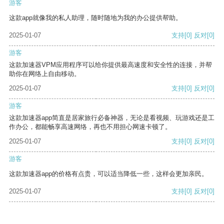
游客
这款app就像我的私人助理，随时随地为我的办公提供帮助。
2025-01-07
支持
[0]
反对
[0]
游客
这款加速器VPM应用程序可以给你提供最高速度和安全性的连接，并帮
助你在网络上自由移动。
2025-01-07
支持
[0]
反对
[0]
游客
这款加速器app简直是居家旅行必备神器，无论是看视频、玩游戏还是工
作办公，都能畅享高速网络，再也不用担心网速卡顿了。
2025-01-07
支持
[0]
反对
[0]
游客
这款加速器app的价格有点贵，可以适当降低一些，这样会更加亲民。
2025-01-07
支持
[0]
反对
[0]