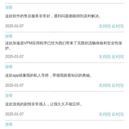
游客
这款软件的售后服务非常好，遇到问题都能得到及时解决。
2025-01-07
支持
[0]
反对
[0]
游客
这款加速器VPM应用程序已经为我们带来了无限的流畅体验和安全性保
护。
2025-01-07
支持
[0]
反对
[0]
游客
这款app就像我的私人导师，带领我探索知识的奥秘。
2025-01-07
支持
[0]
反对
[0]
游客
这款游戏的剧情非常感人，让我久久不能忘怀。
2025-01-07
支持
[0]
反对
[0]
游客