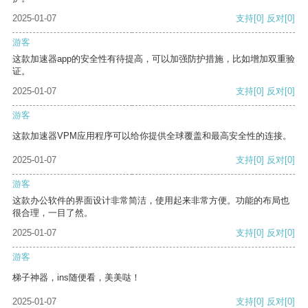
2025-01-07
支持
[0]
反对
[0]
游客
这款加速器app的安全性有待提高，可以加强防护措施，比如增加双重验
证。
2025-01-07
支持
[0]
反对
[0]
游客
这款加速器VPM应用程序可以给你提供全球覆盖和最高安全性的连接。
2025-01-07
支持
[0]
反对
[0]
游客
这款办公软件的界面设计非常简洁，使用起来非常方便。功能的布局也
很合理，一目了然。
2025-01-07
支持
[0]
反对
[0]
游客
梯子神器，ins随便看，美美哒！
2025-01-07
支持
[0]
反对
[0]