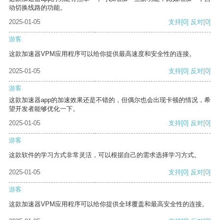
动切换线路的功能。
2025-01-05
支持
[0]
反对
[0]
游客
这款加速器VPM应用程序可以给你提供最高速度和安全性的连接。
2025-01-05
支持
[0]
反对
[0]
游客
这款加速器app的加速效果还是不错的，但偶尔也会出现卡顿的情况，希
望开发者能够优化一下。
2025-01-05
支持
[0]
反对
[0]
游客
这款软件的学习方式非常灵活，可以根据自己的需求选择学习方式。
2025-01-05
支持
[0]
反对
[0]
游客
这款加速器VPM应用程序可以给你提供全球覆盖和最高安全性的连接。