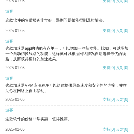
2025-01-05
支持
[0]
反对
[0]
游客
这款软件的售后服务非常好，遇到问题都能得到及时解决。
2025-01-05
支持
[0]
反对
[0]
游客
这款加速器app的功能有点单一，可以增加一些新功能。比如，可以增加
一个自动切换线路的功能，这样就可以根据网络情况自动选择最优的线
路，从而获得更好的加速效果。
2025-01-05
支持
[0]
反对
[0]
游客
这款加速器VPM应用程序可以给你提供最高速度和安全性的连接，并帮
助你在网络上自由移动。
2025-01-05
支持
[0]
反对
[0]
游客
这款软件的价格非常实惠，值得推荐。
2025-01-05
支持
[0]
反对
[0]