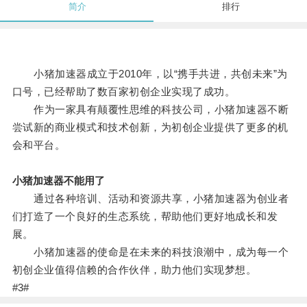
简介
排行
小猪加速器成立于2010年，以“携手共进，共创未来”为
口号，已经帮助了数百家初创企业实现了成功。
作为一家具有颠覆性思维的科技公司，小猪加速器不断
尝试新的商业模式和技术创新，为初创企业提供了更多的机
会和平台。
小猪加速器不能用了
通过各种培训、活动和资源共享，小猪加速器为创业者
们打造了一个良好的生态系统，帮助他们更好地成长和发
展。
小猪加速器的使命是在未来的科技浪潮中，成为每一个
初创企业值得信赖的合作伙伴，助力他们实现梦想。
#3#