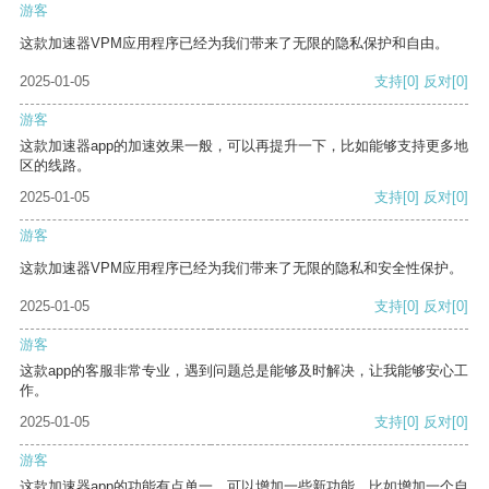
游客
这款加速器VPM应用程序已经为我们带来了无限的隐私保护和自由。
2025-01-05
支持
[0]
反对
[0]
游客
这款加速器app的加速效果一般，可以再提升一下，比如能够支持更多地
区的线路。
2025-01-05
支持
[0]
反对
[0]
游客
这款加速器VPM应用程序已经为我们带来了无限的隐私和安全性保护。
2025-01-05
支持
[0]
反对
[0]
游客
这款app的客服非常专业，遇到问题总是能够及时解决，让我能够安心工
作。
2025-01-05
支持
[0]
反对
[0]
游客
这款加速器app的功能有点单一，可以增加一些新功能，比如增加一个自