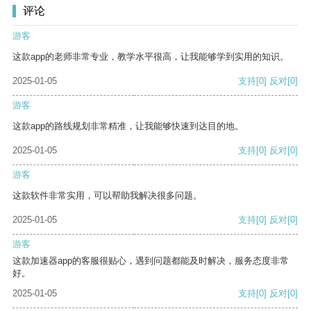
评论
游客
这款app的老师非常专业，教学水平很高，让我能够学到实用的知识。
2025-01-05
支持
[0]
反对
[0]
游客
这款app的路线规划非常精准，让我能够快速到达目的地。
2025-01-05
支持
[0]
反对
[0]
游客
这款软件非常实用，可以帮助我解决很多问题。
2025-01-05
支持
[0]
反对
[0]
游客
这款加速器app的客服很贴心，遇到问题都能及时解决，服务态度非常
好。
2025-01-05
支持
[0]
反对
[0]