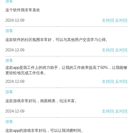
游客
这个软件我非常喜欢
2024-12-09
支持
[0]
反对
[0]
游客
这款软件的社区氛围非常好，可以与其他用户交流学习心得。
2024-12-09
支持
[0]
反对
[0]
游客
这款app是我工作上的得力助手，让我的工作效率提高了50%，让我能够
更轻松地完成工作任务。
2024-12-09
支持
[0]
反对
[0]
游客
这款游戏非常好玩，画面精美，玩法丰富。
2024-12-09
支持
[0]
反对
[0]
游客
这款app的游戏非常好玩，可以让我消磨时间。