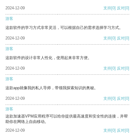
2024-12-09
支持
[0]
反对
[0]
游客
这款软件的学习方式非常灵活，可以根据自己的需求选择学习方式。
2024-12-09
支持
[0]
反对
[0]
游客
这款软件的设计非常人性化，使用起来非常方便。
2024-12-09
支持
[0]
反对
[0]
游客
这款app就像我的私人导师，带领我探索知识的奥秘。
2024-12-09
支持
[0]
反对
[0]
游客
这款加速器VPM应用程序可以给你提供最高速度和安全性的连接，并帮
助你在网络上自由移动。
2024-12-09
支持
[0]
反对
[0]