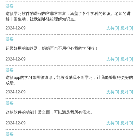
游客
这款学习软件的课程内容非常丰富，涵盖了各个学科的知识。老师的讲
解非常生动，让我能够轻松理解知识点。
2024-12-09
支持
[0]
反对
[0]
游客
超级好用的加速器，妈妈再也不用担心我的学习啦！
2024-12-09
支持
[0]
反对
[0]
游客
这款app的学习氛围很浓厚，能够激励我不断学习，让我能够取得更好的
成绩。
2024-12-09
支持
[0]
反对
[0]
游客
这款软件的功能非常全面，可以满足我所有需求。
2024-12-09
支持
[0]
反对
[0]
游客