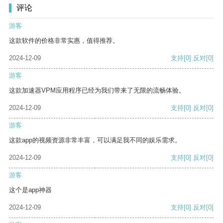
评论
游客
这款软件的价格非常实惠，值得推荐。
2024-12-09
支持
[0]
反对
[0]
游客
这款加速器VPM应用程序已经为我们带来了无限的流畅体验。
2024-12-09
支持
[0]
反对
[0]
游客
这款app的视频资源非常丰富，可以满足我不同的娱乐需求。
2024-12-09
支持
[0]
反对
[0]
游客
这个是app神器
2024-12-09
支持
[0]
反对
[0]