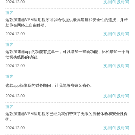
2024-12-09
支持
[0]
反对
[0]
游客
这款加速器VPM应用程序可以给你提供最高速度和安全性的连接，并帮
助你在网络上自由移动。
2024-12-09
支持
[0]
反对
[0]
游客
这款加速器app的功能有点单一，可以增加一些新功能，比如增加一个自
动切换线路的功能。
2024-12-09
支持
[0]
反对
[0]
游客
这款app就像我的财务顾问，让我能够省钱又省心。
2024-12-09
支持
[0]
反对
[0]
游客
这款加速器VPM应用程序已经为我们带来了无限的流畅体验和安全性保
护。
2024-12-09
支持
[0]
反对
[0]