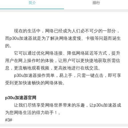
简介
排行
现在的生活中，网络已经成为人们必不可少的一部分，
而p30u加速器就是为了解决网络速度慢、卡顿等问题而诞生
的。
它可以通过优化网络连接、降低网络延迟等方式，提升
用户在网上操作时的体验，让用户可以更快捷地获取所需信
息，更流畅地观看视频，更高效地进行在线交流。
p30u加速器操作简单，易上手，只需一键点击，即可享
受到更加快速畅快的网络体验。
p30u加速器官网
让我们尽情享受网络世界带来的乐趣，让p30u加速器成
为您网络生活的得力助手！。
#3#