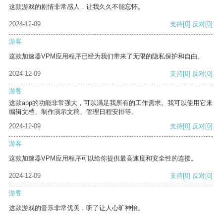
这款游戏的剧情非常感人，让我久久不能忘怀。
2024-12-09
支持
[0]
反对
[0]
游客
这款加速器VPM应用程序已经为我们带来了无限的隐私保护和自由。
2024-12-09
支持
[0]
反对
[0]
游客
这款app的功能非常强大，可以满足我所有的工作需求。我可以使用它来
编辑文档、制作演示文稿、管理日程安排等。
2024-12-09
支持
[0]
反对
[0]
游客
这款加速器VPM应用程序可以给你提供最高速度和安全性的连接。
2024-12-09
支持
[0]
反对
[0]
游客
这款游戏的音乐非常优美，听了让人心旷神怡。