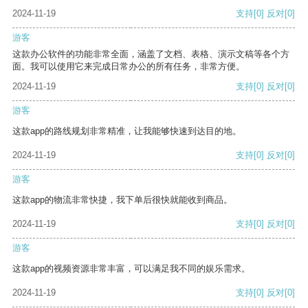
2024-11-19
支持
[0]
反对
[0]
游客
这款办公软件的功能非常全面，涵盖了文档、表格、演示文稿等各个方
面。我可以使用它来完成日常办公的所有任务，非常方便。
2024-11-19
支持
[0]
反对
[0]
游客
这款app的路线规划非常精准，让我能够快速到达目的地。
2024-11-19
支持
[0]
反对
[0]
游客
这款app的物流非常快捷，我下单后很快就能收到商品。
2024-11-19
支持
[0]
反对
[0]
游客
这款app的视频资源非常丰富，可以满足我不同的娱乐需求。
2024-11-19
支持
[0]
反对
[0]