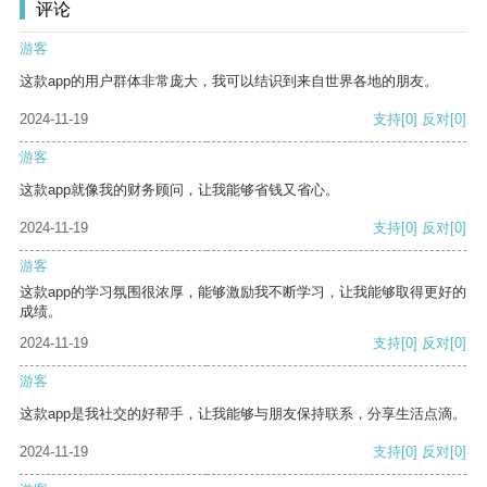
评论
游客
这款app的用户群体非常庞大，我可以结识到来自世界各地的朋友。
2024-11-19
支持
[0]
反对
[0]
游客
这款app就像我的财务顾问，让我能够省钱又省心。
2024-11-19
支持
[0]
反对
[0]
游客
这款app的学习氛围很浓厚，能够激励我不断学习，让我能够取得更好的
成绩。
2024-11-19
支持
[0]
反对
[0]
游客
这款app是我社交的好帮手，让我能够与朋友保持联系，分享生活点滴。
2024-11-19
支持
[0]
反对
[0]