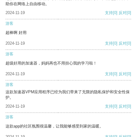
助你在网络上自由移动。
2024-11-19
支持
[0]
反对
[0]
游客
超棒啊 好用
2024-11-19
支持
[0]
反对
[0]
游客
超级好用的加速器，妈妈再也不用担心我的学习啦！
2024-11-19
支持
[0]
反对
[0]
游客
这款加速器VPM应用程序已经为我们带来了无限的隐私保护和安全性保
护。
2024-11-19
支持
[0]
反对
[0]
游客
这款app的社区氛围很温馨，让我能够感受到家的温暖。
2024-11-19
支持
[0]
反对
[0]