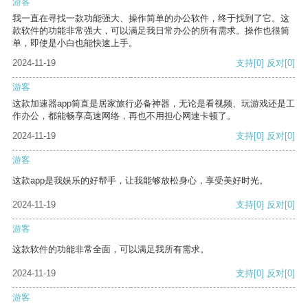
游客
我一直在寻找一款功能强大、操作简单的办公软件，终于找到了它。这
款软件的功能非常强大，可以满足我日常办公的所有需求。操作也很简
单，即使是小白也能快速上手。
2024-11-19
支持
[0]
反对
[0]
游客
这款加速器app简直是居家旅行必备神器，无论是看视频、玩游戏还是工
作办公，都能畅享高速网络，再也不用担心网速卡顿了。
2024-11-19
支持
[0]
反对
[0]
游客
这款app是我娱乐的好帮手，让我能够放松身心，享受美好时光。
2024-11-19
支持
[0]
反对
[0]
游客
这款软件的功能非常全面，可以满足我所有需求。
2024-11-19
支持
[0]
反对
[0]
游客