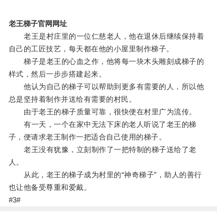
老王梯子官网网址
老王是村庄里的一位仁慈老人，他在退休后继续保持着
自己的工匠技艺，每天都在他的小屋里制作梯子。
梯子是老王的心血之作，他将每一块木头雕刻成梯子的
样式，然后一步步搭建起来。
他认为自己的梯子可以帮助到更多有需要的人，所以他
总是坚持着制作并送给有需要的村民。
由于老王的梯子质量可靠，很快便在村里广为流传。
有一天，一个在家中无法下床的老人听说了老王的梯
子，便请求老王制作一把适合自己使用的梯子。
老王没有犹豫，立刻制作了一把特制的梯子送给了老
人。
从此，老王的梯子成为村里的“神奇梯子”，助人的善行
也让他备受尊重和爱戴。
#3#