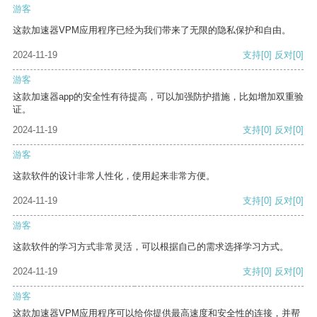
游客
这款加速器VPM应用程序已经为我们带来了无限的隐私保护和自由。
2024-11-19
支持
[0]
反对
[0]
游客
这款加速器app的安全性有待提高，可以加强防护措施，比如增加双重验
证。
2024-11-19
支持
[0]
反对
[0]
游客
这款软件的设计非常人性化，使用起来非常方便。
2024-11-19
支持
[0]
反对
[0]
游客
这款软件的学习方式非常灵活，可以根据自己的需求选择学习方式。
2024-11-19
支持
[0]
反对
[0]
游客
这款加速器VPM应用程序可以给你提供最高速度和安全性的连接，并帮