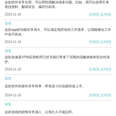
这款软件非常实用，可以帮助我解决很多问题。比如，我可以使用它来
查找资料、翻译语言、编写代码等。
2024-11-19
支持
[0]
反对
[0]
游客
这款app的功能非常强大，可以满足我所有的工作需求，让我能够在工作
中游刃有余。
2024-11-19
支持
[0]
反对
[0]
游客
这款加速器VPM应用程序已经为我们带来了无限的流畅体验和安全性保
护。
2024-11-19
支持
[0]
反对
[0]
游客
这款软件的操作非常简单，即使是小白也能快速上手。
2024-11-19
支持
[0]
反对
[0]
游客
这款游戏的剧情非常感人，让我久久不能忘怀。