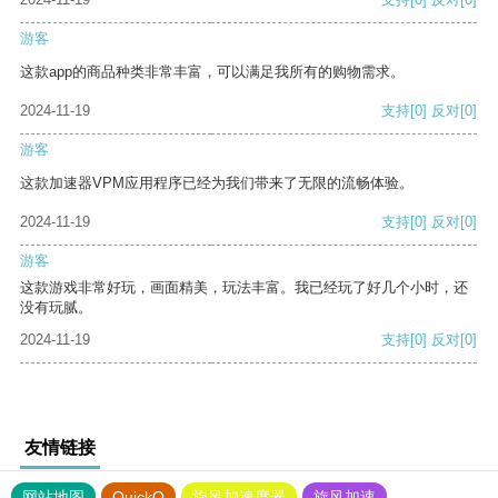
游客
这款app的商品种类非常丰富，可以满足我所有的购物需求。
2024-11-19
支持
[0]
反对
[0]
游客
这款加速器VPM应用程序已经为我们带来了无限的流畅体验。
2024-11-19
支持
[0]
反对
[0]
游客
这款游戏非常好玩，画面精美，玩法丰富。我已经玩了好几个小时，还
没有玩腻。
2024-11-19
支持
[0]
反对
[0]
友情链接
网站地图
QuickQ
旋风加速度器
旋风加速