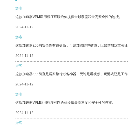
游客
这款加速器VPM应用程序可以给你提供全球覆盖和最高安全性的连接。
2024-11-12
游客
这款加速器app的安全性有待提高，可以加强防护措施，比如增加双重验证
2024-11-12
游客
这款加速器app简直是居家旅行必备神器，无论是看视频、玩游戏还是工
2024-11-12
游客
这款加速器VPM应用程序可以给你提供最高速度和安全性的连接。
2024-11-12
游客