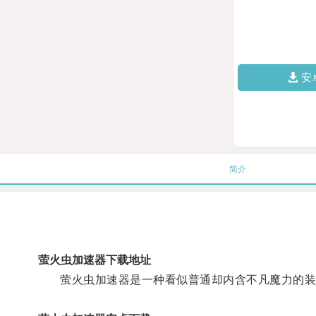
安
简介
萤火虫加速器下载地址
萤火虫加速器是一种看似普通却内含不凡魔力的装