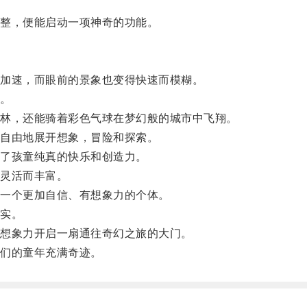
整，便能启动一项神奇的功能。
加速，而眼前的景象也变得快速而模糊。
。
林，还能骑着彩色气球在梦幻般的城市中飞翔。
自由地展开想象，冒险和探索。
了孩童纯真的快乐和创造力。
灵活而丰富。
一个更加自信、有想象力的个体。
实。
想象力开启一扇通往奇幻之旅的大门。
们的童年充满奇迹。