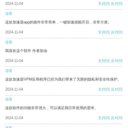
2024-11-04
支持
[0]
反对
[0]
游客
这款加速器app的操作非常简单，一键加速就能开启，非常方便。
2024-11-04
支持
[0]
反对
[0]
游客
我喜欢这个软件 作者加油
2024-11-04
支持
[0]
反对
[0]
游客
这款加速器VPM应用程序已经为我们带来了无限的隐私和安全性保护。
2024-11-04
支持
[0]
反对
[0]
游客
这款软件的功能非常强大，可以满足我日常使用的需求。
2024-11-04
支持
[0]
反对
[0]
游客