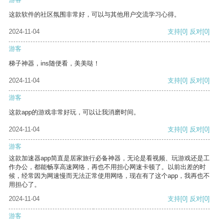
这款软件的社区氛围非常好，可以与其他用户交流学习心得。
2024-11-04
支持
[0]
反对
[0]
游客
梯子神器，ins随便看，美美哒！
2024-11-04
支持
[0]
反对
[0]
游客
这款app的游戏非常好玩，可以让我消磨时间。
2024-11-04
支持
[0]
反对
[0]
游客
这款加速器app简直是居家旅行必备神器，无论是看视频、玩游戏还是工
作办公，都能畅享高速网络，再也不用担心网速卡顿了。以前出差的时
候，经常因为网速慢而无法正常使用网络，现在有了这个app，我再也不
用担心了。
2024-11-04
支持
[0]
反对
[0]
游客