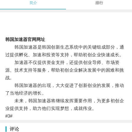
简介
排行
韩国加速器官网网址
韩国加速器是韩国创新生态系统中的关键组成部分，通
过提供孵化、加速和投资等支持，帮助初创企业快速成长。
加速器不仅提供资金支持，还提供创业导师、市场资
源、技术支持等服务，帮助初创企业解决发展中的困难和挑
战。
韩国加速器的出现，大大促进了创新创业的发展，推动
了当地经济的增长。
未来，韩国加速器将继续发挥重要作用，为更多初创企
业提供支持，助力他们实现梦想，成就伟业。
#3#
评论