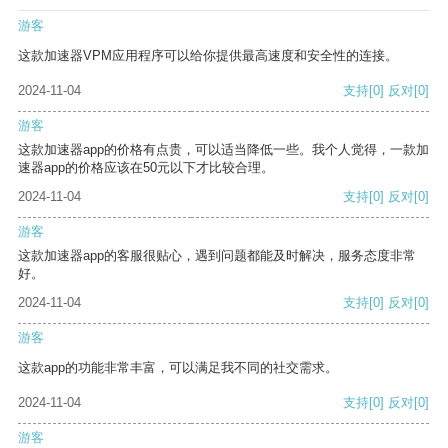
游客
这款加速器VPM应用程序可以给你提供最高速度和安全性的连接。
2024-11-04
支持
[0]
反对
[0]
游客
这款加速器app的价格有点贵，可以适当降低一些。我个人觉得，一款加
速器app的价格应该在50元以下才比较合理。
2024-11-04
支持
[0]
反对
[0]
游客
这款加速器app的客服很贴心，遇到问题都能及时解决，服务态度非常
好。
2024-11-04
支持
[0]
反对
[0]
游客
这款app的功能非常丰富，可以满足我不同的社交需求。
2024-11-04
支持
[0]
反对
[0]
游客