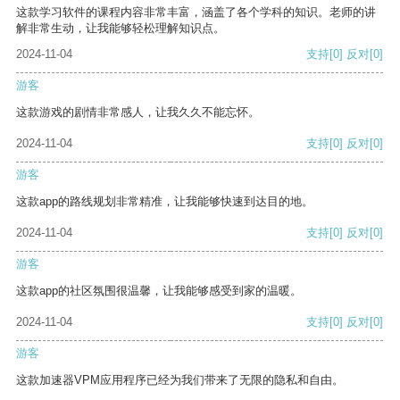
这款学习软件的课程内容非常丰富，涵盖了各个学科的知识。老师的讲
解非常生动，让我能够轻松理解知识点。
2024-11-04
支持
[0]
反对
[0]
游客
这款游戏的剧情非常感人，让我久久不能忘怀。
2024-11-04
支持
[0]
反对
[0]
游客
这款app的路线规划非常精准，让我能够快速到达目的地。
2024-11-04
支持
[0]
反对
[0]
游客
这款app的社区氛围很温馨，让我能够感受到家的温暖。
2024-11-04
支持
[0]
反对
[0]
游客
这款加速器VPM应用程序已经为我们带来了无限的隐私和自由。