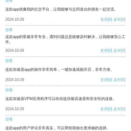
游客
这款app就像我的社交平台，让我能够与志同道合的朋友一起交流。
2024-10-29
支持
[0]
反对
[0]
游客
这款app的客服非常专业，遇到问题总是能够及时解决，让我能够安心工
作。
2024-10-29
支持
[0]
反对
[0]
游客
这款加速器app的操作非常简单，一键加速就能开启，非常方便。
2024-10-29
支持
[0]
反对
[0]
游客
这款加速器VPM应用程序可以给你提供最高速度和安全性的连接。
2024-10-29
支持
[0]
反对
[0]
游客
这款app的用户评论非常真实，可以帮助我做出更准确的选择。