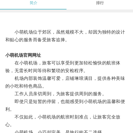
简介
排行
小萌机场位于郊区，虽然规模不大，却因为独特的设计
和贴心的服务而备受旅客追捧。
小萌机场官网网址
在小萌机场，旅客可以享受到更加轻松愉快的航班体
验，无需长时间等待和繁琐的安检程序。
机场内部装饰温馨可爱，店铺琳琅满目，提供各种美味
的小吃和特色商品。
工作人员亲切周到，为旅客提供周到的服务。
即使只是短暂的停留，也能感受到小萌机场的温馨和便
利。
不仅如此，小萌机场的航班时刻准点，让旅客完全放
心。
小萌机场，小巧却完美，是旅行的不二选择。