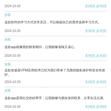
2024-10-29
支持
[0]
反对
[0]
游客
这款软件的学习方式非常灵活，可以根据自己的需求选择学习方式。
2024-10-29
支持
[0]
反对
[0]
游客
这款app就像我的财务顾问，让我能够省钱又省心。
2024-10-29
支持
[0]
反对
[0]
游客
这款加速器VPM应用程序已经为我们带来了无限的隐私保护和安全性保
护。
2024-10-29
支持
[0]
反对
[0]
游客
这款app是我社交的好帮手，让我能够与朋友保持联系，分享生活点滴。
2024-10-29
支持
[0]
反对
[0]