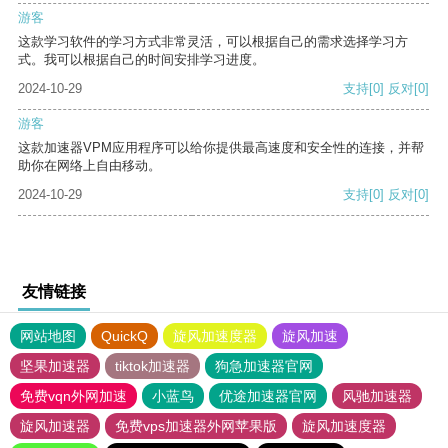
游客
这款学习软件的学习方式非常灵活，可以根据自己的需求选择学习方
式。我可以根据自己的时间安排学习进度。
2024-10-29
支持
[0]
反对
[0]
游客
这款加速器VPM应用程序可以给你提供最高速度和安全性的连接，并帮
助你在网络上自由移动。
2024-10-29
支持
[0]
反对
[0]
友情链接
网站地图
QuickQ
旋风加速度器
旋风加速
坚果加速器
tiktok加速器
狗急加速器官网
免费vqn外网加速
小蓝鸟
优途加速器官网
风驰加速器
旋风加速器
免费vps加速器外网苹果版
旋风加速度器