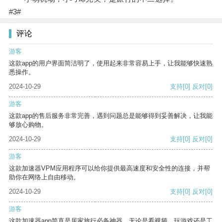
#3#
评论
游客
这款app的用户界面简洁明了，使用起来非常容易上手，让我能够快速熟
悉操作。
2024-10-29
支持
[0]
反对
[0]
游客
这款app的售后服务非常完善，遇到问题总是能够得到妥善解决，让我能
够放心购物。
2024-10-29
支持
[0]
反对
[0]
游客
这款加速器VPM应用程序可以给你提供最高速度和安全性的连接，并帮
助你在网络上自由移动。
2024-10-29
支持
[0]
反对
[0]
游客
这款加速器app简直是居家旅行必备神器，无论是看视频、玩游戏还是工