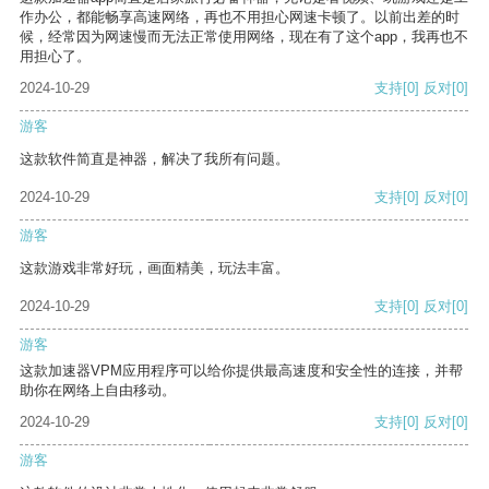
作办公，都能畅享高速网络，再也不用担心网速卡顿了。以前出差的时
候，经常因为网速慢而无法正常使用网络，现在有了这个app，我再也不
用担心了。
2024-10-29
支持
[0]
反对
[0]
游客
这款软件简直是神器，解决了我所有问题。
2024-10-29
支持
[0]
反对
[0]
游客
这款游戏非常好玩，画面精美，玩法丰富。
2024-10-29
支持
[0]
反对
[0]
游客
这款加速器VPM应用程序可以给你提供最高速度和安全性的连接，并帮
助你在网络上自由移动。
2024-10-29
支持
[0]
反对
[0]
游客