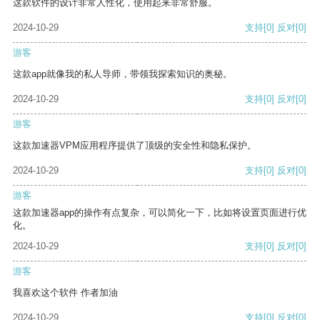
这款软件的设计非常人性化，使用起来非常舒服。
2024-10-29
支持
[0]
反对
[0]
游客
这款app就像我的私人导师，带领我探索知识的奥秘。
2024-10-29
支持
[0]
反对
[0]
游客
这款加速器VPM应用程序提供了顶级的安全性和隐私保护。
2024-10-29
支持
[0]
反对
[0]
游客
这款加速器app的操作有点复杂，可以简化一下，比如将设置页面进行优
化。
2024-10-29
支持
[0]
反对
[0]
游客
我喜欢这个软件 作者加油
2024-10-29
支持
[0]
反对
[0]