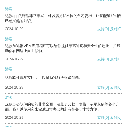
游客
这款app的课程非常丰富，可以满足我不同的学习需求，让我能够找到自
己感兴趣的知识。
2024-10-29
支持
[0]
反对
[0]
游客
这款加速器VPM应用程序可以给你提供最高速度和安全性的连接，并帮
助你在网络上自由移动。
2024-10-29
支持
[0]
反对
[0]
游客
这款软件非常实用，可以帮助我解决很多问题。
2024-10-29
支持
[0]
反对
[0]
游客
这款办公软件的功能非常全面，涵盖了文档、表格、演示文稿等各个方
面。我可以使用它来完成日常办公的所有任务，非常方便。
2024-10-29
支持
[0]
反对
[0]