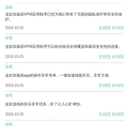
游客
这款加速器VPM应用程序已经为我们带来了无限的隐私保护和安全性保
护。
2024-10-25
支持
[0]
反对
[0]
游客
这款加速器VPM应用程序可以给你提供全球覆盖和最高安全性的连接。
2024-10-25
支持
[0]
反对
[0]
游客
这款加速器app的操作非常简单，一键加速就能开启，非常方便。
2024-10-25
支持
[0]
反对
[0]
游客
这款游戏的音乐非常优美，听了让人心旷神怡。
2024-10-25
支持
[0]
反对
[0]
游客