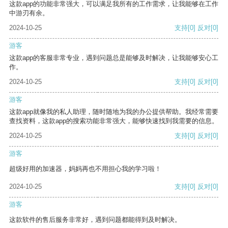
这款app的功能非常强大，可以满足我所有的工作需求，让我能够在工作
中游刃有余。
2024-10-25
支持
[0]
反对
[0]
游客
这款app的客服非常专业，遇到问题总是能够及时解决，让我能够安心工
作。
2024-10-25
支持
[0]
反对
[0]
游客
这款app就像我的私人助理，随时随地为我的办公提供帮助。我经常需要
查找资料，这款app的搜索功能非常强大，能够快速找到我需要的信息。
2024-10-25
支持
[0]
反对
[0]
游客
超级好用的加速器，妈妈再也不用担心我的学习啦！
2024-10-25
支持
[0]
反对
[0]
游客
这款软件的售后服务非常好，遇到问题都能得到及时解决。