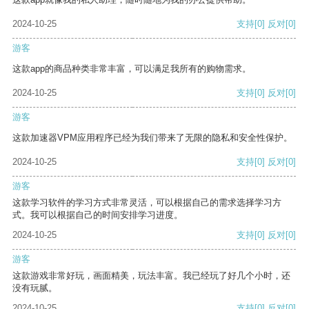
2024-10-25
支持
[0]
反对
[0]
游客
这款app的商品种类非常丰富，可以满足我所有的购物需求。
2024-10-25
支持
[0]
反对
[0]
游客
这款加速器VPM应用程序已经为我们带来了无限的隐私和安全性保护。
2024-10-25
支持
[0]
反对
[0]
游客
这款学习软件的学习方式非常灵活，可以根据自己的需求选择学习方
式。我可以根据自己的时间安排学习进度。
2024-10-25
支持
[0]
反对
[0]
游客
这款游戏非常好玩，画面精美，玩法丰富。我已经玩了好几个小时，还
没有玩腻。
2024-10-25
支持
[0]
反对
[0]