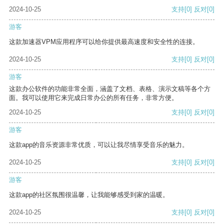
2024-10-25
支持
[0]
反对
[0]
游客
这款加速器VPM应用程序可以给你提供最高速度和安全性的连接。
2024-10-25
支持
[0]
反对
[0]
游客
这款办公软件的功能非常全面，涵盖了文档、表格、演示文稿等各个方
面。我可以使用它来完成日常办公的所有任务，非常方便。
2024-10-25
支持
[0]
反对
[0]
游客
这款app的音乐资源非常优质，可以让我尽情享受音乐的魅力。
2024-10-25
支持
[0]
反对
[0]
游客
这款app的社区氛围很温馨，让我能够感受到家的温暖。
2024-10-25
支持
[0]
反对
[0]