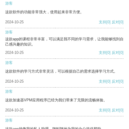
游客
这款软件的功能非常强大，使用起来非常方便。
2024-10-25
支持
[0]
反对
[0]
游客
这款app的课程非常丰富，可以满足我不同的学习需求，让我能够找到自
己感兴趣的知识。
2024-10-25
支持
[0]
反对
[0]
游客
这款软件的学习方式非常灵活，可以根据自己的需求选择学习方式。
2024-10-25
支持
[0]
反对
[0]
游客
这款加速器VPM应用程序已经为我们带来了无限的流畅体验。
2024-10-25
支持
[0]
反对
[0]
游客
这款app就像我的私人助理，随时随地为我的办公提供帮助。