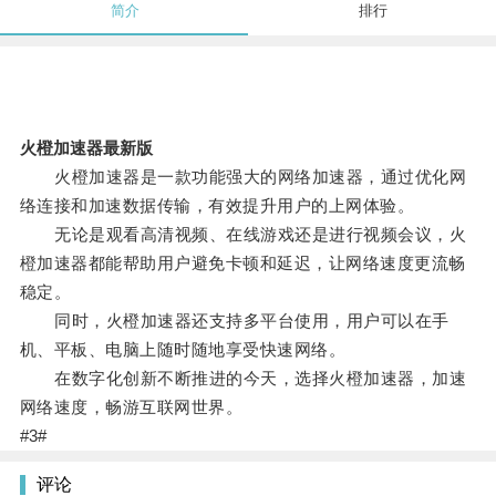
简介
排行
火橙加速器最新版
火橙加速器是一款功能强大的网络加速器，通过优化网
络连接和加速数据传输，有效提升用户的上网体验。
无论是观看高清视频、在线游戏还是进行视频会议，火
橙加速器都能帮助用户避免卡顿和延迟，让网络速度更流畅
稳定。
同时，火橙加速器还支持多平台使用，用户可以在手
机、平板、电脑上随时随地享受快速网络。
在数字化创新不断推进的今天，选择火橙加速器，加速
网络速度，畅游互联网世界。
#3#
评论