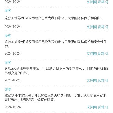
2024-10-24
支持
[0]
反对
[0]
游客
这款加速器VPM应用程序已经为我们带来了无限的隐私保护和自由。
2024-10-24
支持
[0]
反对
[0]
游客
这款加速器VPM应用程序已经为我们带来了无限的隐私保护和安全性保
护。
2024-10-24
支持
[0]
反对
[0]
游客
这款app的课程非常丰富，可以满足我不同的学习需求，让我能够找到自
己感兴趣的知识。
2024-10-24
支持
[0]
反对
[0]
游客
这款软件非常实用，可以帮助我解决很多问题。比如，我可以使用它来
查找资料、翻译语言、编写代码等。
2024-10-24
支持
[0]
反对
[0]