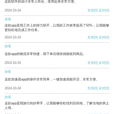
这款软件的设计非常人性化，使用起来非常方便。
2024-10-24
支持
[0]
反对
[0]
游客
这款app是我工作上的得力助手，让我的工作效率提高了50%，让我能够
更轻松地完成工作任务。
2024-10-24
支持
[0]
反对
[0]
游客
这款app的物流非常快捷，我下单后很快就能收到商品。
2024-10-24
支持
[0]
反对
[0]
游客
这款加速器app的操作非常简单，一键加速就能开启，非常方便。
2024-10-24
支持
[0]
反对
[0]
游客
这款app是我旅行的好帮手，让我能够轻松找到目的地，了解当地的风土
人情。