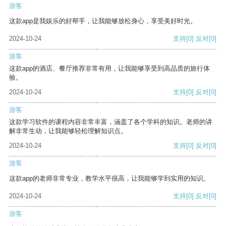
游客
这款app是我娱乐的好帮手，让我能够放松身心，享受美好时光。
2024-10-24
支持
[0]
反对
[0]
游客
这款app的酒店、餐厅推荐非常有用，让我能够享受到高品质的旅行体
验。
2024-10-24
支持
[0]
反对
[0]
游客
这款学习软件的课程内容非常丰富，涵盖了各个学科的知识。老师的讲
解非常生动，让我能够轻松理解知识点。
2024-10-24
支持
[0]
反对
[0]
游客
这款app的老师非常专业，教学水平很高，让我能够学到实用的知识。
2024-10-24
支持
[0]
反对
[0]
游客