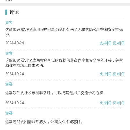
评论
游客
这款加速器VPM应用程序已经为我们带来了无限的隐私保护和安全性保
护。
2024-10-24
支持
[0]
反对
[0]
游客
这款加速器VPM应用程序可以给你提供最高速度和安全性的连接，并帮
助你在网络上自由移动。
2024-10-24
支持
[0]
反对
[0]
游客
这款软件的社区氛围非常好，可以与其他用户交流学习心得。
2024-10-24
支持
[0]
反对
[0]
游客
这款游戏的剧情非常感人，让我久久不能忘怀。