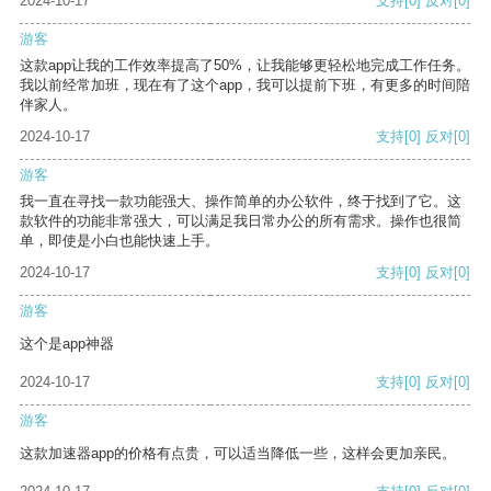
2024-10-17
支持
[0]
反对
[0]
游客
这款app让我的工作效率提高了50%，让我能够更轻松地完成工作任务。
我以前经常加班，现在有了这个app，我可以提前下班，有更多的时间陪
伴家人。
2024-10-17
支持
[0]
反对
[0]
游客
我一直在寻找一款功能强大、操作简单的办公软件，终于找到了它。这
款软件的功能非常强大，可以满足我日常办公的所有需求。操作也很简
单，即使是小白也能快速上手。
2024-10-17
支持
[0]
反对
[0]
游客
这个是app神器
2024-10-17
支持
[0]
反对
[0]
游客
这款加速器app的价格有点贵，可以适当降低一些，这样会更加亲民。