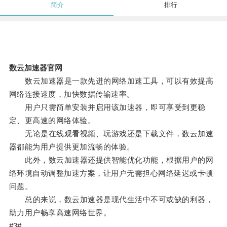
简介
排行
数云加速器官网
数云加速器是一款先进的网络加速工具，可以有效提高
网络连接速度，加快数据传输速率。
用户只需简单安装并启用该加速器，即可享受到更稳
定、更高速的网络体验。
无论是在线观看视频、玩游戏还是下载文件，数云加速
器都能为用户提供更加流畅的体验。
此外，数云加速器还提供智能优化功能，根据用户的网
络环境自动调整加速方案，让用户无需担心网络延迟或卡顿
问题。
总的来说，数云加速器是现代生活中不可或缺的利器，
助力用户畅享高速网络世界。
#3#