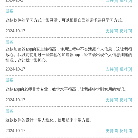
2024-10-17
支持
[0]
反对
[0]
游客
这款软件的学习方式非常灵活，可以根据自己的需求选择学习方式。
2024-10-17
支持
[0]
反对
[0]
游客
这款加速器app的安全性很高，使用过程中不会泄露个人信息，这让我很
放心。我以前使用过一些其他的加速器app，经常会出现个人信息泄露的
情况，这让我非常担心。
2024-10-17
支持
[0]
反对
[0]
游客
这款app的老师非常专业，教学水平很高，让我能够学到实用的知识。
2024-10-17
支持
[0]
反对
[0]
游客
这款软件的设计非常人性化，使用起来非常方便。
2024-10-17
支持
[0]
反对
[0]