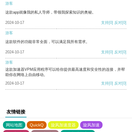
游客
这款app就像我的私人导师，带领我探索知识的奥秘。
2024-10-17
支持
[0]
反对
[0]
游客
这款软件的功能非常全面，可以满足我所有需求。
2024-10-17
支持
[0]
反对
[0]
游客
这款加速器VPM应用程序可以给你提供最高速度和安全性的连接，并帮
助你在网络上自由移动。
2024-10-17
支持
[0]
反对
[0]
友情链接
网站地图
QuickQ
旋风加速度器
旋风加速