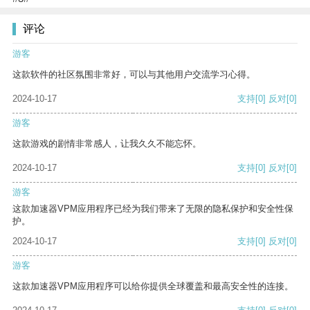
评论
游客
这款软件的社区氛围非常好，可以与其他用户交流学习心得。
2024-10-17
支持
[0]
反对
[0]
游客
这款游戏的剧情非常感人，让我久久不能忘怀。
2024-10-17
支持
[0]
反对
[0]
游客
这款加速器VPM应用程序已经为我们带来了无限的隐私保护和安全性保
护。
2024-10-17
支持
[0]
反对
[0]
游客
这款加速器VPM应用程序可以给你提供全球覆盖和最高安全性的连接。