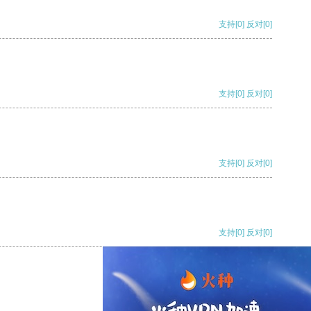
支持
[0]
反对
[0]
支持
[0]
反对
[0]
支持
[0]
反对
[0]
支持
[0]
反对
[0]
支持
[0]
反对
[0]