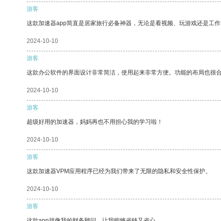
游客
这款加速器app简直是居家旅行必备神器，无论是看视频、玩游戏还是工
2024-10-10
游客
这款办公软件的界面设计非常简洁，使用起来非常方便。功能的布局也很
2024-10-10
游客
超级好用的加速器，妈妈再也不用担心我的学习啦！
2024-10-10
游客
这款加速器VPM应用程序已经为我们带来了无限的隐私和安全性保护。
2024-10-10
游客
这款app就像我的财务顾问，让我能够省钱又省心。