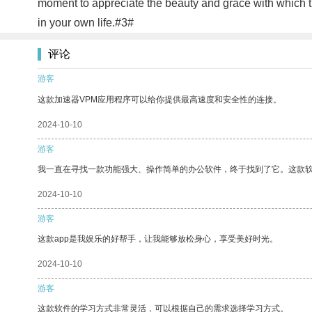
moment to appreciate the beauty and grace with which th
in your own life.#3#
评论
游客
这款加速器VPM应用程序可以给你提供最高速度和安全性的连接。
2024-10-10
游客
我一直在寻找一款功能强大、操作简单的办公软件，终于找到了它。这款
2024-10-10
游客
这款app是我娱乐的好帮手，让我能够放松身心，享受美好时光。
2024-10-10
游客
这款软件的学习方式非常灵活，可以根据自己的需求选择学习方式。