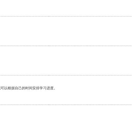
我可以根据自己的时间安排学习进度。