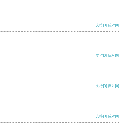
支持
[0]
反对
[0]
支持
[0]
反对
[0]
支持
[0]
反对
[0]
支持
[0]
反对
[0]