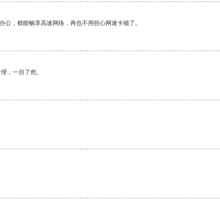
作办公，都能畅享高速网络，再也不用担心网速卡顿了。
合理，一目了然。