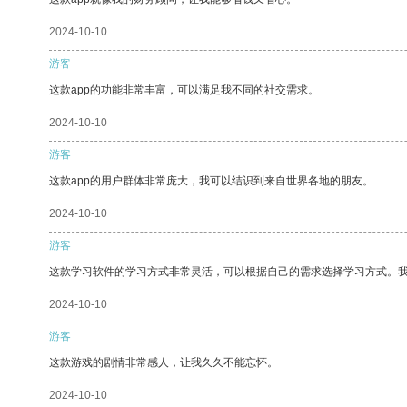
2024-10-10
游客
这款app的功能非常丰富，可以满足我不同的社交需求。
2024-10-10
游客
这款app的用户群体非常庞大，我可以结识到来自世界各地的朋友。
2024-10-10
游客
这款学习软件的学习方式非常灵活，可以根据自己的需求选择学习方式。
2024-10-10
游客
这款游戏的剧情非常感人，让我久久不能忘怀。
2024-10-10