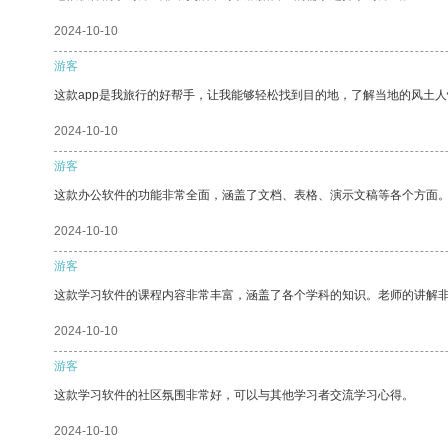
2024-10-10
游客
这款app是我旅行的好帮手，让我能够轻松找到目的地，了解当地的风土人
2024-10-10
游客
这款办公软件的功能非常全面，涵盖了文档、表格、演示文稿等各个方面
2024-10-10
游客
这款学习软件的课程内容非常丰富，涵盖了各个学科的知识。老师的讲解
2024-10-10
游客
这款学习软件的社区氛围非常好，可以与其他学习者交流学习心得。
2024-10-10