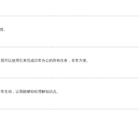
情。
。我可以使用它来完成日常办公的所有任务，非常方便。
非常生动，让我能够轻松理解知识点。