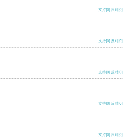
支持
[0]
反对
[0]
支持
[0]
反对
[0]
支持
[0]
反对
[0]
支持
[0]
反对
[0]
支持
[0]
反对
[0]