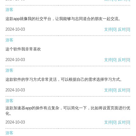
游客
这款app就像我的社交平台，让我能够与志同道合的朋友一起交流。
2024-10-03
支持
[0]
反对
[0]
游客
这个软件我非常喜欢
2024-10-03
支持
[0]
反对
[0]
游客
这款软件的学习方式非常灵活，可以根据自己的需求选择学习方式。
2024-10-03
支持
[0]
反对
[0]
游客
这款加速器app的操作有点复杂，可以简化一下，比如将设置页面进行优
化。
2024-10-03
支持
[0]
反对
[0]
游客