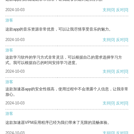
2024-10-03
支持
[0]
反对
[0]
游客
这款app的音乐资源非常优质，可以让我尽情享受音乐的魅力。
2024-10-03
支持
[0]
反对
[0]
游客
这款学习软件的学习方式非常灵活，可以根据自己的需求选择学习方
式。我可以根据自己的时间安排学习进度。
2024-10-03
支持
[0]
反对
[0]
游客
这款加速器app的安全性很高，使用过程中不会泄露个人信息，让我非常
放心。
2024-10-03
支持
[0]
反对
[0]
游客
这款加速器VPM应用程序已经为我们带来了无限的流畅体验。
2024-10-03
支持
[0]
反对
[0]