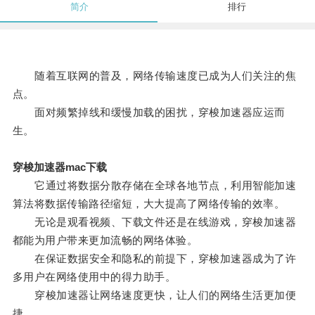
简介
排行
随着互联网的普及，网络传输速度已成为人们关注的焦
点。
面对频繁掉线和缓慢加载的困扰，穿梭加速器应运而
生。
穿梭加速器mac下载
它通过将数据分散存储在全球各地节点，利用智能加速
算法将数据传输路径缩短，大大提高了网络传输的效率。
无论是观看视频、下载文件还是在线游戏，穿梭加速器
都能为用户带来更加流畅的网络体验。
在保证数据安全和隐私的前提下，穿梭加速器成为了许
多用户在网络使用中的得力助手。
穿梭加速器让网络速度更快，让人们的网络生活更加便
捷。