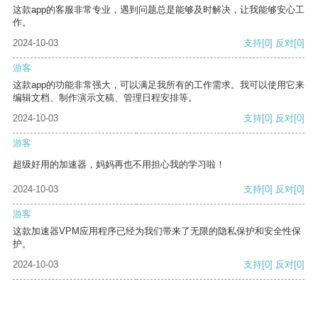
这款app的客服非常专业，遇到问题总是能够及时解决，让我能够安心工
作。
2024-10-03
支持
[0]
反对
[0]
游客
这款app的功能非常强大，可以满足我所有的工作需求。我可以使用它来
编辑文档、制作演示文稿、管理日程安排等。
2024-10-03
支持
[0]
反对
[0]
游客
超级好用的加速器，妈妈再也不用担心我的学习啦！
2024-10-03
支持
[0]
反对
[0]
游客
这款加速器VPM应用程序已经为我们带来了无限的隐私保护和安全性保
护。
2024-10-03
支持
[0]
反对
[0]