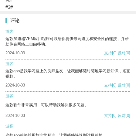
#3#
评论
游客
这款加速器VPM应用程序可以给你提供最高速度和安全性的连接，并帮
助你在网络上自由移动。
2024-10-03
支持
[0]
反对
[0]
游客
这款app是我学习路上的良师益友，让我能够随时随地学习新知识，拓宽
视野。
2024-10-03
支持
[0]
反对
[0]
游客
这款软件非常实用，可以帮助我解决很多问题。
2024-10-03
支持
[0]
反对
[0]
游客
这款app的路线规划非常精准，让我能够快速到达目的地。