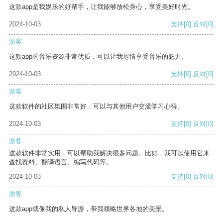
这款app是我娱乐的好帮手，让我能够放松身心，享受美好时光。
2024-10-03
支持
[0]
反对
[0]
游客
这款app的音乐资源非常优质，可以让我尽情享受音乐的魅力。
2024-10-03
支持
[0]
反对
[0]
游客
这款软件的社区氛围非常好，可以与其他用户交流学习心得。
2024-10-03
支持
[0]
反对
[0]
游客
这款软件非常实用，可以帮助我解决很多问题。比如，我可以使用它来
查找资料、翻译语言、编写代码等。
2024-10-03
支持
[0]
反对
[0]
游客
这款app就像我的私人导游，带我领略世界各地的美景。