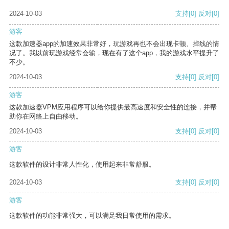
2024-10-03
支持
[0]
反对
[0]
游客
这款加速器app的加速效果非常好，玩游戏再也不会出现卡顿、掉线的情
况了。我以前玩游戏经常会输，现在有了这个app，我的游戏水平提升了
不少。
2024-10-03
支持
[0]
反对
[0]
游客
这款加速器VPM应用程序可以给你提供最高速度和安全性的连接，并帮
助你在网络上自由移动。
2024-10-03
支持
[0]
反对
[0]
游客
这款软件的设计非常人性化，使用起来非常舒服。
2024-10-03
支持
[0]
反对
[0]
游客
这款软件的功能非常强大，可以满足我日常使用的需求。