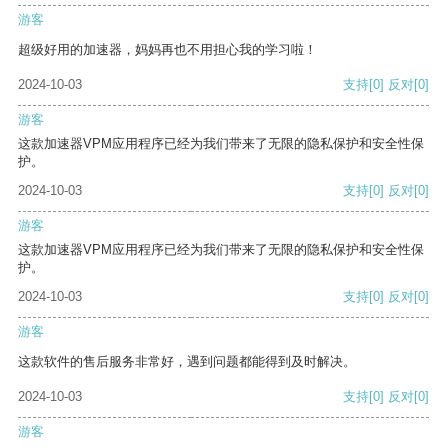
游客
超级好用的加速器，妈妈再也不用担心我的学习啦！
2024-10-03
支持
[0]
反对
[0]
游客
这款加速器VPM应用程序已经为我们带来了无限的隐私保护和安全性保
护。
2024-10-03
支持
[0]
反对
[0]
游客
这款加速器VPM应用程序已经为我们带来了无限的隐私保护和安全性保
护。
2024-10-03
支持
[0]
反对
[0]
游客
这款软件的售后服务非常好，遇到问题都能得到及时解决。
2024-10-03
支持
[0]
反对
[0]
游客