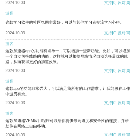
2024-10-03
支持
[0]
反对
[0]
游客
这款学习软件的社区氛围非常好，可以与其他学习者交流学习心得。
2024-10-03
支持
[0]
反对
[0]
游客
这款加速器app的功能有点单一，可以增加一些新功能。比如，可以增加
一个自动切换线路的功能，这样就可以根据网络情况自动选择最优的线
路，从而获得更好的加速效果。
2024-10-03
支持
[0]
反对
[0]
游客
这款app的功能非常强大，可以满足我所有的工作需求，让我能够在工作
中游刃有余。
2024-10-03
支持
[0]
反对
[0]
游客
这款加速器VPM应用程序可以给你提供最高速度和安全性的连接，并帮
助你在网络上自由移动。
2024-10-03
支持
[0]
反对
[0]