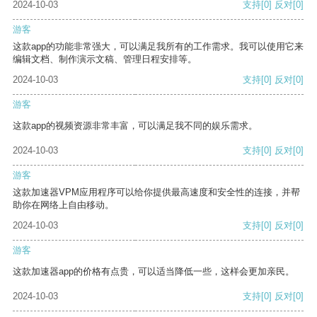
2024-10-03
支持
[0]
反对
[0]
游客
这款app的功能非常强大，可以满足我所有的工作需求。我可以使用它来
编辑文档、制作演示文稿、管理日程安排等。
2024-10-03
支持
[0]
反对
[0]
游客
这款app的视频资源非常丰富，可以满足我不同的娱乐需求。
2024-10-03
支持
[0]
反对
[0]
游客
这款加速器VPM应用程序可以给你提供最高速度和安全性的连接，并帮
助你在网络上自由移动。
2024-10-03
支持
[0]
反对
[0]
游客
这款加速器app的价格有点贵，可以适当降低一些，这样会更加亲民。
2024-10-03
支持
[0]
反对
[0]