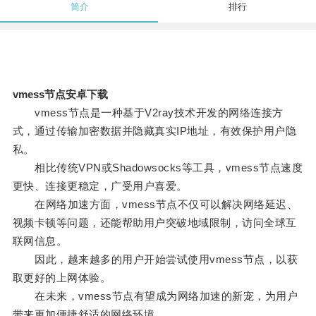
简介
排行
vmess节点安卓下载
vmess节点是一种基于V2ray技术开发的网络连接方
式，通过传输加密数据并隐藏真实IP地址，有效保护用户隐
私。
相比传统VPN或Shadowsocks等工具，vmess节点速度
更快、连接更稳定，广受用户喜爱。
在网络加速方面，vmess节点不仅可以解决网络延迟、
视频卡顿等问题，还能帮助用户突破地域限制，访问全球互
联网信息。
因此，越来越多的用户开始尝试使用vmess节点，以获
取更好的上网体验。
在未来，vmess节点有望成为网络加速的新宠，为用户
带来更加便捷舒适的网络环境。