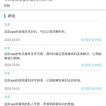
#3#
评论
游客
这款app的游戏非常好玩，可以让我消磨时间。
2024-10-03
支持
[0]
反对
[0]
游客
这款app的售后服务非常完善，遇到问题总是能够得到妥善解决，让我能
够放心购物。
2024-10-03
支持
[0]
反对
[0]
游客
这款app的路线规划非常精准，让我能够快速到达目的地。
2024-10-03
支持
[0]
反对
[0]
游客
这款app就像我的私人导师，带领我探索知识的奥秘。