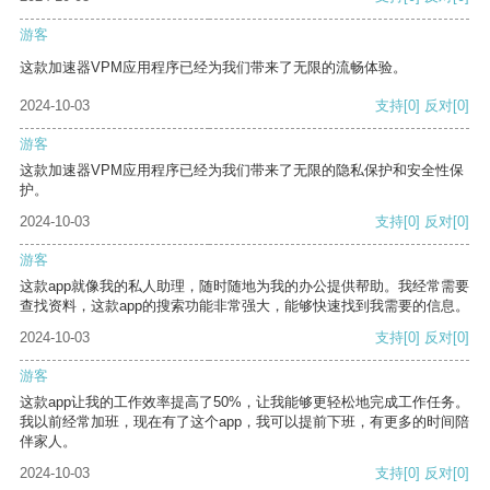
游客
这款加速器VPM应用程序已经为我们带来了无限的流畅体验。
2024-10-03
支持
[0]
反对
[0]
游客
这款加速器VPM应用程序已经为我们带来了无限的隐私保护和安全性保
护。
2024-10-03
支持
[0]
反对
[0]
游客
这款app就像我的私人助理，随时随地为我的办公提供帮助。我经常需要
查找资料，这款app的搜索功能非常强大，能够快速找到我需要的信息。
2024-10-03
支持
[0]
反对
[0]
游客
这款app让我的工作效率提高了50%，让我能够更轻松地完成工作任务。
我以前经常加班，现在有了这个app，我可以提前下班，有更多的时间陪
伴家人。
2024-10-03
支持
[0]
反对
[0]