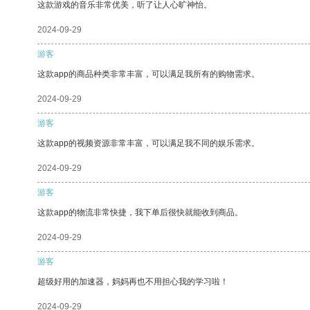
这款游戏的音乐非常优美，听了让人心旷神怡。
2024-09-29
游客
这款app的商品种类非常丰富，可以满足我所有的购物需求。
2024-09-29
游客
这款app的视频资源非常丰富，可以满足我不同的娱乐需求。
2024-09-29
游客
这款app的物流非常快捷，我下单后很快就能收到商品。
2024-09-29
游客
超级好用的加速器，妈妈再也不用担心我的学习啦！
2024-09-29