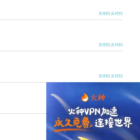
支持
[0]
反对
[0]
支持
[0]
反对
[0]
支持
[0]
反对
[0]
支持
[0]
反对
[0]
支持
[0]
反对
[0]