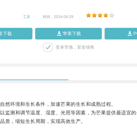
工具
|
时间：2024-09-29
|
卓下载
苹果下载
安卓市场，安全绿色
自然环境和生长条件，加速芒果的生长和成熟过程。
监测和调节温度、湿度、光照等因素，为芒果提供最适宜的
品质，缩短生长周期，实现高效生产。