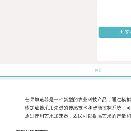
安
简介
芒果加速器是一种新型的农业科技产品，通过模拟
该加速器采用先进的传感技术和智能控制系统，可以
通过使用芒果加速器，农民可以提高芒果的产量和