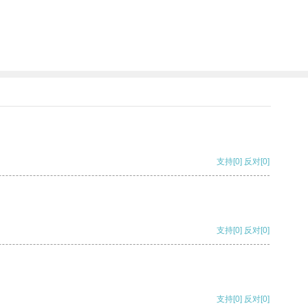
支持
[0]
反对
[0]
支持
[0]
反对
[0]
支持
[0]
反对
[0]