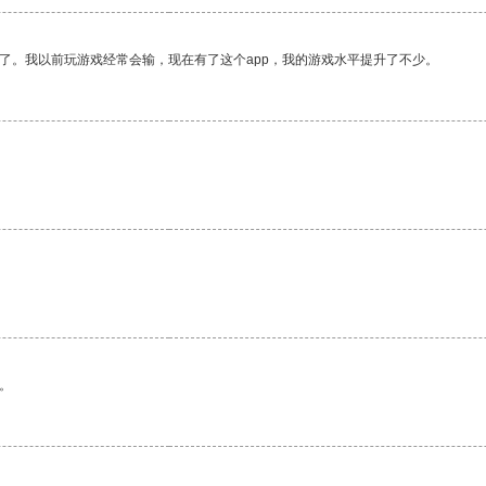
了。我以前玩游戏经常会输，现在有了这个app，我的游戏水平提升了不少。
。