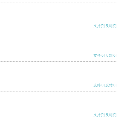
支持
[0]
反对
[0]
支持
[0]
反对
[0]
支持
[0]
反对
[0]
支持
[0]
反对
[0]