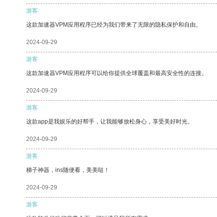
游客
这款加速器VPM应用程序已经为我们带来了无限的隐私保护和自由。
2024-09-29
游客
这款加速器VPM应用程序可以给你提供全球覆盖和最高安全性的连接。
2024-09-29
游客
这款app是我娱乐的好帮手，让我能够放松身心，享受美好时光。
2024-09-29
游客
梯子神器，ins随便看，美美哒！
2024-09-29
游客