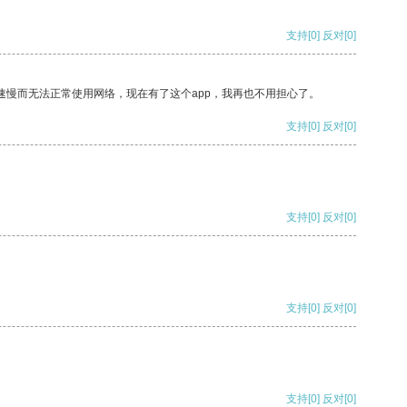
支持
[0]
反对
[0]
速慢而无法正常使用网络，现在有了这个app，我再也不用担心了。
支持
[0]
反对
[0]
支持
[0]
反对
[0]
支持
[0]
反对
[0]
支持
[0]
反对
[0]