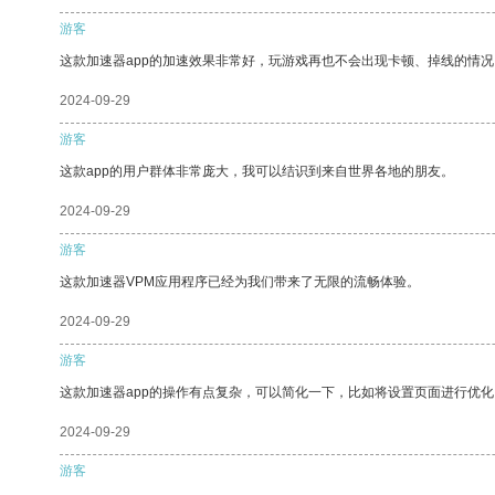
游客
这款加速器app的加速效果非常好，玩游戏再也不会出现卡顿、掉线的情况
2024-09-29
游客
这款app的用户群体非常庞大，我可以结识到来自世界各地的朋友。
2024-09-29
游客
这款加速器VPM应用程序已经为我们带来了无限的流畅体验。
2024-09-29
游客
这款加速器app的操作有点复杂，可以简化一下，比如将设置页面进行优化
2024-09-29
游客