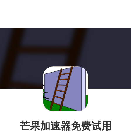
芒果加速器免费试用