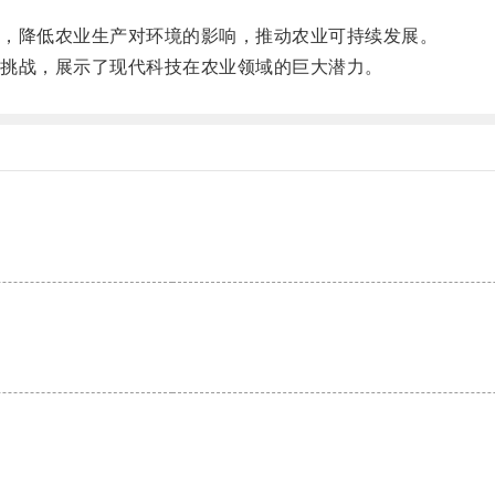
，降低农业生产对环境的影响，推动农业可持续发展。
挑战，展示了现代科技在农业领域的巨大潜力。
。