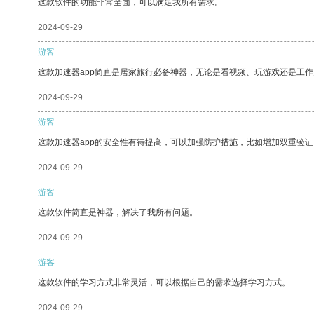
这款软件的功能非常全面，可以满足我所有需求。
2024-09-29
游客
这款加速器app简直是居家旅行必备神器，无论是看视频、玩游戏还是工
2024-09-29
游客
这款加速器app的安全性有待提高，可以加强防护措施，比如增加双重验证
2024-09-29
游客
这款软件简直是神器，解决了我所有问题。
2024-09-29
游客
这款软件的学习方式非常灵活，可以根据自己的需求选择学习方式。
2024-09-29