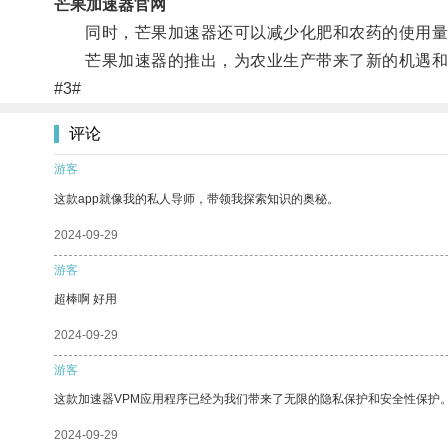
芒果加速器官网
同时，芒果加速器还可以减少化肥和农药的使用量
芒果加速器的推出，为农业生产带来了新的机遇和
#3#
评论
游客
这款app就像我的私人导师，带领我探索知识的奥秘。
2024-09-29
游客
超棒啊 好用
2024-09-29
游客
这款加速器VPM应用程序已经为我们带来了无限的隐私保护和安全性保护
2024-09-29