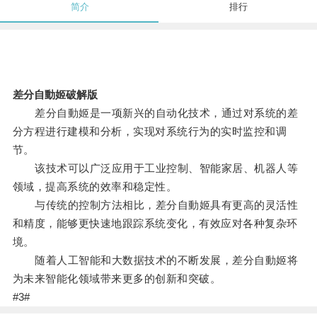
简介
排行
差分自動姬破解版
差分自動姬是一项新兴的自动化技术，通过对系统的差
分方程进行建模和分析，实现对系统行为的实时监控和调
节。
该技术可以广泛应用于工业控制、智能家居、机器人等
领域，提高系统的效率和稳定性。
与传统的控制方法相比，差分自動姬具有更高的灵活性
和精度，能够更快速地跟踪系统变化，有效应对各种复杂环
境。
随着人工智能和大数据技术的不断发展，差分自動姬将
为未来智能化领域带来更多的创新和突破。
#3#