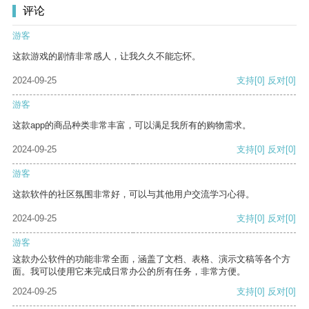
评论
游客
这款游戏的剧情非常感人，让我久久不能忘怀。
2024-09-25
支持
[0]
反对
[0]
游客
这款app的商品种类非常丰富，可以满足我所有的购物需求。
2024-09-25
支持
[0]
反对
[0]
游客
这款软件的社区氛围非常好，可以与其他用户交流学习心得。
2024-09-25
支持
[0]
反对
[0]
游客
这款办公软件的功能非常全面，涵盖了文档、表格、演示文稿等各个方
面。我可以使用它来完成日常办公的所有任务，非常方便。
2024-09-25
支持
[0]
反对
[0]