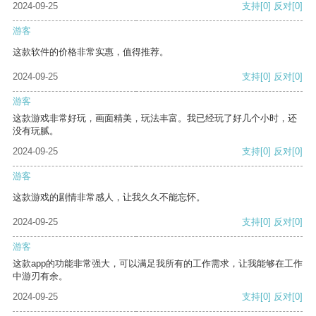
2024-09-25
支持
[0]
反对
[0]
游客
这款软件的价格非常实惠，值得推荐。
2024-09-25
支持
[0]
反对
[0]
游客
这款游戏非常好玩，画面精美，玩法丰富。我已经玩了好几个小时，还
没有玩腻。
2024-09-25
支持
[0]
反对
[0]
游客
这款游戏的剧情非常感人，让我久久不能忘怀。
2024-09-25
支持
[0]
反对
[0]
游客
这款app的功能非常强大，可以满足我所有的工作需求，让我能够在工作
中游刃有余。
2024-09-25
支持
[0]
反对
[0]