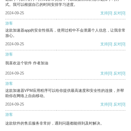
式。我可以根据自己的时间安排学习进度。
2024-09-25
支持
[0]
反对
[0]
游客
这款加速器app的安全性很高，使用过程中不会泄露个人信息，让我非常
放心。
2024-09-25
支持
[0]
反对
[0]
游客
我喜欢这个软件 作者加油
2024-09-25
支持
[0]
反对
[0]
游客
这款加速器VPM应用程序可以给你提供最高速度和安全性的连接，并帮
助你在网络上自由移动。
2024-09-25
支持
[0]
反对
[0]
游客
这款软件的售后服务非常好，遇到问题都能得到及时解决。