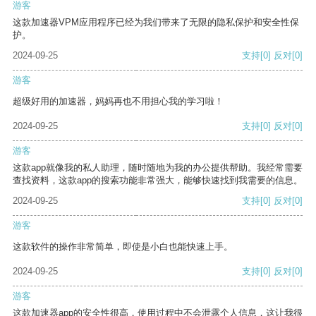
游客
这款加速器VPM应用程序已经为我们带来了无限的隐私保护和安全性保
护。
2024-09-25
支持
[0]
反对
[0]
游客
超级好用的加速器，妈妈再也不用担心我的学习啦！
2024-09-25
支持
[0]
反对
[0]
游客
这款app就像我的私人助理，随时随地为我的办公提供帮助。我经常需要
查找资料，这款app的搜索功能非常强大，能够快速找到我需要的信息。
2024-09-25
支持
[0]
反对
[0]
游客
这款软件的操作非常简单，即使是小白也能快速上手。
2024-09-25
支持
[0]
反对
[0]
游客
这款加速器app的安全性很高，使用过程中不会泄露个人信息，这让我很