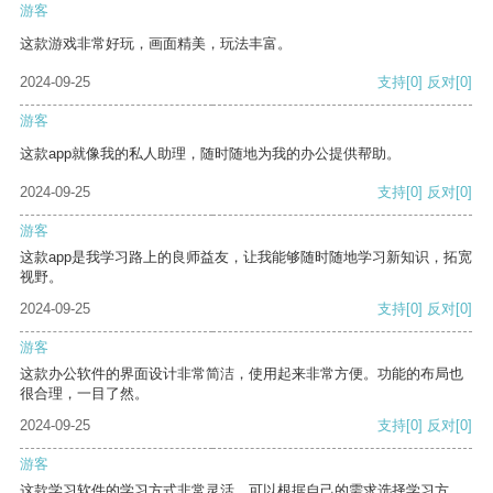
游客
这款游戏非常好玩，画面精美，玩法丰富。
2024-09-25
支持
[0]
反对
[0]
游客
这款app就像我的私人助理，随时随地为我的办公提供帮助。
2024-09-25
支持
[0]
反对
[0]
游客
这款app是我学习路上的良师益友，让我能够随时随地学习新知识，拓宽
视野。
2024-09-25
支持
[0]
反对
[0]
游客
这款办公软件的界面设计非常简洁，使用起来非常方便。功能的布局也
很合理，一目了然。
2024-09-25
支持
[0]
反对
[0]
游客
这款学习软件的学习方式非常灵活，可以根据自己的需求选择学习方