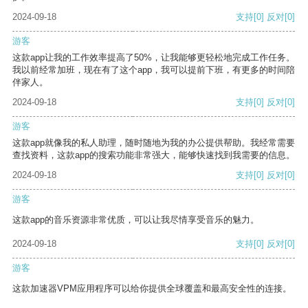
2024-09-18
支持
[0]
反对
[0]
游客
这款app让我的工作效率提高了50%，让我能够更轻松地完成工作任务。
我以前经常加班，现在有了这个app，我可以提前下班，有更多的时间陪
伴家人。
2024-09-18
支持
[0]
反对
[0]
游客
这款app就像我的私人助理，随时随地为我的办公提供帮助。我经常需要
查找资料，这款app的搜索功能非常强大，能够快速找到我需要的信息。
2024-09-18
支持
[0]
反对
[0]
游客
这款app的音乐资源非常优质，可以让我尽情享受音乐的魅力。
2024-09-18
支持
[0]
反对
[0]
游客
这款加速器VPM应用程序可以给你提供全球覆盖和最高安全性的连接。