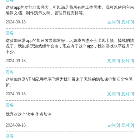
这款app的功能非常强大，可以满足我所有的工作需求。我可以使用它来
编辑文档、制作演示文稿、管理日程安排等。
2024-09-18
支持
[0]
反对
[0]
游客
这款加速器app的加速效果非常好，玩游戏再也不会出现卡顿、掉线的情
况了。我以前玩游戏经常会输，现在有了这个app，我的游戏水平提升了
不少。
2024-09-18
支持
[0]
反对
[0]
游客
这款加速器VPM应用程序已经为我们带来了无限的隐私保护和安全性保
护。
2024-09-18
支持
[0]
反对
[0]
游客
我喜欢这个软件 作者加油
2024-09-18
支持
[0]
反对
[0]
游客