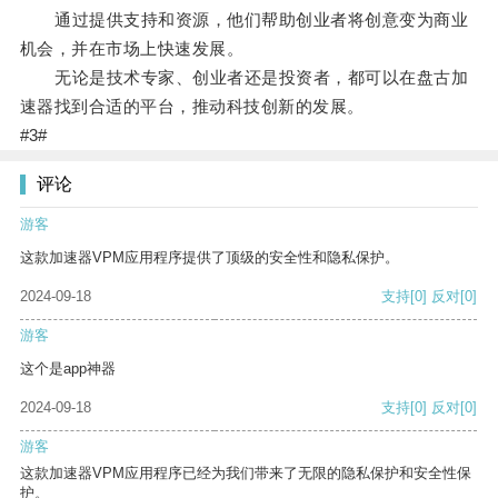
通过提供支持和资源，他们帮助创业者将创意变为商业
机会，并在市场上快速发展。
无论是技术专家、创业者还是投资者，都可以在盘古加
速器找到合适的平台，推动科技创新的发展。
#3#
评论
游客
这款加速器VPM应用程序提供了顶级的安全性和隐私保护。
2024-09-18
支持
[0]
反对
[0]
游客
这个是app神器
2024-09-18
支持
[0]
反对
[0]
游客
这款加速器VPM应用程序已经为我们带来了无限的隐私保护和安全性保
护。