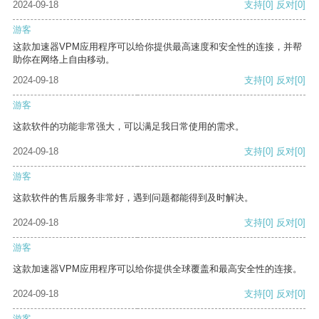
2024-09-18
支持
[0]
反对
[0]
游客
这款加速器VPM应用程序可以给你提供最高速度和安全性的连接，并帮
助你在网络上自由移动。
2024-09-18
支持
[0]
反对
[0]
游客
这款软件的功能非常强大，可以满足我日常使用的需求。
2024-09-18
支持
[0]
反对
[0]
游客
这款软件的售后服务非常好，遇到问题都能得到及时解决。
2024-09-18
支持
[0]
反对
[0]
游客
这款加速器VPM应用程序可以给你提供全球覆盖和最高安全性的连接。
2024-09-18
支持
[0]
反对
[0]
游客