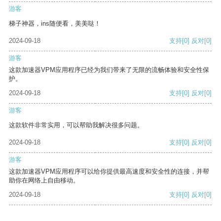
游客
梯子神器，ins随便看，美美哒！
2024-09-18
支持
[0]
反对
[0]
游客
这款加速器VPM应用程序已经为我们带来了无限的流畅体验和安全性保
护。
2024-09-18
支持
[0]
反对
[0]
游客
这款软件非常实用，可以帮助我解决很多问题。
2024-09-18
支持
[0]
反对
[0]
游客
这款加速器VPM应用程序可以给你提供最高速度和安全性的连接，并帮
助你在网络上自由移动。
2024-09-18
支持
[0]
反对
[0]