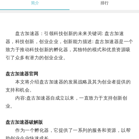
简介
排行
盘古加速器：引领科技创新的未来关键词: 盘古加速
器，科技创新，创业企业，创新能力描述: 盘古加速器是一个
致力于推动科技创新的孵化器，其独特的模式和优质资源吸
引了众多有潜力的创业企业。
盘古加速器官网
本文将介绍盘古加速器的发展战略及其为创业者提供的
支持和机会。
内容:盘古加速器自成立以来，一直致力于支持创新创
业。
盘古加速器破解版
作为一个孵化器，它提供了一系列的服务和资源，以帮
助创业企业快速成长。