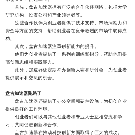
首先，盘古加速器拥有广泛的合作伙伴网络，包括大学
研究机构、投资公司和产业领导者等。
这些合作伙伴为创业者提供了技术支持、市场洞察力和
资金等方面的支持，帮助创业者在竞争激烈的市场中取得成
功。
其次，盘古加速器注重创新能力的提升。
他们为创业者提供了一系列的训练和指导，帮助他们提
高创新思维和实践能力。
此外，加速器还定期举办创新大赛和研讨会，为创业者
提供展示和交流的机会。
盘古加速器跑路了
盘古加速器还提供了办公空间和硬件设施，为初创企业
提供良好的工作环境。
创业者们可以与其他创业者和专业人士互相交流和学
习，共同促进创新和合作。
盘古加速器在推动科技创新方面取得了巨大的成功。