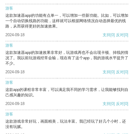
游客
这款加速器app的功能有点单一，可以增加一些新功能。比如，可以增加
一个自动切换线路的功能，这样就可以根据网络情况自动选择最优的线
路，从而获得更好的加速效果。
2024-09-18
支持
[0]
反对
[0]
游客
这款加速器app的加速效果非常好，玩游戏再也不会出现卡顿、掉线的情
况了。我以前玩游戏经常会输，现在有了这个app，我的游戏水平提升了
不少。
2024-09-18
支持
[0]
反对
[0]
游客
这款app的课程非常丰富，可以满足我不同的学习需求，让我能够找到自
己感兴趣的知识。
2024-09-18
支持
[0]
反对
[0]
游客
这款游戏非常好玩，画面精美，玩法丰富。我已经玩了好几个小时，还
没有玩腻。