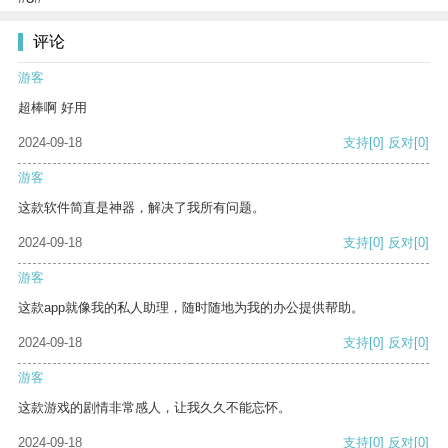
评论
游客
超棒啊 好用
2024-09-18
支持
[0]
反对
[0]
游客
这款软件简直是神器，解决了我所有问题。
2024-09-18
支持
[0]
反对
[0]
游客
这款app就像我的私人助理，随时随地为我的办公提供帮助。
2024-09-18
支持
[0]
反对
[0]
游客
这款游戏的剧情非常感人，让我久久不能忘怀。
2024-09-18
支持
[0]
反对
[0]