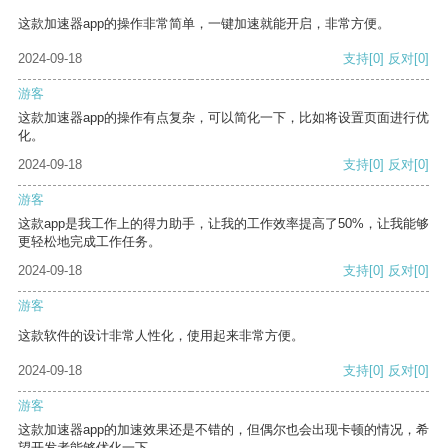
这款加速器app的操作非常简单，一键加速就能开启，非常方便。
2024-09-18
支持
[0]
反对
[0]
游客
这款加速器app的操作有点复杂，可以简化一下，比如将设置页面进行优
化。
2024-09-18
支持
[0]
反对
[0]
游客
这款app是我工作上的得力助手，让我的工作效率提高了50%，让我能够
更轻松地完成工作任务。
2024-09-18
支持
[0]
反对
[0]
游客
这款软件的设计非常人性化，使用起来非常方便。
2024-09-18
支持
[0]
反对
[0]
游客
这款加速器app的加速效果还是不错的，但偶尔也会出现卡顿的情况，希
望开发者能够优化一下。