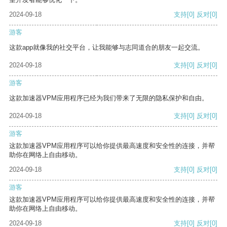
2024-09-18
支持
[0]
反对
[0]
游客
这款app就像我的社交平台，让我能够与志同道合的朋友一起交流。
2024-09-18
支持
[0]
反对
[0]
游客
这款加速器VPM应用程序已经为我们带来了无限的隐私保护和自由。
2024-09-18
支持
[0]
反对
[0]
游客
这款加速器VPM应用程序可以给你提供最高速度和安全性的连接，并帮
助你在网络上自由移动。
2024-09-18
支持
[0]
反对
[0]
游客
这款加速器VPM应用程序可以给你提供最高速度和安全性的连接，并帮
助你在网络上自由移动。
2024-09-18
支持
[0]
反对
[0]