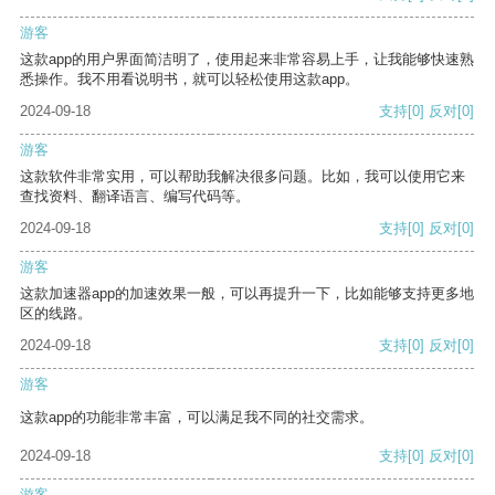
游客
这款app的用户界面简洁明了，使用起来非常容易上手，让我能够快速熟
悉操作。我不用看说明书，就可以轻松使用这款app。
2024-09-18
支持
[0]
反对
[0]
游客
这款软件非常实用，可以帮助我解决很多问题。比如，我可以使用它来
查找资料、翻译语言、编写代码等。
2024-09-18
支持
[0]
反对
[0]
游客
这款加速器app的加速效果一般，可以再提升一下，比如能够支持更多地
区的线路。
2024-09-18
支持
[0]
反对
[0]
游客
这款app的功能非常丰富，可以满足我不同的社交需求。
2024-09-18
支持
[0]
反对
[0]
游客