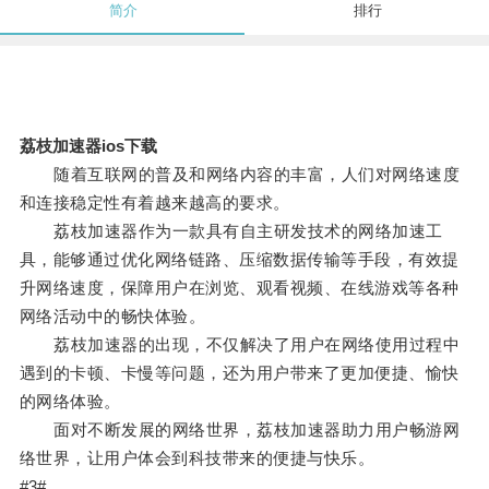
简介
排行
荔枝加速器ios下载
随着互联网的普及和网络内容的丰富，人们对网络速度
和连接稳定性有着越来越高的要求。
荔枝加速器作为一款具有自主研发技术的网络加速工
具，能够通过优化网络链路、压缩数据传输等手段，有效提
升网络速度，保障用户在浏览、观看视频、在线游戏等各种
网络活动中的畅快体验。
荔枝加速器的出现，不仅解决了用户在网络使用过程中
遇到的卡顿、卡慢等问题，还为用户带来了更加便捷、愉快
的网络体验。
面对不断发展的网络世界，荔枝加速器助力用户畅游网
络世界，让用户体会到科技带来的便捷与快乐。
#3#