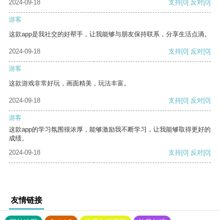
2024-09-18
支持
[0]
反对
[0]
游客
这款app是我社交的好帮手，让我能够与朋友保持联系，分享生活点滴。
2024-09-18
支持
[0]
反对
[0]
游客
这款游戏非常好玩，画面精美，玩法丰富。
2024-09-18
支持
[0]
反对
[0]
游客
这款app的学习氛围很浓厚，能够激励我不断学习，让我能够取得更好的
成绩。
2024-09-18
支持
[0]
反对
[0]
友情链接