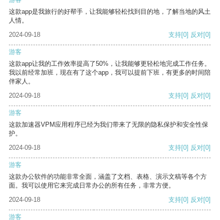
这款app是我旅行的好帮手，让我能够轻松找到目的地，了解当地的风土
人情。
2024-09-18
支持
[0]
反对
[0]
游客
这款app让我的工作效率提高了50%，让我能够更轻松地完成工作任务。
我以前经常加班，现在有了这个app，我可以提前下班，有更多的时间陪
伴家人。
2024-09-18
支持
[0]
反对
[0]
游客
这款加速器VPM应用程序已经为我们带来了无限的隐私保护和安全性保
护。
2024-09-18
支持
[0]
反对
[0]
游客
这款办公软件的功能非常全面，涵盖了文档、表格、演示文稿等各个方
面。我可以使用它来完成日常办公的所有任务，非常方便。
2024-09-18
支持
[0]
反对
[0]
游客