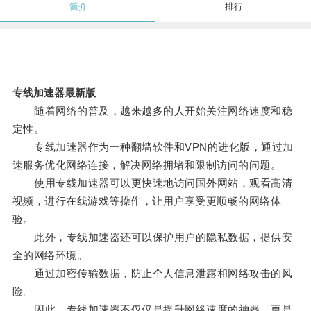
简介
排行
专线加速器最新版
随着网络的普及，越来越多的人开始关注网络速度和稳
定性。
专线加速器作为一种翻墙软件和VPN的进化版，通过加
速服务优化网络连接，解决网络拥堵和限制访问的问题。
使用专线加速器可以更快速地访问国外网站，观看高清
视频，进行在线游戏等操作，让用户享受更顺畅的网络体
验。
此外，专线加速器还可以保护用户的隐私数据，提供安
全的网络环境。
通过加密传输数据，防止个人信息泄露和网络攻击的风
险。
因此，专线加速器不仅仅是提升网络速度的神器，更是