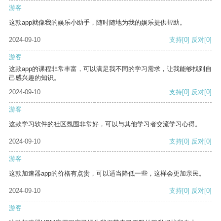
游客
这款app就像我的娱乐小助手，随时随地为我的娱乐提供帮助。
2024-09-10
支持
[0]
反对
[0]
游客
这款app的课程非常丰富，可以满足我不同的学习需求，让我能够找到自
己感兴趣的知识。
2024-09-10
支持
[0]
反对
[0]
游客
这款学习软件的社区氛围非常好，可以与其他学习者交流学习心得。
2024-09-10
支持
[0]
反对
[0]
游客
这款加速器app的价格有点贵，可以适当降低一些，这样会更加亲民。
2024-09-10
支持
[0]
反对
[0]
游客