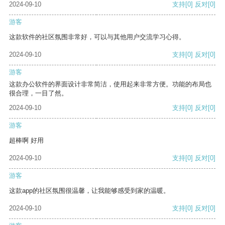
2024-09-10
支持
[0]
反对
[0]
游客
这款软件的社区氛围非常好，可以与其他用户交流学习心得。
2024-09-10
支持
[0]
反对
[0]
游客
这款办公软件的界面设计非常简洁，使用起来非常方便。功能的布局也
很合理，一目了然。
2024-09-10
支持
[0]
反对
[0]
游客
超棒啊 好用
2024-09-10
支持
[0]
反对
[0]
游客
这款app的社区氛围很温馨，让我能够感受到家的温暖。
2024-09-10
支持
[0]
反对
[0]