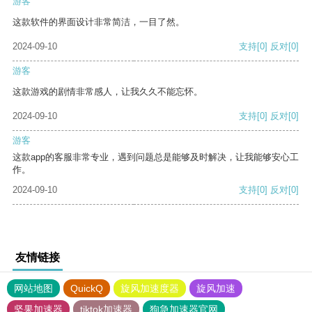
游客
这款软件的界面设计非常简洁，一目了然。
2024-09-10
支持
[0]
反对
[0]
游客
这款游戏的剧情非常感人，让我久久不能忘怀。
2024-09-10
支持
[0]
反对
[0]
游客
这款app的客服非常专业，遇到问题总是能够及时解决，让我能够安心工
作。
2024-09-10
支持
[0]
反对
[0]
友情链接
网站地图
QuickQ
旋风加速度器
旋风加速
坚果加速器
tiktok加速器
狗急加速器官网