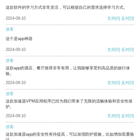
这款软件的学习方式非常灵活，可以根据自己的需求选择学习方式。
2024-09-10
支持
[0]
反对
[0]
游客
这个是app神器
2024-09-10
支持
[0]
反对
[0]
游客
这款app的酒店、餐厅推荐非常有用，让我能够享受到高品质的旅行体
验。
2024-09-10
支持
[0]
反对
[0]
游客
这款加速器VPM应用程序已经为我们带来了无限的流畅体验和安全性保
护。
2024-09-10
支持
[0]
反对
[0]
游客
这款加速器app的安全性有待提高，可以加强防护措施，比如增加双重验
证。