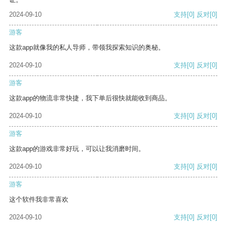
2024-09-10
支持
[0]
反对
[0]
游客
这款app就像我的私人导师，带领我探索知识的奥秘。
2024-09-10
支持
[0]
反对
[0]
游客
这款app的物流非常快捷，我下单后很快就能收到商品。
2024-09-10
支持
[0]
反对
[0]
游客
这款app的游戏非常好玩，可以让我消磨时间。
2024-09-10
支持
[0]
反对
[0]
游客
这个软件我非常喜欢
2024-09-10
支持
[0]
反对
[0]