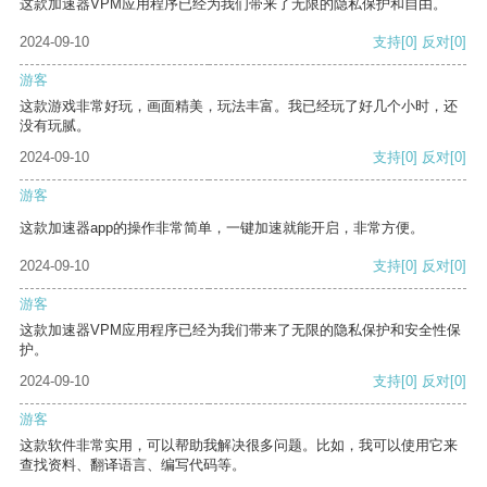
这款加速器VPM应用程序已经为我们带来了无限的隐私保护和自由。
2024-09-10
支持
[0]
反对
[0]
游客
这款游戏非常好玩，画面精美，玩法丰富。我已经玩了好几个小时，还
没有玩腻。
2024-09-10
支持
[0]
反对
[0]
游客
这款加速器app的操作非常简单，一键加速就能开启，非常方便。
2024-09-10
支持
[0]
反对
[0]
游客
这款加速器VPM应用程序已经为我们带来了无限的隐私保护和安全性保
护。
2024-09-10
支持
[0]
反对
[0]
游客
这款软件非常实用，可以帮助我解决很多问题。比如，我可以使用它来
查找资料、翻译语言、编写代码等。