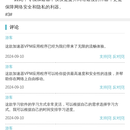
保障网络安全和隐私的利器。
#3#
评论
游客
这款加速器VPM应用程序已经为我们带来了无限的流畅体验。
2024-09-10
支持
[0]
反对
[0]
游客
这款加速器VPM应用程序可以给你提供最高速度和安全性的连接，并帮
助你在网络上自由移动。
2024-09-10
支持
[0]
反对
[0]
游客
这款学习软件的学习方式非常灵活，可以根据自己的需求选择学习方
式。我可以根据自己的时间安排学习进度。
2024-09-10
支持
[0]
反对
[0]
游客