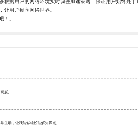
，能够根据用户的网络环境实时调整加速策略，保证用户始终处于
点，让用户畅享网络世界。
趣吧！。
有玩腻。
非常生动，让我能够轻松理解知识点。