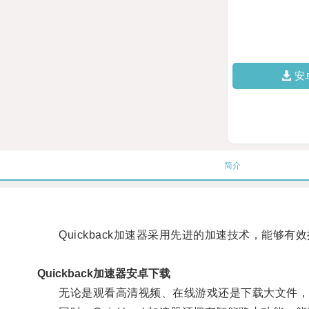
安
简介
Quickback加速器采用先进的加速技术，能够有
Quickback加速器安卓下载
无论是观看高清视频、在线游戏还是下载大文件，