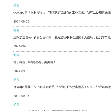
游客
这款app的功能非常强大，可以满足我所有的工作需求。我可以使用它来
2024-09-05
游客
这款加速器app的安全性很高，使用过程中不会泄露个人信息，让我非常放
2024-09-05
游客
梯子神器，ins随便看，美美哒！
2024-09-05
游客
这款app是我工作上的得力助手，让我的工作效率提高了50%，让我能够
2024-09-05
游客