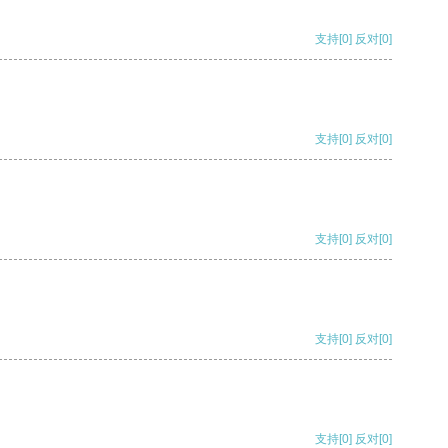
支持
[0]
反对
[0]
支持
[0]
反对
[0]
支持
[0]
反对
[0]
支持
[0]
反对
[0]
支持
[0]
反对
[0]