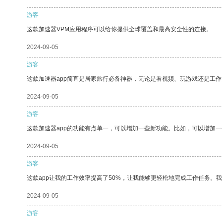
游客
这款加速器VPM应用程序可以给你提供全球覆盖和最高安全性的连接。
2024-09-05
游客
这款加速器app简直是居家旅行必备神器，无论是看视频、玩游戏还是工
2024-09-05
游客
这款加速器app的功能有点单一，可以增加一些新功能。比如，可以增加
2024-09-05
游客
这款app让我的工作效率提高了50%，让我能够更轻松地完成工作任务。
2024-09-05
游客