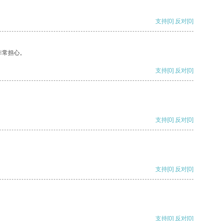
支持
[0]
反对
[0]
非常担心。
支持
[0]
反对
[0]
支持
[0]
反对
[0]
支持
[0]
反对
[0]
支持
[0]
反对
[0]