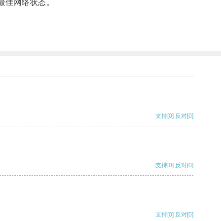
最佳网络状态。
支持
[0]
反对
[0]
支持
[0]
反对
[0]
支持
[0]
反对
[0]