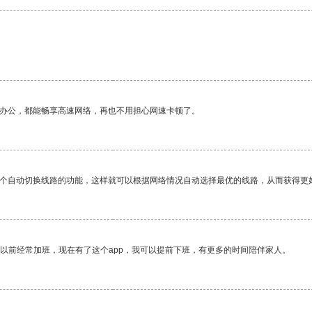
作办公，都能畅享高速网络，再也不用担心网速卡顿了。
一个自动切换线路的功能，这样就可以根据网络情况自动选择最优的线路，从而获得更
我以前经常加班，现在有了这个app，我可以提前下班，有更多的时间陪伴家人。