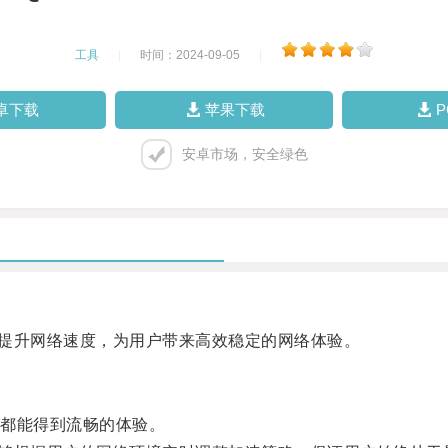
工具
|
时间：2024-09-05
|
卓下载
苹果下载
安卓市场，安全绿色
效提升网络速度，为用户带来高效稳定的网络体验。
都能得到流畅的体验。