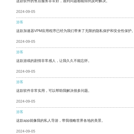
这款软件的售后服务非常好，遇到问题都能得到及时解决。
2024-09-05
游客
这款加速器VPM应用程序已经为我们带来了无限的隐私保护和安全性保护
2024-09-05
游客
这款游戏的剧情非常感人，让我久久不能忘怀。
2024-09-05
游客
这款软件非常实用，可以帮助我解决很多问题。
2024-09-05
游客
这款app就像我的私人导游，带我领略世界各地的美景。
2024-09-05