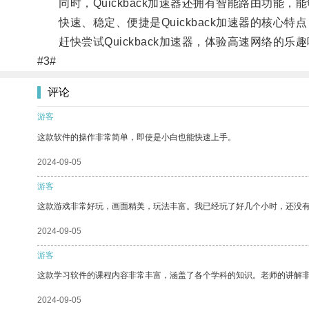
同时，Quickback加速器还拥有智能路由功能
快速、稳定、便捷是Quickback加速器的核心特
赶快尝试Quickback加速器，体验高速网络的乐
#3#
评论
游客
这款软件的操作非常简单，即使是小白也能快速上手。
2024-09-05
游客
这款游戏非常好玩，画面精美，玩法丰富。我已经玩了好几个小时，还没
2024-09-05
游客
这款学习软件的课程内容非常丰富，涵盖了各个学科的知识。老师的讲解
2024-09-05