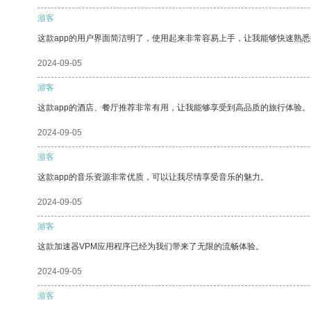
游客
这款app的用户界面简洁明了，使用起来非常容易上手，让我能够快速熟
2024-09-05
游客
这款app的酒店、餐厅推荐非常有用，让我能够享受到高品质的旅行体验。
2024-09-05
游客
这款app的音乐资源非常优质，可以让我尽情享受音乐的魅力。
2024-09-05
游客
这款加速器VPM应用程序已经为我们带来了无限的流畅体验。
2024-09-05
游客