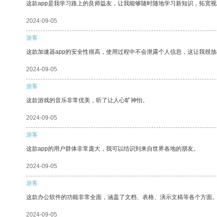
这款app是我学习路上的良师益友，让我能够随时随地学习新知识，拓宽视
2024-09-05
游客
这款加速器app的安全性很高，使用过程中不会泄露个人信息，这让我很
2024-09-05
游客
这款游戏的音乐非常优美，听了让人心旷神怡。
2024-09-05
游客
这款app的用户群体非常庞大，我可以结识到来自世界各地的朋友。
2024-09-05
游客
这款办公软件的功能非常全面，涵盖了文档、表格、演示文稿等各个方面
2024-09-05