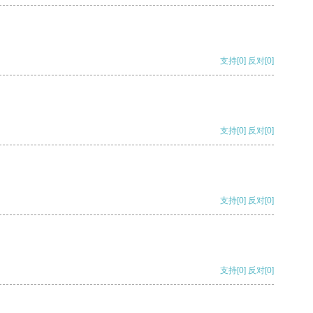
支持
[0]
反对
[0]
支持
[0]
反对
[0]
支持
[0]
反对
[0]
支持
[0]
反对
[0]