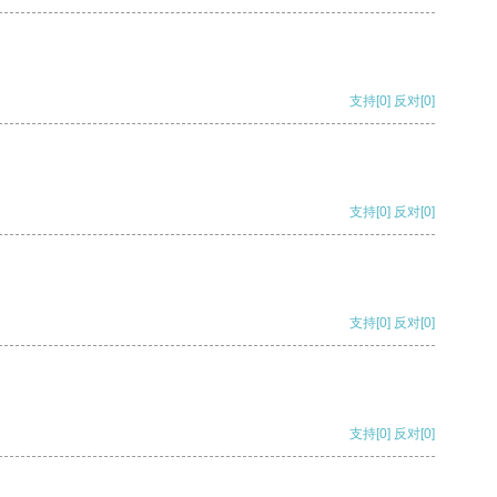
支持
[0]
反对
[0]
支持
[0]
反对
[0]
支持
[0]
反对
[0]
支持
[0]
反对
[0]