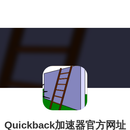
Quickback加速器官方网址