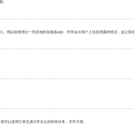
野。
放心。我以前使用过一些其他的加速器app，经常会出现个人信息泄露的情况，这让我
。我可以使用它来完成日常办公的所有任务，非常方便。