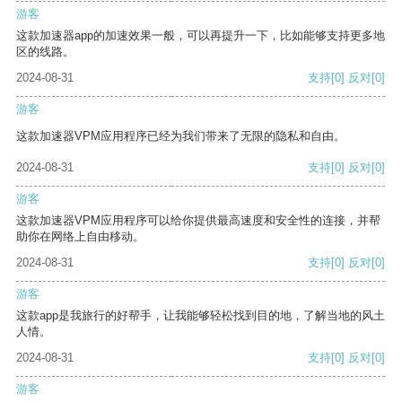
游客
这款加速器app的加速效果一般，可以再提升一下，比如能够支持更多地
区的线路。
2024-08-31
支持
[0]
反对
[0]
游客
这款加速器VPM应用程序已经为我们带来了无限的隐私和自由。
2024-08-31
支持
[0]
反对
[0]
游客
这款加速器VPM应用程序可以给你提供最高速度和安全性的连接，并帮
助你在网络上自由移动。
2024-08-31
支持
[0]
反对
[0]
游客
这款app是我旅行的好帮手，让我能够轻松找到目的地，了解当地的风土
人情。
2024-08-31
支持
[0]
反对
[0]
游客