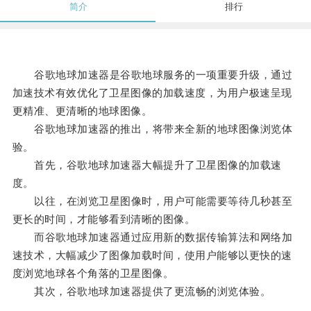
简介
排行
谷歌地球加速器是谷歌地球服务的一项重要升级，通过
加速技术有效优化了卫星图像的加载速度，为用户极速呈现
更精准、更清晰的地球图像。
谷歌地球加速器的推出，将带来全新的地球图像浏览体
验。
首先，谷歌地球加速器大幅提升了卫星图像的加载速
度。
以往，在浏览卫星图像时，用户可能需要等待几秒甚至
更长的时间，才能够看到清晰的图像。
而谷歌地球加速器通过应用新的数据传输算法和网络加
速技术，大幅减少了图像加载时间，使用户能够以更快的速
度浏览地球各个角落的卫星图像。
其次，谷歌地球加速器提供了更流畅的浏览体验。