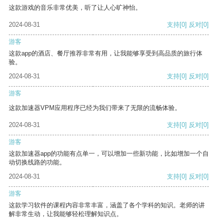
这款游戏的音乐非常优美，听了让人心旷神怡。
2024-08-31
支持
[0]
反对
[0]
游客
这款app的酒店、餐厅推荐非常有用，让我能够享受到高品质的旅行体
验。
2024-08-31
支持
[0]
反对
[0]
游客
这款加速器VPM应用程序已经为我们带来了无限的流畅体验。
2024-08-31
支持
[0]
反对
[0]
游客
这款加速器app的功能有点单一，可以增加一些新功能，比如增加一个自
动切换线路的功能。
2024-08-31
支持
[0]
反对
[0]
游客
这款学习软件的课程内容非常丰富，涵盖了各个学科的知识。老师的讲
解非常生动，让我能够轻松理解知识点。