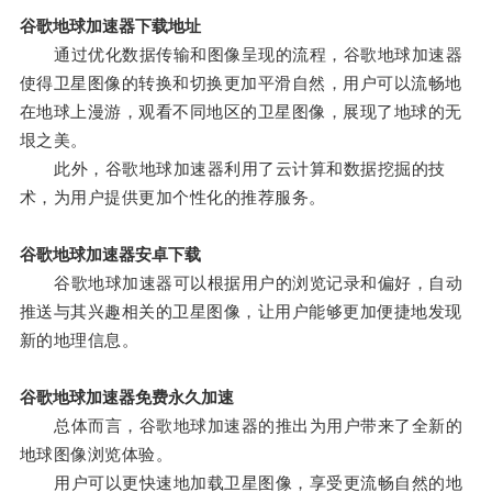
谷歌地球加速器下载地址
通过优化数据传输和图像呈现的流程，谷歌地球加速器
使得卫星图像的转换和切换更加平滑自然，用户可以流畅地
在地球上漫游，观看不同地区的卫星图像，展现了地球的无
垠之美。
此外，谷歌地球加速器利用了云计算和数据挖掘的技
术，为用户提供更加个性化的推荐服务。
谷歌地球加速器安卓下载
谷歌地球加速器可以根据用户的浏览记录和偏好，自动
推送与其兴趣相关的卫星图像，让用户能够更加便捷地发现
新的地理信息。
谷歌地球加速器免费永久加速
总体而言，谷歌地球加速器的推出为用户带来了全新的
地球图像浏览体验。
用户可以更快速地加载卫星图像，享受更流畅自然的地