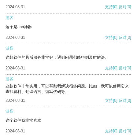
2024-08-31
支持
[0]
反对
[0]
游客
这个是app神器
2024-08-31
支持
[0]
反对
[0]
游客
这款软件的售后服务非常好，遇到问题都能得到及时解决。
2024-08-31
支持
[0]
反对
[0]
游客
这款软件非常实用，可以帮助我解决很多问题。比如，我可以使用它来
查找资料、翻译语言、编写代码等。
2024-08-31
支持
[0]
反对
[0]
游客
这个软件我非常喜欢
2024-08-31
支持
[0]
反对
[0]