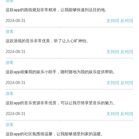
游客
这款app的路线规划非常精准，让我能够快速到达目的地。
2024-08-31
支持
[0]
反对
[0]
游客
这款游戏的音乐非常优美，听了让人心旷神怡。
2024-08-31
支持
[0]
反对
[0]
游客
这款app就像我的娱乐小助手，随时随地为我的娱乐提供帮助。
2024-08-31
支持
[0]
反对
[0]
游客
这款app的音乐资源非常优质，可以让我尽情享受音乐的魅力。
2024-08-31
支持
[0]
反对
[0]
游客
这款app的社区氛围很温馨，让我能够感受到家的温暖。