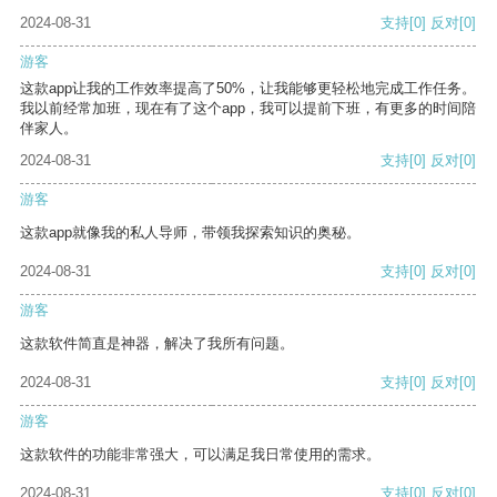
2024-08-31
支持
[0]
反对
[0]
游客
这款app让我的工作效率提高了50%，让我能够更轻松地完成工作任务。
我以前经常加班，现在有了这个app，我可以提前下班，有更多的时间陪
伴家人。
2024-08-31
支持
[0]
反对
[0]
游客
这款app就像我的私人导师，带领我探索知识的奥秘。
2024-08-31
支持
[0]
反对
[0]
游客
这款软件简直是神器，解决了我所有问题。
2024-08-31
支持
[0]
反对
[0]
游客
这款软件的功能非常强大，可以满足我日常使用的需求。
2024-08-31
支持
[0]
反对
[0]