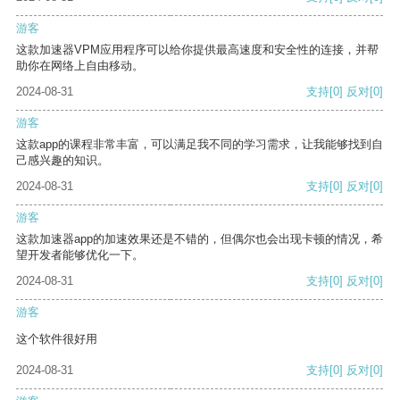
游客
这款加速器VPM应用程序可以给你提供最高速度和安全性的连接，并帮
助你在网络上自由移动。
2024-08-31
支持
[0]
反对
[0]
游客
这款app的课程非常丰富，可以满足我不同的学习需求，让我能够找到自
己感兴趣的知识。
2024-08-31
支持
[0]
反对
[0]
游客
这款加速器app的加速效果还是不错的，但偶尔也会出现卡顿的情况，希
望开发者能够优化一下。
2024-08-31
支持
[0]
反对
[0]
游客
这个软件很好用
2024-08-31
支持
[0]
反对
[0]