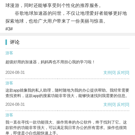
球漫游，同时还能够享受到个性化的推荐服务。
谷歌地球加速器的问世，不仅让地理爱好者能够更好地
探索地球，也给广大用户带来了一份美丽与惊喜。
#3#
评论
游客
超级好用的加速器，妈妈再也不用担心我的学习啦！
2024-08-31
支持
[0]
反对
[0]
游客
这款app就像我的私人助理，随时随地为我的办公提供帮助。我经常需要
查找资料，这款app的搜索功能非常强大，能够快速找到我需要的信息。
2024-08-31
支持
[0]
反对
[0]
游客
我一直在寻找一款功能强大、操作简单的办公软件，终于找到了它。这
款软件的功能非常强大，可以满足我日常办公的所有需求。操作也很简
单，即使是小白也能快速上手。