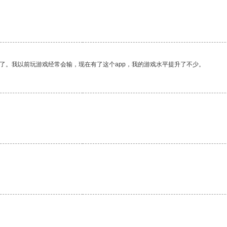
了。我以前玩游戏经常会输，现在有了这个app，我的游戏水平提升了不少。