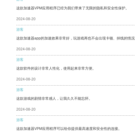
这款加速器VPM应用程序已经为我们带来了无限的隐私和安全性保护。
2024-08-20
游客
这款加速器app的加速效果非常好，玩游戏再也不会出现卡顿、掉线的情况
2024-08-20
游客
这款软件的设计非常人性化，使用起来非常方便。
2024-08-20
游客
这款游戏的剧情非常感人，让我久久不能忘怀。
2024-08-20
游客
这款加速器VPM应用程序可以给你提供最高速度和安全性的连接。