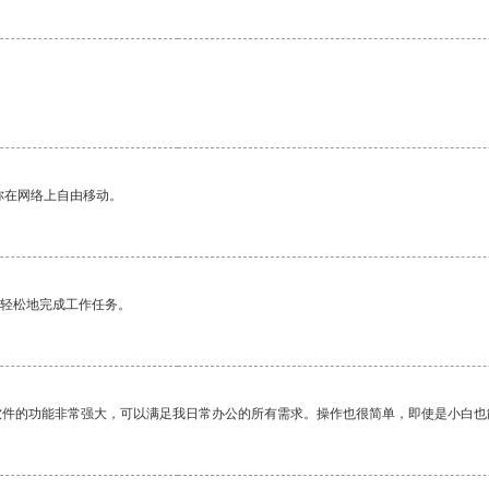
你在网络上自由移动。
更轻松地完成工作任务。
软件的功能非常强大，可以满足我日常办公的所有需求。操作也很简单，即使是小白也