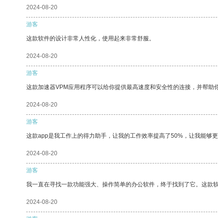
2024-08-20
游客
这款软件的设计非常人性化，使用起来非常舒服。
2024-08-20
游客
这款加速器VPM应用程序可以给你提供最高速度和安全性的连接，并帮助
2024-08-20
游客
这款app是我工作上的得力助手，让我的工作效率提高了50%，让我能够
2024-08-20
游客
我一直在寻找一款功能强大、操作简单的办公软件，终于找到了它。这款
2024-08-20