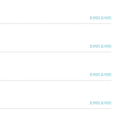
支持
[0]
反对
[0]
支持
[0]
反对
[0]
支持
[0]
反对
[0]
支持
[0]
反对
[0]