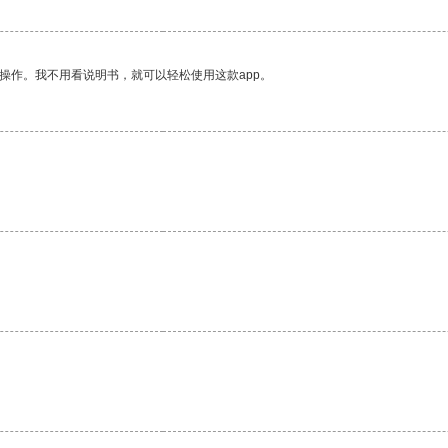
操作。我不用看说明书，就可以轻松使用这款app。