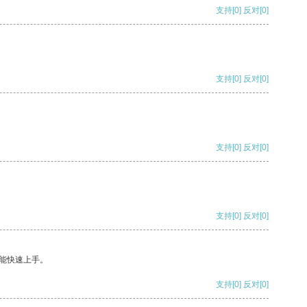
支持
[0]
反对
[0]
支持
[0]
反对
[0]
支持
[0]
反对
[0]
支持
[0]
反对
[0]
能快速上手。
支持
[0]
反对
[0]