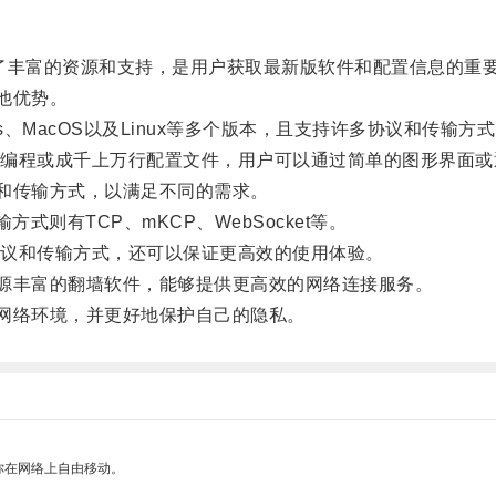
供了丰富的资源和支持，是用户获取最新版软件和配置信息的重
他优势。
MacOS以及Linux等多个版本，且支持许多协议和传输方
程或成千上万行配置文件，用户可以通过简单的图形界面或
和传输方式，以满足不同的需求。
方式则有TCP、mKCP、WebSocket等。
议和传输方式，还可以保证更高效的使用体验。
源丰富的翻墙软件，能够提供更高效的网络连接服务。
网络环境，并更好地保护自己的隐私。
你在网络上自由移动。