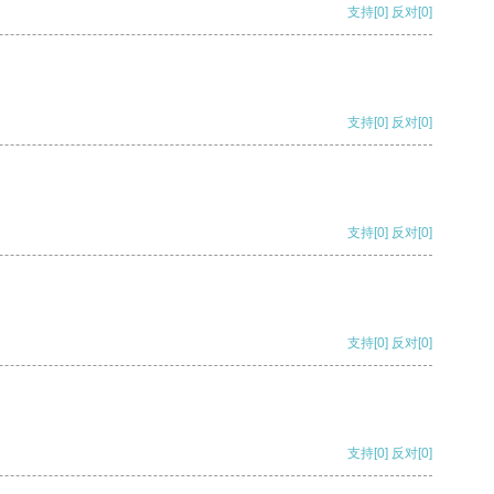
支持
[0]
反对
[0]
支持
[0]
反对
[0]
支持
[0]
反对
[0]
支持
[0]
反对
[0]
支持
[0]
反对
[0]