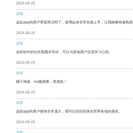
2024-08-20
游客
这款app的用户界面简洁明了，使用起来非常容易上手，让我能够快速熟悉
2024-08-20
游客
这款软件的社区氛围非常好，可以与其他用户交流学习心得。
2024-08-20
游客
梯子神器，ins随便看，美美哒！
2024-08-20
游客
这款app的用户群体非常庞大，我可以结识到来自世界各地的朋友。
2024-08-20
游客