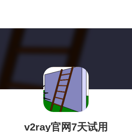
v2ray官网7天试用