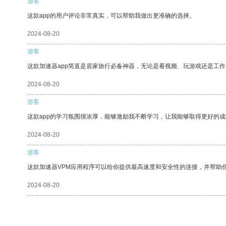
游客
这款app的用户评论非常真实，可以帮助我做出更准确的选择。
2024-08-20
游客
这款加速器app简直是居家旅行必备神器，无论是看视频、玩游戏还是工
2024-08-20
游客
这款app的学习氛围很浓厚，能够激励我不断学习，让我能够取得更好的成
2024-08-20
游客
这款加速器VPM应用程序可以给你提供最高速度和安全性的连接，并帮助
2024-08-20