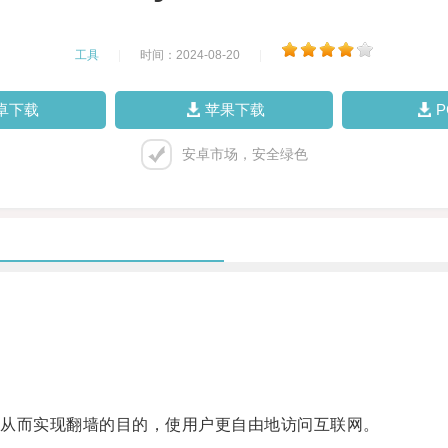
工具
|
时间：2024-08-20
|
卓下载
苹果下载
安卓市场，安全绿色
从而实现翻墙的目的，使用户更自由地访问互联网。