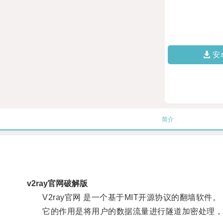
安
简介
v2ray官网破解版
V2ray官网 是一个基于MIT开源协议的翻墙软件。
它的作用是将用户的数据流量进行隧道加密处理，