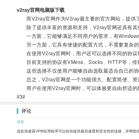
v2ray官网电脑版下载
而V2ray官网作为V2ray最主要的官方网站，提
除了提供丰富的资源和支持，V2ray官网还具有其
一方面，它能够满足不同用户的需求，有Windows、
另一方面，它具有便捷的配置方式，不需要复杂的编
在使用V2ray官网时，用户还可以选择不同的协议
目前支持的协议有VMess、Socks、HTTP等，传输
这些选择不仅使用户能够自由选取最适合自己的协
总之，V2ray官网是一个功能强大、配置简便、资
用户在使用V2ray官网时，可以体验更自由舒适的
#3#
评论
游客
这款加速器VPM应用程序可以给你提供最高速度和安全性的连接，并帮助