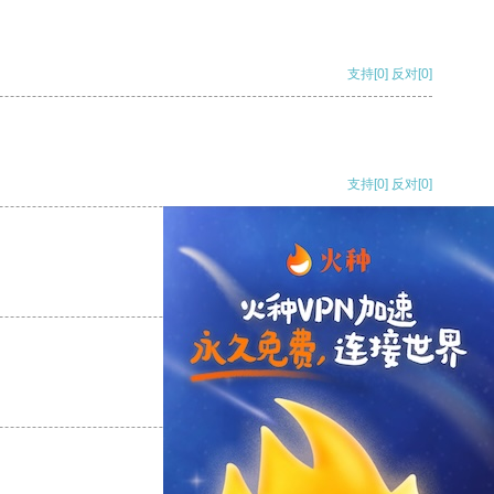
支持
[0]
反对
[0]
支持
[0]
反对
[0]
支持
[0]
反对
[0]
支持
[0]
反对
[0]